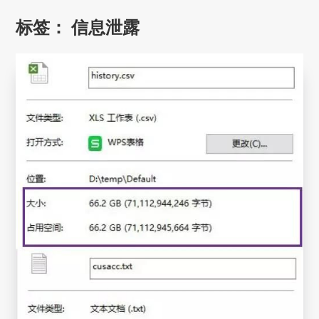
标签：
信息泄露