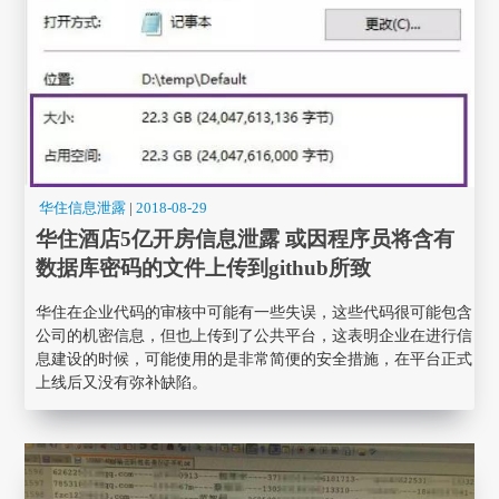
华住信息泄露
|
2018-08-29
华住酒店5亿开房信息泄露 或因程序员将含有
数据库密码的文件上传到github所致
华住在企业代码的审核中可能有一些失误，这些代码很可能包含
公司的机密信息，但也上传到了公共平台，这表明企业在进行信
息建设的时候，可能使用的是非常简便的安全措施，在平台正式
上线后又没有弥补缺陷。