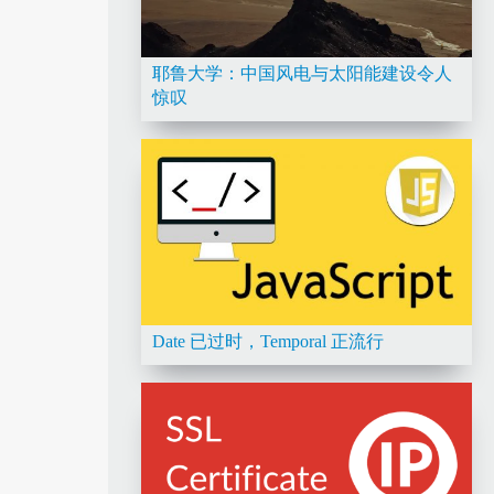
耶鲁大学：中国风电与太阳能建设令人
惊叹
Date 已过时，Temporal 正流行