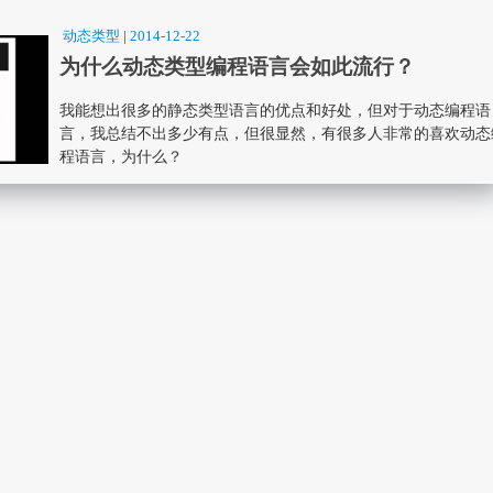
动态类型
|
2014-12-22
为什么动态类型编程语言会如此流行？
我能想出很多的静态类型语言的优点和好处，但对于动态编程语
言，我总结不出多少有点，但很显然，有很多人非常的喜欢动态
程语言，为什么？