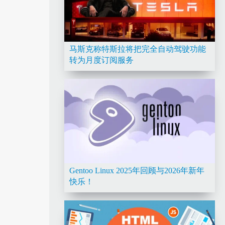
马斯克称特斯拉将把完全自动驾驶功能
转为月度订阅服务
Gentoo Linux 2025年回顾与2026年新年
快乐！