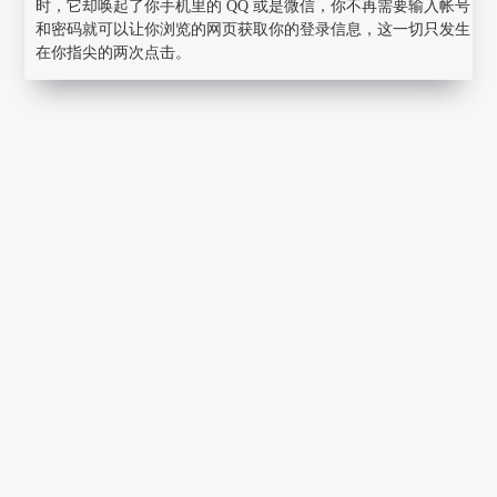
时，它却唤起了你手机里的 QQ 或是微信，你不再需要输入帐号
和密码就可以让你浏览的网页获取你的登录信息，这一切只发生
在你指尖的两次点击。