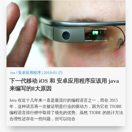
ios
/
安卓应用程序
|
2016-01-25
下一代移动 iOS 和 安卓应用程序应该用 java
来编写的8大原因
Java 在近十几年来一直是最流行的编程语言之一，而在 2015
年，这种语言再一次被证明是行业的驱动力，因为它在 TIOBE
编程语言排行榜中取得了领先的优势。虽然 TIOBE 的统计方法
合理性还存在一些问题，但可以结合