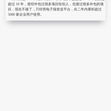
超过 10 年，曾经外包过很多项目给别人，也接过很多外包的项
目，现在不接了，只经营电子报发送平台，在二年内累积超过
5000 家企业用户使用。