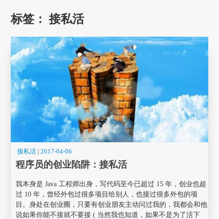
标签：
接私活
接私活
|
2017-04-06
程序员的创业陷阱：接私活
我本身是 Java 工程师出身，写代码至今已超过 15 年，创业也超
过 10 年，曾经外包过很多项目给别人，也接过很多外包的项
目。身处在创业圈，只要有创业朋友主动问过我的，我都会和他
说如果你能不接就不要接 ( 当然我也知道，如果不是为了活下