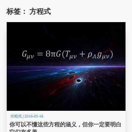
标签：
方程式
方程式
|
2016-05-18
你可以不懂这些方程的涵义，但你一定要明白