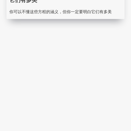
它们有多美
你可以不懂这些方程的涵义，但你一定要明白它们有多美