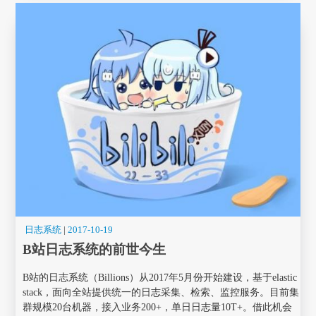
日志系统
|
2017-10-19
B站日志系统的前世今生
B站的日志系统（Billions）从2017年5月份开始建设，基于elastic
stack，面向全站提供统一的日志采集、检索、监控服务。目前集
群规模20台机器，接入业务200+，单日日志量10T+。借此机会