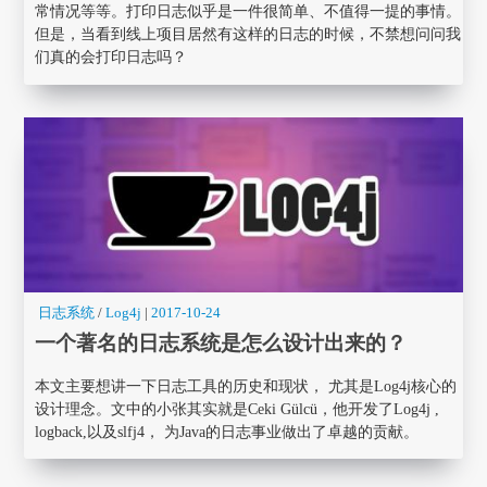
常情况等等。打印日志似乎是一件很简单、不值得一提的事情。
但是，当看到线上项目居然有这样的日志的时候，不禁想问问我
们真的会打印日志吗？
日志系统
/
Log4j
|
2017-10-24
一个著名的日志系统是怎么设计出来的？
本文主要想讲一下日志工具的历史和现状， 尤其是Log4j核心的
设计理念。文中的小张其实就是Ceki Gülcü，他开发了Log4j ,
logback,以及slfj4， 为Java的日志事业做出了卓越的贡献。