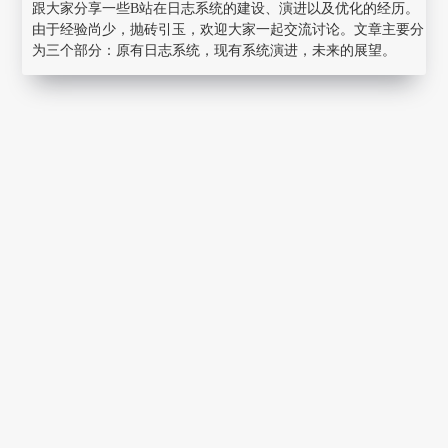
跟大家分享一些B站在日志系统的建设、演进以及优化的经历。
由于经验尚少，抛砖引玉，欢迎大家一起交流讨论。文章主要分
为三个部分：原有日志系统，现有系统演进，未来的展望。