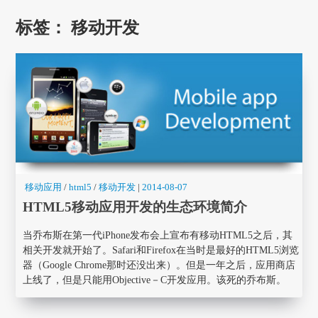
标签：
移动开发
移动应用
/
html5
/
移动开发
|
2014-08-07
HTML5移动应用开发的生态环境简介
当乔布斯在第一代iPhone发布会上宣布有移动HTML5之后，其
相关开发就开始了。Safari和Firefox在当时是最好的HTML5浏览
器（Google Chrome那时还没出来）。但是一年之后，应用商店
上线了，但是只能用Objective－C开发应用。该死的乔布斯。