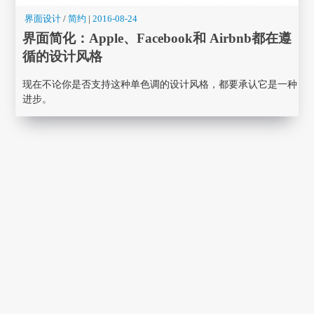
界面设计
/
简约
|
2016-08-24
界面简化：Apple、Facebook和 Airbnb都在遵
循的设计风格
现在不论你是否支持这种单色调的设计风格，都要承认它是一种
进步。