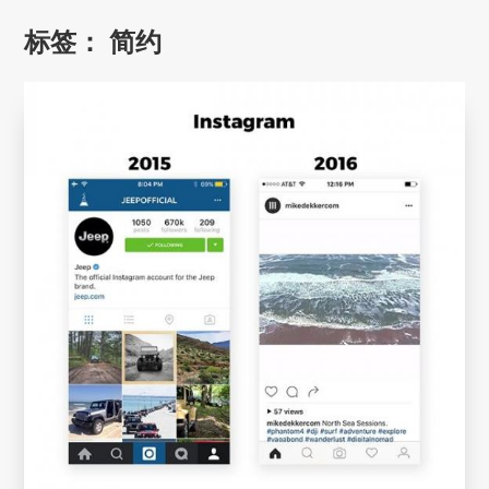
标签：
简约