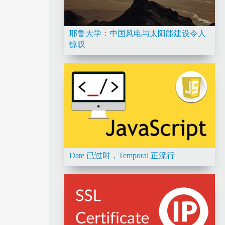
耶鲁大学：中国风电与太阳能建设令人
惊叹
Date 已过时，Temporal 正流行