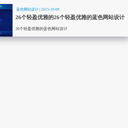
蓝色网站设计
|
2015-10-09
26个轻盈优雅的26个轻盈优雅的蓝色网站设计
26个轻盈优雅的蓝色网站设计