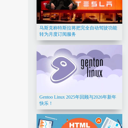
马斯克称特斯拉将把完全自动驾驶功能
转为月度订阅服务
Gentoo Linux 2025年回顾与2026年新年
快乐！