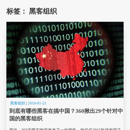
标签：
黑客组织
黑客组织
|
2016-01-21
到底有哪些黑客在搞中国？360揪出29个针对中
国的黑客组织