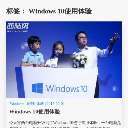
标签：
Windows 10使用体验
Windows 10使用体验
|
2015-09-01
Windows 10使用体验
今天将两台电脑升级到了Windows 10进行试用体验，一台电脑是