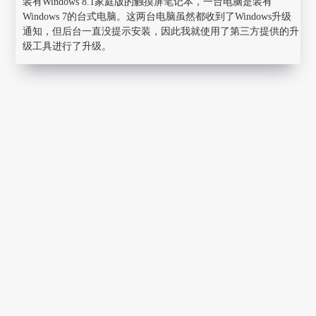
装有Windows 8.1家庭版的触摸屏笔记本，一台电脑是装有
Windows 7的台式电脑。这两台电脑虽然都收到了Windows升级
通知，但后台一直没提示安装，因此我就使用了第三方提供的升
级工具进行了升级。