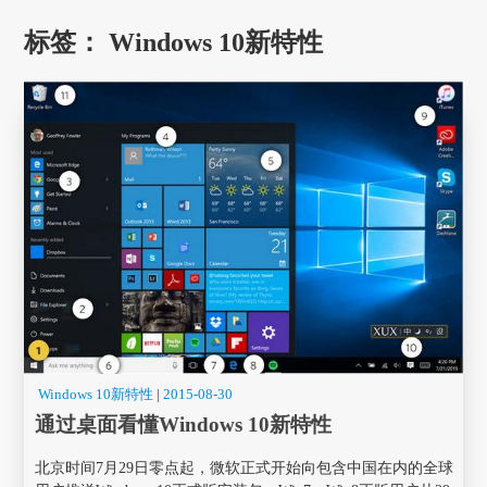
标签：
Windows 10新特性
Windows 10新特性
|
2015-08-30
通过桌面看懂Windows 10新特性
北京时间7月29日零点起，微软正式开始向包含中国在内的全球