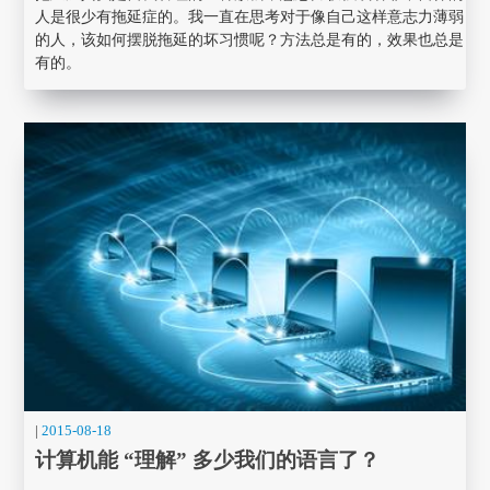
人是很少有拖延症的。我一直在思考对于像自己这样意志力薄弱
的人，该如何摆脱拖延的坏习惯呢？方法总是有的，效果也总是
有的。
|
2015-08-18
计算机能 “理解” 多少我们的语言了？