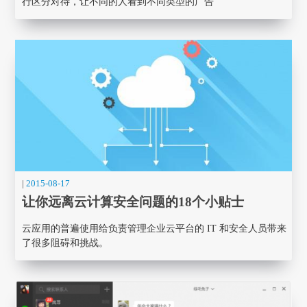
行区分对待，让不同的人看到不同类型的广告
|
2015-08-17
让你远离云计算安全问题的18个小贴士
云应用的普遍使用给负责管理企业云平台的 IT 和安全人员带来
了很多阻碍和挑战。