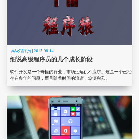
高级程序员
|
2015-08-14
细说高级程序员的几个成长阶段
软件开发是一个奇怪的行业，市场远远供不应求。这是一个已经
存在多年的问题，而且随着时间的流逝，愈演愈烈。