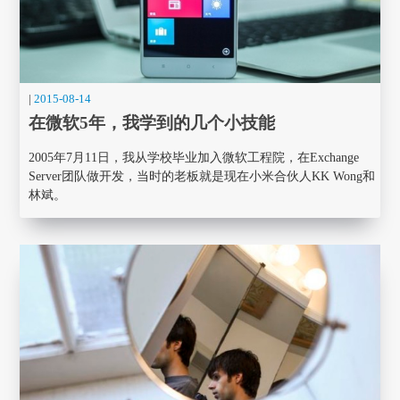
|
2015-08-14
在微软5年，我学到的几个小技能
2005年7月11日，我从学校毕业加入微软工程院，在Exchange
Server团队做开发，当时的老板就是现在小米合伙人KK Wong和
林斌。