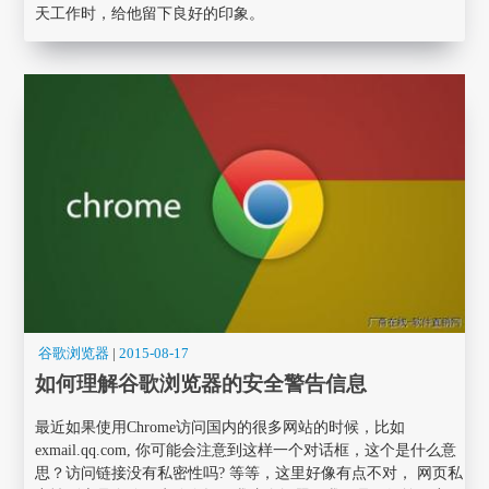
天工作时，给他留下良好的印象。
谷歌浏览器
|
2015-08-17
如何理解谷歌浏览器的安全警告信息
最近如果使用Chrome访问国内的很多网站的时候，比如
exmail.qq.com, 你可能会注意到这样一个对话框，这个是什么意
思？访问链接没有私密性吗? 等等，这里好像有点不对， 网页私