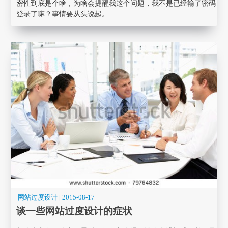
密性到底是个啥，为啥会提醒我这个问题，我不是已经输了密码
登录了嘛？事情要从头说起。
网站过度设计
|
2015-08-17
谈一些网站过度设计的症状