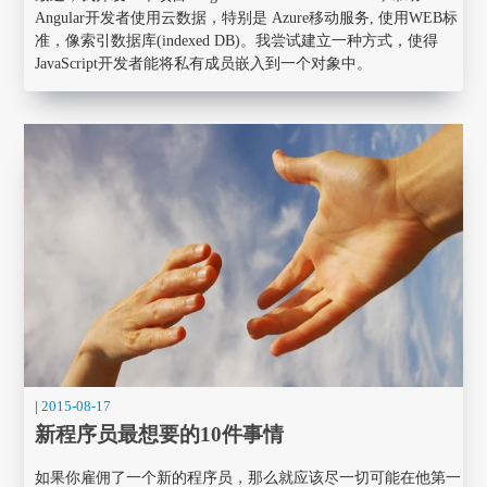
Angular开发者使用云数据，特别是 Azure移动服务, 使用WEB标
准，像索引数据库(indexed DB)。我尝试建立一种方式，使得
JavaScript开发者能将私有成员嵌入到一个对象中。
|
2015-08-17
新程序员最想要的10件事情
如果你雇佣了一个新的程序员，那么就应该尽一切可能在他第一