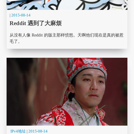
|
2015-08-14
Reddit 遇到了大麻烦
从没有人像 Reddit 的版主那样愤怒。天啊他们现在是真的被惹
毛了。
IPv4地址
|
2015-08-14