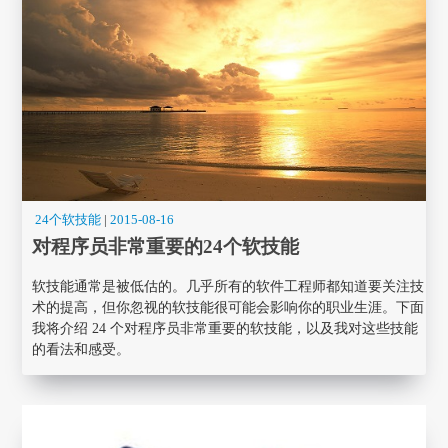
24个软技能
|
2015-08-16
对程序员非常重要的24个软技能
软技能通常是被低估的。几乎所有的软件工程师都知道要关注技
术的提高，但你忽视的软技能很可能会影响你的职业生涯。下面
我将介绍 24 个对程序员非常重要的软技能，以及我对这些技能
的看法和感受。