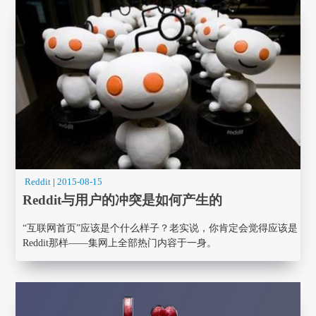
Reddit
|
2015-08-15
Reddit与用户的冲突是如何产生的
“互联网首页”应该是个什么样子？老实说，你肯定会觉得应该是
Reddit那样——集网上全部热门内容于一身。