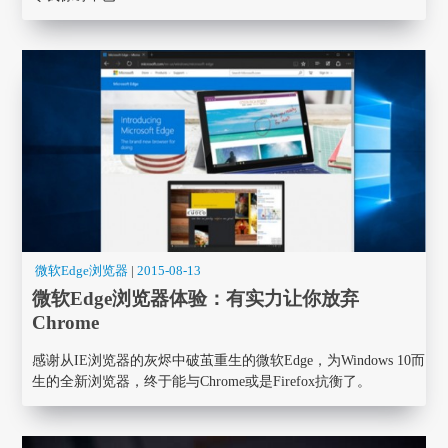
微软Edge浏览器
|
2015-08-13
微软Edge浏览器体验：有实力让你放弃
Chrome
感谢从IE浏览器的灰烬中破茧重生的微软Edge，为Windows 10而
生的全新浏览器，终于能与Chrome或是Firefox抗衡了。