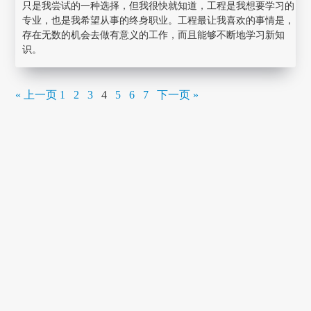
只是我尝试的一种选择，但我很快就知道，工程是我想要学习的
专业，也是我希望从事的终身职业。工程最让我喜欢的事情是，
存在无数的机会去做有意义的工作，而且能够不断地学习新知
识。
« 上一页
1
2
3
4
5
6
7
下一页 »