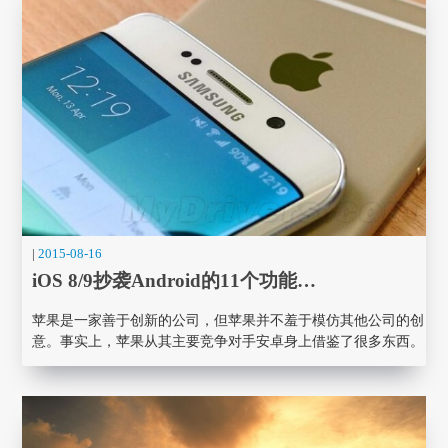
|
2015-08-16
iOS 8/9抄袭Android的11个功能…
苹果是一家善于创新的公司，但苹果并不羞于模仿其他公司的创
意。事实上，苹果从其主要竞争对手安卓身上借鉴了很多东西。