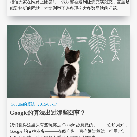
相信大家在网路上閒晃时，偶尔都会遇到让您充满疑惑，甚至是
感到挫折的网站，本文列举了许多现今大多数网站的问题。
Google的算法
|
2015-08-17
Google的算法出过哪些囧事？
我们觉得这里头有些玩笑是 Google 故意做的。 众所周知，
Google 的支柱业务———在线广告一直有通过算法，把用户进