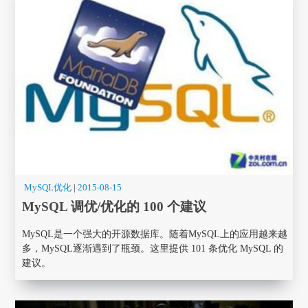
MySQL优化
|
2015-08-15
MySQL 调优/优化的 100 个建议
MySQL是一个强大的开源数据库。随着MySQL上的应用越来越
多，MySQL逐渐遇到了瓶颈。这里提供 101 条优化 MySQL 的
建议。