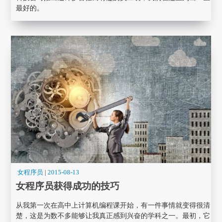
最好的。
女程序员
|
2015-08-13
女程序员获得成功的技巧
从我第一次在高中上计算机编程课开始，有一件事情就变得很清
楚，这是为数不多能够让我真正感到兴奋的学科之一。最初，它