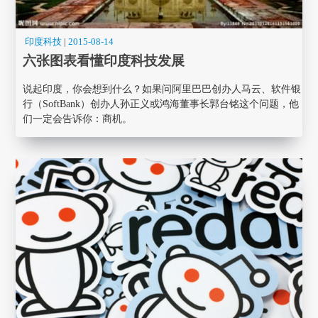
印度科技
|
2015-08-14
六张图表看懂印度科技发展
说起印度，你会想到什么？如果问阿里巴巴创办人马云、软件银
行（SoftBank）创办人孙正义或鸿海董事长郭台铭这个问题，他
们一定会告诉你：商机。