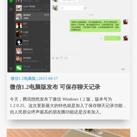
微信1.2电脑版
|
2015-08-17
微信1.2电脑版发布 可保存聊天记录
今天，腾讯悄然发布了微信 Windows 1.2 版，版本号为
1.2.0.25。这次更新最大的特色就是加入了保存聊天记录功能，
但人民群众呼声最高的朋友圈功能还是没有加入。