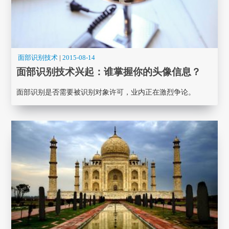
面部识别技术
|
2015-08-14
面部识别技术兴起：谁掌握你的头像信息？
面部识别是否需要被识别对象许可，业内正在激烈争论。