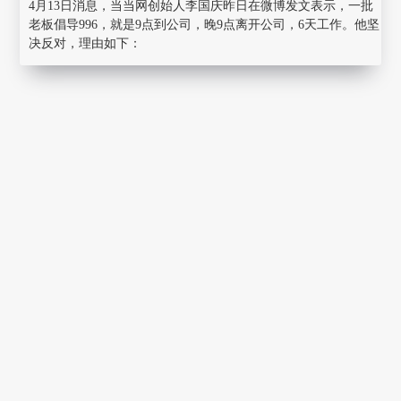
4月13日消息，当当网创始人李国庆昨日在微博发文表示，一批
老板倡导996，就是9点到公司，晚9点离开公司，6天工作。他坚
决反对，理由如下：