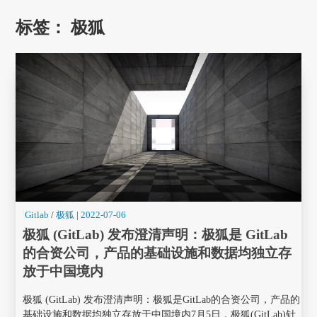
标签：
极狐
Gitlab
/
极狐
|
2022-07-06
极狐 (GitLab) 发布澄清声明：极狐是 GitLab
的合资公司，产品的基础设施和数据均独立存
放于中国境内
极狐 (GitLab) 发布澄清声明：极狐是GitLab的合资公司，产品的
基础设施和数据均独立存放于中国境内7月5日，极狐(GitLab)针