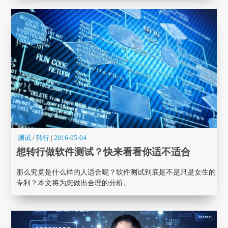
测试
/
转行
|
2016-05-04
想转行做软件测试？快来看看你适不适合
那么究竟是什么样的人适合呢？软件测试到底是不是只是女生的
专利？本文将为您做出合理的分析。