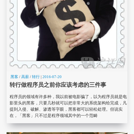
黑客
/
高薪
/
转行
|
2016-07-20
转行做程序员之前你应该考虑的三件事
程序员的领域有许多种，我以前被电影骗了，以为程序员就是电
影里头的黑客，只要几秒就可以把非常大的系统架构给完成，凡
提到入侵、破解、渗透等字眼，黑客都可以轻松处理。但说实
在，「黑客」只不过是程序领域其中的一个范畴