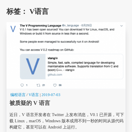
标签：
V语言
编程语言
/
V语言
|
2019-07-03
被质疑的 V 语言
近日，V 语言开发者在 Twitter 上发布消息，V0.1 已开源，可下
载 Linux，macOS，Windows 版本或用不到一秒的时间从源代码
构建它，甚至可以在 Android 上运行。