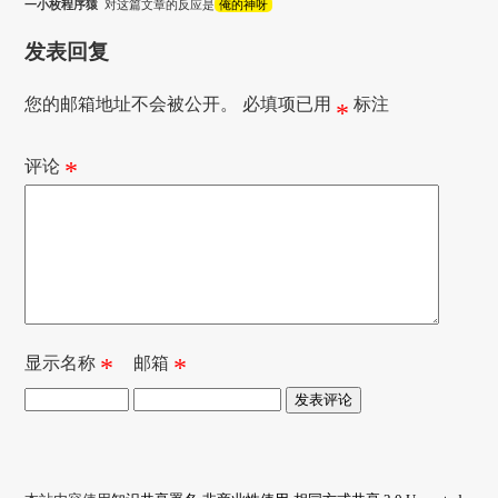
一小枚程序猿
对这篇文章的反应是
俺的神呀
发表回复
您的邮箱地址不会被公开。
必填项已用
标注
*
评论
*
显示名称
*
邮箱
*