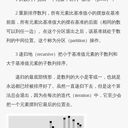
2 重新排序数列，所有元素比基准值小的摆放在基准
前面，所有元素比基准值大的摆在基准的后面（相同的数
可以到任一边）。在这个分区退出之后，该基准就处于数
列的中间位置。这个称为分区（partition）操作。
3 递归地（recursive）把小于基准值元素的子数列和
大于基准值元素的子数列排序。
递归的最底部情形，是数列的大小是零或一，也就是
永远都已经被排序好了。虽然一直递归下去，但是这个算
法总会退出，因为在每次的迭代（iteration）中，它至少会
把一个元素摆到它最后的位置去。