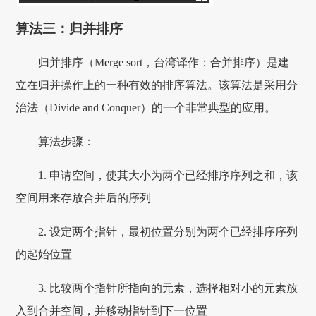
算法三：归并排序
归并排序（Merge sort，台湾译作：合并排序）是建
立在归并操作上的一种有效的排序算法。该算法是采用分
治法（Divide and Conquer）的一个非常典型的应用。
算法步骤：
1. 申请空间，使其大小为两个已经排序序列之和，该
空间用来存放合并后的序列
2. 设定两个指针，最初位置分别为两个已经排序序列
的起始位置
3. 比较两个指针所指向的元素，选择相对小的元素放
入到合并空间，并移动指针到下一位置