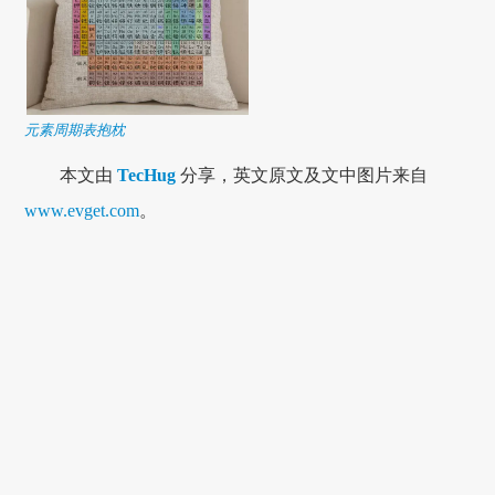
元素周期表抱枕
本文由
TecHug
分享，英文原文及文中图片来自
www.evget.com
。