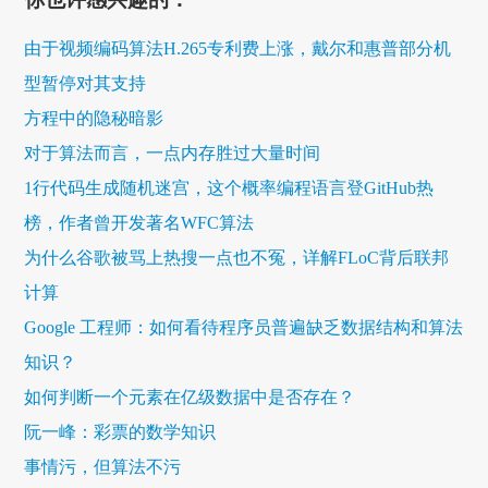
由于视频编码算法H.265专利费上涨，戴尔和惠普部分机
型暂停对其支持
方程中的隐秘暗影
对于算法而言，一点内存胜过大量时间
1行代码生成随机迷宫，这个概率编程语言登GitHub热
榜，作者曾开发著名WFC算法
为什么谷歌被骂上热搜一点也不冤，详解FLoC背后联邦
计算
Google 工程师：如何看待程序员普遍缺乏数据结构和算法
知识？
如何判断一个元素在亿级数据中是否存在？
阮一峰：彩票的数学知识
事情污，但算法不污