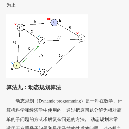
为止
算法九：动态规划算法
动态规划（Dynamic programming）是一种在数学、计
算机科学和经济学中使用的，通过把原问题分解为相对简
单的子问题的方式求解复杂问题的方法。 动态规划常常
适用于有重叠子问题和最优子结构性质的问题，动态规划