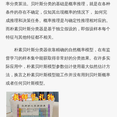
率分类算法。贝叶斯分类的基础是概率推理，就是在各种
条件的存在不确定，仅知其出现概率的情况下， 如何完
成推理和决策任务。概率推理是与确定性推理相对应的。
而朴素贝叶斯分类器是基于独立假设的，即假设样本每个
特征与其他特征都不相关。
朴素贝叶斯分类器依靠精确的自然概率模型，在有监
督学习的样本集中能获取得非常好的分类效果。在许多实
际应用中，朴素贝叶斯模型参数估计使用最大似然估计方
法，换言之朴素贝叶斯模型能工作并没有用到贝叶斯概率
或者任何贝叶斯模型。