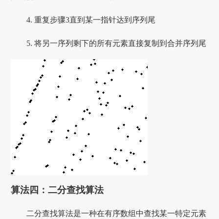
4. 重复步骤3直到某一指针达到序列尾
5. 将另一序列剩下的所有元素直接复制到合并序列尾
算法四：二分查找算法
二分查找算法是一种在有序数组中查找某一特定元素