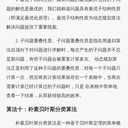
题的解也是最优的，我们就称该问题具有最优子结构性质
（即满足最优化原理）。最优子结构性质为动态规划算法
解决问题提供了重要线索。
2. 子问题重叠性质。子问题重叠性质是指在用递归算
法自顶向下对问题进行求解时，每次产生的子问题并不总
是新问题，有些子问题会被重复计算多次。 动态规划算
法正是利用了这种子问题的重叠性质，对每一个子问题只
计算一次，然后将其计算结果保存在一个表格中，当再次
需要计算已经计算过的子问题时，只是 在表格中简单地
查看一下结果，从而获得较高的效率。
算法十：朴素贝叶斯分类算法
朴素贝叶斯分类算法是一种基于贝叶斯定理的简单概