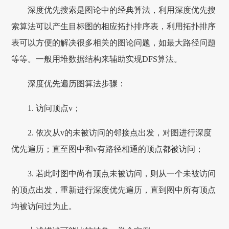
深度优先搜索是图论中的经典算法，利用深度优先搜
索算法可以产生目标图的相应拓扑排序表，利用拓扑排序
表可以方便的解决很多相关的图论问题，如最大路径问题
等等。一般用堆数据结构来辅助实现DFS算法。
深度优先遍历图算法步骤：
1. 访问顶点v；
2. 依次从v的未被访问的邻接点出发，对图进行深度
优先遍历；直至图中和v有路径相通的顶点都被访问；
3. 若此时图中尚有顶点未被访问，则从一个未被访问
的顶点出发，重新进行深度优先遍历，直到图中所有顶点
均被访问过为止。