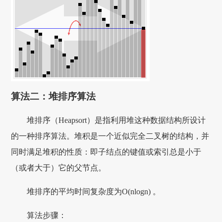
算法二：堆排序算法
堆排序（Heapsort）是指利用堆这种数据结构所设计
的一种排序算法。堆积是一个近似完全二叉树的结构，并
同时满足堆积的性质：即子结点的键值或索引总是小于
（或者大于）它的父节点。
堆排序的平均时间复杂度为Ο(nlogn) 。
算法步骤：