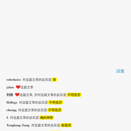
回复
rolechoice
对这篇文章的反应是
强
jalan
这篇文章
刘强
这篇文章, 并对这篇文章的反应是
不明觉厉
Hellogz
对这篇文章的反应是
不明觉厉
chenqq
对这篇文章的反应是
不明觉厉
S
对这篇文章的反应是
俺的神呀
Yonghang Jiang
对这篇文章的反应是
标题党