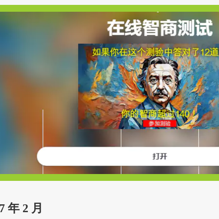
7 年 2 月