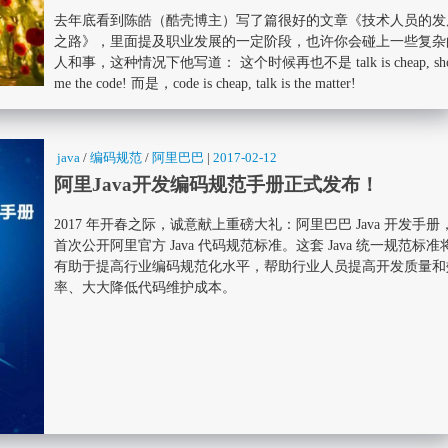
去年底看到陈皓（酷壳博主）写了篇很好的文章《技术人员的发
之路》，里面提及职业发展的一定阶段，也许你会碰上一些复杂
人和事，这种情况下他写道： 这个时候再也不是 talk is cheap, sh
me the code! 而是，code is cheap, talk is the matter!
java
/
编码规范
/
阿里巴巴
|
2017-02-12
阿里Java开发编码规范手册正式发布！
2017 年开春之际，诚意献上重磅大礼：阿里巴巴 Java 开发手册
首次公开阿里官方 Java 代码规范标准。这套 Java 统一规范标准
有助于提高行业编码规范化水平，帮助行业人员提高开发质量和
率、大大降低代码维护成本。