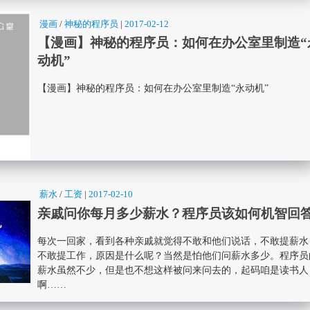
漫画
/
神秘的程序员
|
2017-02-12
【漫画】神秘的程序员：如何在办公室里制造“
动机”
【漫画】神秘的程序员：如何在办公室里制造“永动机”
薪水
/
工资
|
2017-02-10
亲戚问你每月多少薪水？程序员该如何机智回
每次一回家，看到各种亲戚就觉得不敢和他们说话，不敢提薪水
不敢提工作，原因是什么呢？当然是怕他们问薪水多少。程序员
薪水虽然不少，但是也不想这样被问来问去的，起码咱是读书人
啊……