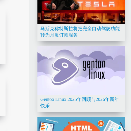
马斯克称特斯拉将把完全自动驾驶功能
转为月度订阅服务
Gentoo Linux 2025年回顾与2026年新年
快乐！