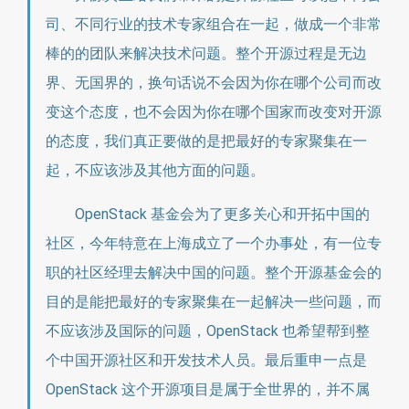
司、不同行业的技术专家组合在一起，做成一个非常
棒的的团队来解决技术问题。整个开源过程是无边
界、无国界的，换句话说不会因为你在哪个公司而改
变这个态度，也不会因为你在哪个国家而改变对开源
的态度，我们真正要做的是把最好的专家聚集在一
起，不应该涉及其他方面的问题。
OpenStack 基金会为了更多关心和开拓中国的
社区，今年特意在上海成立了一个办事处，有一位专
职的社区经理去解决中国的问题。整个开源基金会的
目的是能把最好的专家聚集在一起解决一些问题，而
不应该涉及国际的问题，OpenStack 也希望帮到整
个中国开源社区和开发技术人员。最后重申一点是
OpenStack 这个开源项目是属于全世界的，并不属