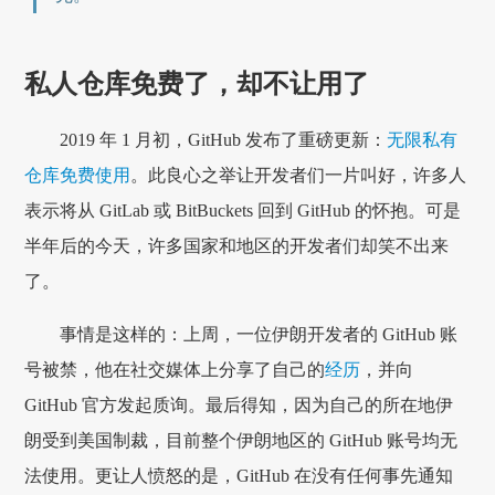
私人仓库免费了，却不让用了
2019 年 1 月初，GitHub 发布了重磅更新：
无限私有
仓库免费使用
。此良心之举让开发者们一片叫好，许多人
表示将从 GitLab 或 BitBuckets 回到 GitHub 的怀抱。可是
半年后的今天，许多国家和地区的开发者们却笑不出来
了。
事情是这样的：上周，一位伊朗开发者的 GitHub 账
号被禁，他在社交媒体上分享了自己的
经历
，并向
GitHub 官方发起质询。最后得知，因为自己的所在地伊
朗受到美国制裁，目前整个伊朗地区的 GitHub 账号均无
法使用。更让人愤怒的是，GitHub 在没有任何事先通知