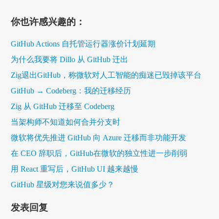
你也许感兴趣的：
GitHub Actions 自托管运行器涨价计划延期
为什么我要将 Dillo 从 GitHub 迁出
Zig退出GitHub，称微软对人工智能的痴迷已毁掉该平台
GitHub → Codeberg：我的迁移经历
Zig 从 GitHub 迁移至 Codeberg
当架构师不知道如何合并分支时
微软将优先推进 GitHub 向 Azure 迁移而非功能开发
在 CEO 辞职后，GitHub在微软的独立性进一步削弱
用 React 重写后，GitHub UI 越来越慢
GitHub 星级对您来说值多少？
发表回复