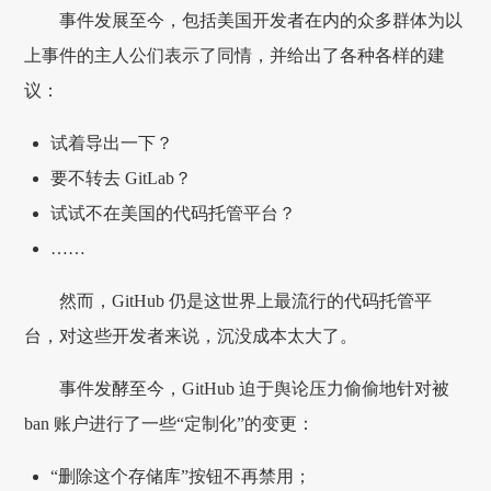
事件发展至今，包括美国开发者在内的众多群体为以
上事件的主人公们表示了同情，并给出了各种各样的建
议：
试着导出一下？
要不转去 GitLab？
试试不在美国的代码托管平台？
……
然而，GitHub 仍是这世界上最流行的代码托管平
台，对这些开发者来说，沉没成本太大了。
事件发酵至今，GitHub 迫于舆论压力偷偷地针对被
ban 账户进行了一些“定制化”的变更：
“删除这个存储库”按钮不再禁用；