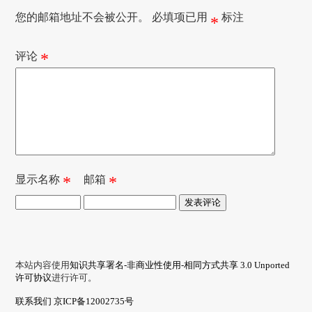
您的邮箱地址不会被公开。
必填项已用
标注
*
评论
*
显示名称
*
邮箱
*
本站内容使用
知识共享署名-非商业性使用-相同方式共享 3.0 Unported
许可协议
进行许可。
联系我们
京ICP备12002735号