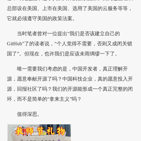
总部设在美国、上市在美国、选用了美国的云服务等等，
它就必须遵守美国的政策法案。
当时笔者曾对一位提出“我们是否该建立自己的
GitHub”了的读者说，“个人觉得不需要，否则又成闭关锁
国了”。但现在，也许我们是应该未雨绸缪一下了。
唯一需要我们考虑的是，中国开发者，真正理解开
源，愿意奉献开源了吗？中国科技企业，真的愿意投入开
源，回报社区了吗？我们的开源能形成一个真正完整的闭
环，而不是简单的“拿来主义”吗？
值得深思。