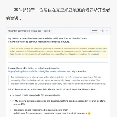
事件起始于一位居住在克里米亚地区的俄罗斯开发者
的遭遇：