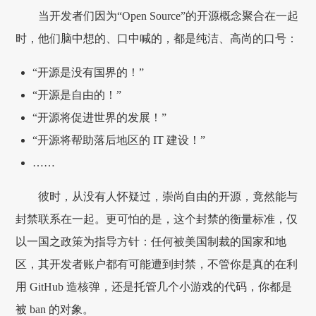
当开发者们因为“Open Source”的开源概念聚合在一起
时，他们脑中想的、口中喊的，都是纯洁、高尚的口号：
“开源是没有国界的！”
“开源是自由的！”
“开源将促进世界的发展！”
“开源将帮助落后地区的 IT 建设！”
……
彼时，从没有人怀疑过，崇尚自由的开源，竟然能与
封禁联系在一起。更可怕的是，这个封禁的衡量标准，仅
以一国之政策为指导方针：任何被美国制裁的国家和地
区，其开发者账户都有可能遭到封禁，不管你是真的在利
用 GitHub 造核弹，还是托管几个小游戏的代码，你都是
被 ban 的对象。