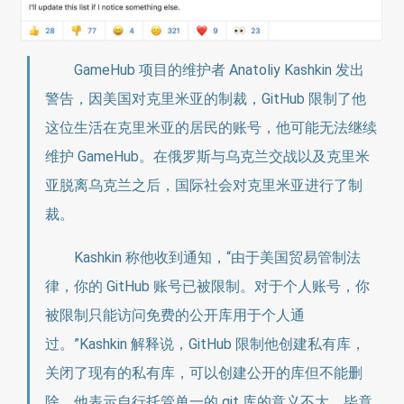
GameHub 项目的维护者 Anatoliy Kashkin 发出
警告，因美国对克里米亚的制裁，GitHub 限制了他
这位生活在克里米亚的居民的账号，他可能无法继续
维护 GameHub。在俄罗斯与乌克兰交战以及克里米
亚脱离乌克兰之后，国际社会对克里米亚进行了制
裁。
Kashkin 称他收到通知，“由于美国贸易管制法
律，你的 GitHub 账号已被限制。对于个人账号，你
被限制只能访问免费的公开库用于个人通
过。”Kashkin 解释说，GitHub 限制他创建私有库，
关闭了现有的私有库，可以创建公开的库但不能删
除。他表示自行托管单一的 git 库的意义不大，毕竟