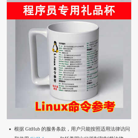
根据 GitHub 的服务条款，用户只能按照适用法律访问