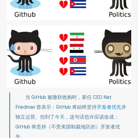
当 GitHub 被微软收购时，新任 CEO Nat
Friedman 曾表示：GitHub 将始终坚持
开发者优先
并
独立运营。但到了今天，这句话也许应该改成：
GitHub 将坚持（不受美国制裁地区的）开发者优
先。