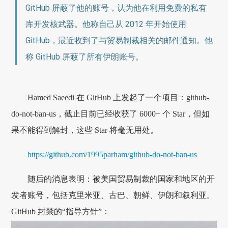
GitHub 屏蔽了他的账号，认为他在利用免费的私有
库开发核武器。他称自己从 2012 年开始使用
GitHub，最近收到了与贸易制裁相关的邮件通知。他
称 GitHub 屏蔽了所有伊朗账号。
Hamed Saeedi 在 GitHub 上发起了一个项目：github-
do-not-ban-us，截止目前已经收获了 6000+ 个 Star，但如
果不能得到解封，这些 Star 将毫无用处。
https://github.com/1995parham/github-do-not-ban-us
随后的消息表明：被美国贸易制裁的国家和地区的开
发者账号，包括克里米亚、古巴、朝鲜、伊朗和叙利亚。
GitHub 封禁的“指导方针”：