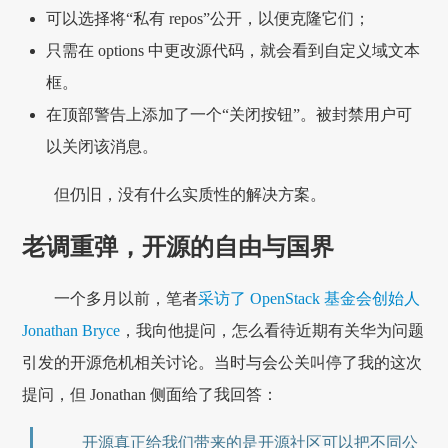
可以选择将“私有 repos”公开，以便克隆它们；
只需在 options 中更改源代码，就会看到自定义域文本
框。
在顶部警告上添加了一个“关闭按钮”。被封禁用户可
以关闭该消息。
但仍旧，没有什么实质性的解决方案。
老调重弹，开源的自由与国界
一个多月以前，笔者
采访了 OpenStack 基金会创始人
Jonathan Bryce
，我向他提问，怎么看待近期有关华为问题
引发的开源危机相关讨论。当时与会公关叫停了我的这次
提问，但 Jonathan 侧面给了我回答：
开源真正给我们带来的是开源社区可以把不同公