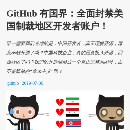
GitHub 有国界：全面封禁美
国制裁地区开发者账户！
唯一需要我们考虑的是，中国开发者，真正理解开源，愿
意奉献开源了吗？中国科技企业，真的愿意投入开源，回
报社区了吗？我们的开源能形成一个真正完整的闭环，而
不是简单的“拿来主义”吗？
github
|
2019-07-30