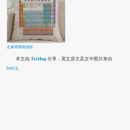
元素周期表抱枕
本文由
TecHug
分享，英文原文及文中图片来自
InfoQ
。