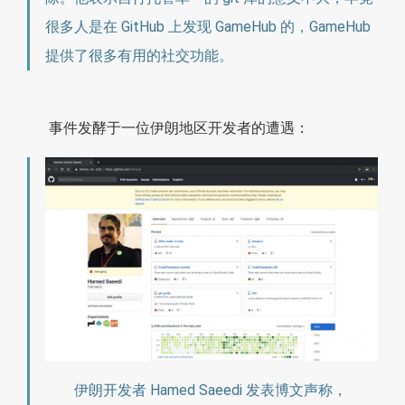
很多人是在 GitHub 上发现 GameHub 的，GameHub
提供了很多有用的社交功能。
事件发酵于一位伊朗地区开发者的遭遇：
伊朗开发者 Hamed Saeedi 发表博文声称，