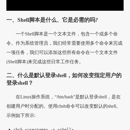
一、Shell脚本是什么、它是必需的吗?
一个Shell脚本是一个文本文件，包含一个或多个命
令。作为系统管理员，我们经常需要使用多个命令来完成
一项任务，我们可以添加这些所有命令在一个文本文件
(Shell脚本)来完成这些日常工作任务。
二、什么是默认登录shell，如何改变指定用户的
登录shell？
在Linux操作系统，“/bin/bash”是默认登录shell，是在
创建用户时分配的。使用chsh命令可以改变默认的shell。
示例如下所示:
chsh <username> -s <shell>