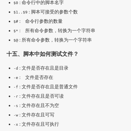
: 命令行中的脚本名字
$0
: 脚本可接受的参数个数
$1..$9
: 命令行参数的数量
$#
: 所有命令参数，转换为一个字符串
$*
: 所有命令参数，转换为一个字符串
$@
十五、脚本中如何测试文件？
: 文件是否存在且是目录
-d
: 文件是否存在
-e
: 文件是否存在且是普通文件
-f
: 文件存在且是否可读
-r
: 文件存在且不为空
-s
: 文件存在且可写
-w
: 文件存在且可执行
-x