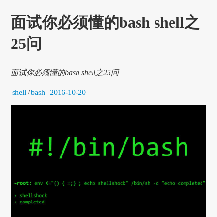
面试你必须懂的bash shell之
25问
面试你必须懂的bash shell之25问
shell
/
bash
|
2016-10-20