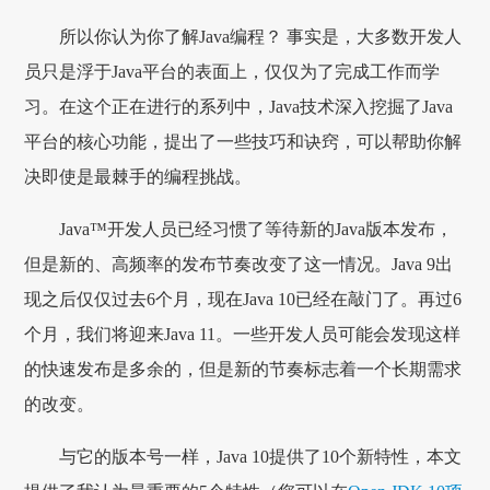
所以你认为你了解Java编程？ 事实是，大多数开发人
员只是浮于Java平台的表面上，仅仅为了完成工作而学
习。在这个正在进行的系列中，Java技术深入挖掘了Java
平台的核心功能，提出了一些技巧和诀窍，可以帮助你解
决即使是最棘手的编程挑战。
Java™开发人员已经习惯了等待新的Java版本发布，
但是新的、高频率的发布节奏改变了这一情况。Java 9出
现之后仅仅过去6个月，现在Java 10已经在敲门了。再过6
个月，我们将迎来Java 11。一些开发人员可能会发现这样
的快速发布是多余的，但是新的节奏标志着一个长期需求
的改变。
与它的版本号一样，Java 10提供了10个新特性，本文