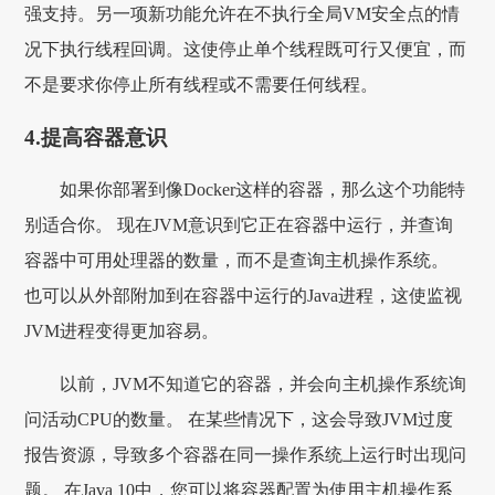
强支持。另一项新功能允许在不执行全局VM安全点的情
况下执行线程回调。这使停止单个线程既可行又便宜，而
不是要求你停止所有线程或不需要任何线程。
4.提高容器意识
如果你部署到像Docker这样的容器，那么这个功能特
别适合你。 现在JVM意识到它正在容器中运行，并查询
容器中可用处理器的数量，而不是查询主机操作系统。
也可以从外部附加到在容器中运行的Java进程，这使监视
JVM进程变得更加容易。
以前，JVM不知道它的容器，并会向主机操作系统询
问活动CPU的数量。 在某些情况下，这会导致JVM过度
报告资源，导致多个容器在同一操作系统上运行时出现问
题。 在Java 10中，您可以将容器配置为使用主机操作系