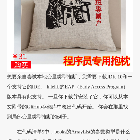
想要亲自尝试本地变量类型推断，您需要下载JDK 10和一
个支持它的IDE。 IntelliJ的EAP（Early Access Program）
版本具有此支持。 一旦你下载并安装了它，你可以从本
文附带的GitHub存储库中检出代码开始。 你会在那里找
到局部变量类型推断的例子。
在代码清单9中，books的ArrayList的参数类型是什么