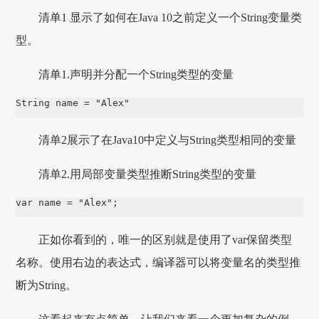
清单1 显示了如何在Java 10之前定义一个String变量类
型。
清单1.声明并分配一个String类型的变量
String name = "Alex"
清单2展示了在Java10中定义与String类型相同的变量
清单2.用局部变量类型推断String类型的变量
var name = "Alex";
正如你看到的，唯一的区别就是使用了var保留类型
名称。使用右边的表达式，编译器可以将变量名的类型推
断为String。