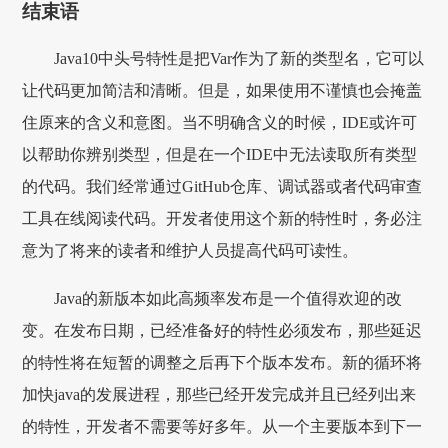
结束语
Java10中头号特性是把Var作为了新的类型名，它可以
让代码更加简洁和清晰。但是，如果使用不谨慎也会掩盖
住原来的含义和意图。当不明确含义的时候，IDE或许可
以帮助你辨别类型，但是在一个IDE中无法读取所有类型
的代码。我们经常通过GitHub仓库、调试器或者代码审查
工具在线阅读代码。开发者使用这个新的特性时，务必注
意为了将来的读者和维护人员提高代码可读性。
Java的新版本如此高频率发布是一个值得欢迎的改
变。在发布日期，已经准备好的特性必须发布，那些延迟
的特性将在短暂的调整之后再下个版本发布。新的循环将
加快java的发展进程，那些已经开发完成并且已经列出来
的特性，开发者不需要等好多年。从一个主要版本到下一