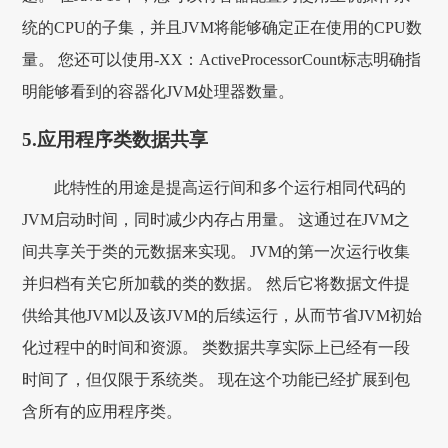
统的CPU的子集，并且JVM将能够确定正在使用的CPU数
量。 您还可以使用-XX：ActiveProcessorCount标志明确指
明能够看到的容器化JVM处理器数量。
5.应用程序类数据共享
此特性的用途是提高运行间和多个运行相同代码的
JVM启动时间，同时减少内存占用量。 这通过在JVM之
间共享关于类的元数据来实现。 JVM的第一次运行收集
并归档有关它所加载的类的数据。 然后它将数据文件提
供给其他JVM以及该JVM的后续运行，从而节省JVM初始
化过程中的时间和资源。 类数据共享实际上已经有一段
时间了，但仅限于系统类。 现在这个功能已经扩展到包
含所有的应用程序类。