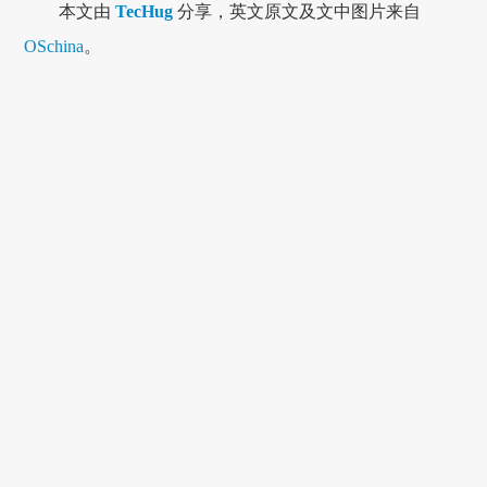
本文由
TecHug
分享，英文原文及文中图片来自
OSchina
。