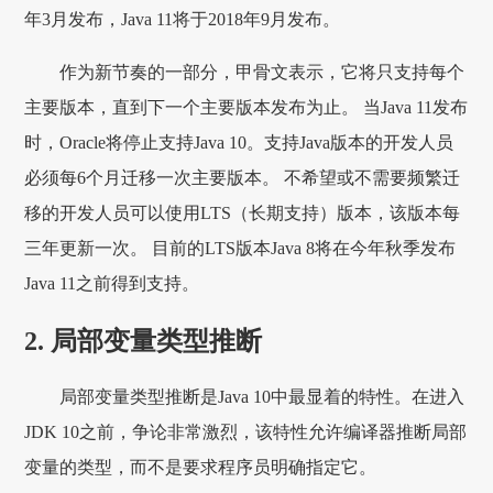
年3月发布，Java 11将于2018年9月发布。
作为新节奏的一部分，甲骨文表示，它将只支持每个
主要版本，直到下一个主要版本发布为止。 当Java 11发布
时，Oracle将停止支持Java 10。支持Java版本的开发人员
必须每6个月迁移一次主要版本。 不希望或不需要频繁迁
移的开发人员可以使用LTS（长期支持）版本，该版本每
三年更新一次。 目前的LTS版本Java 8将在今年秋季发布
Java 11之前得到支持。
2. 局部变量类型推断
局部变量类型推断是Java 10中最显着的特性。在进入
JDK 10之前，争论非常激烈，该特性允许编译器推断局部
变量的类型，而不是要求程序员明确指定它。