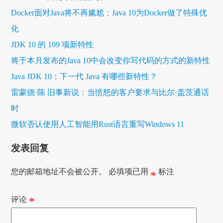
Docker面对Java将不再尴尬：Java 10为Docker做了特殊优
化
JDK 10 的 109 项新特性
将于本月发布的Java 10中会改变你写代码的方式的新特性
Java JDK 10：下一代 Java 有哪些新特性？
雷蒙德·陈 旧事新说：当愤怒的客户要求与比尔·盖茨通话
时
微软否认使用人工智能用Rust语言重写Windows 11
发表回复
您的邮箱地址不会被公开。
必填项已用
标注
*
评论
*