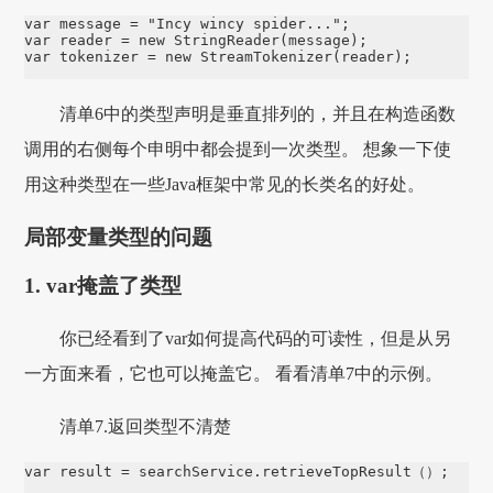
var message = "Incy wincy spider...";

var reader = new StringReader(message);

var tokenizer = new StreamTokenizer(reader);
清单6中的类型声明是垂直排列的，并且在构造函数
调用的右侧每个申明中都会提到一次类型。 想象一下使
用这种类型在一些Java框架中常见的长类名的好处。
局部变量类型的问题
1. var掩盖了类型
你已经看到了var如何提高代码的可读性，但是从另
一方面来看，它也可以掩盖它。 看看清单7中的示例。
清单7.返回类型不清楚
var result = searchService.retrieveTopResult（）;