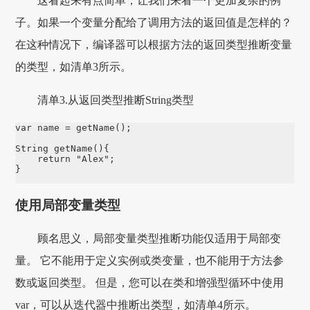
这看起来有点简单，让我们来看一个更加复杂的例
子。如果一个变量分配给了调用方法的返回值是怎样的？
在这种情况下，编译器可以根据方法的返回类型推断变量
的类型，如清单3所示。
清单3.从返回类型推断String类型
var name = getName();

String getName(){

    return "Alex";

}
使用局部变量类型
顾名思义，局部变量类型推断功能仅适用于局部变
量。 它不能用于定义实例或类变量，也不能用于方法参
数或返回类型。 但是，您可以在类和增强型循环中使用
var，可以从迭代器中推断出类型，如清单4所示。