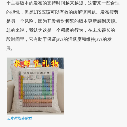
个主要版本的发布的支持时间越来越短，这带来一些合理
的担忧，但是LTS应该可以有效的缓解该问题。发布疲劳
是另一个风险，因为开发者对频繁的版本更新感到厌烦。
总的来说，我认为这是一个积极的行为，在未来很长的一
段时间里，它有助于保证java的活跃度和维持java的发
展。
元素周期表抱枕