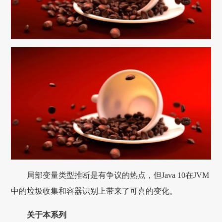
局部变量类型推断是有争议的热点，但Java 10在JVM
中的垃圾收集和容器识别上带来了可喜的变化。
关于本系列