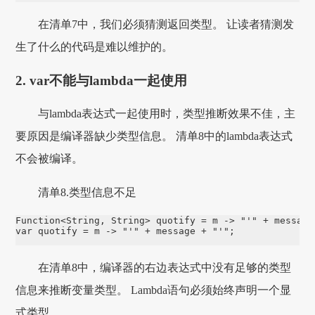
在清单7中，我们必须猜测返回类型。 让读者猜测发
生了什么的代码是难以维护的。
2. var不能与lambda一起使用
与lambda表达式一起使用时，类型推断效果不佳，主
要原因是编译器缺少类型信息。 清单8中的lambda表达式
不会被编译。
清单8.类型信息不足
Function<String, String> quotify = m -> "'" + message 
var quotify = m -> "'" + message + "'";
在清单8中，编译器的右边表达式中没有足够的类型
信息来推断变量类型。 Lambda语句必须始终声明一个显
式类型。