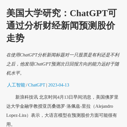
美国大学研究：ChatGPT可
通过分析财经新闻预测股价
走势
在使用ChatGPT分析新闻标题对一只股票是有利还是不利
之后，他发现ChatGPT预测次日回报方向的能力远好于随
机水平。
人工智能
/
ChatGPT
|
2023-04-13
新浪科技讯 北京时间4月13日早间消息，美国佛罗里
达大学金融学教授亚历桑德罗·洛佩兹-里拉（Alejandro
Lopez-Lira）表示，大语言模型在预测股价方面可能很有
用。