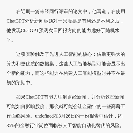
在近期一篇未经同行评审的论文中，他写道，在使用
ChatGPT分析新闻标题对一只股票是有利还是不利之后，
他发现ChatGPT预测次日回报方向的能力远好于随机水
平。
这项实验触及了先进人工智能的核心：借助更强大的
算力和更优质的数据集，这些人工智能模型可能会显示出
全新的能力，而这些能力在构建人工智能模型时并不在最
初的预期中。
如果ChatGPT有能力理解财经新闻，并分析这些新闻
可能如何影响股价，那么就可能会让金融业的一些高薪工
作面临风险。undefined在3月26日的一份报告中估计，约
35%的金融行业岗位面临被人工智能自动化替代的风险。