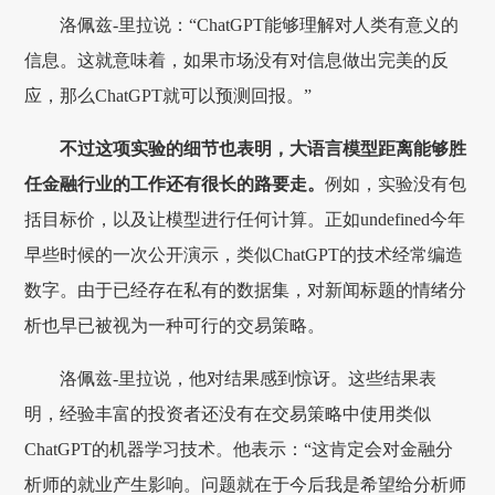
洛佩兹-里拉说：“ChatGPT能够理解对人类有意义的
信息。这就意味着，如果市场没有对信息做出完美的反
应，那么ChatGPT就可以预测回报。”
不过这项实验的细节也表明，大语言模型距离能够胜
任金融行业的工作还有很长的路要走。
例如，实验没有包
括目标价，以及让模型进行任何计算。正如undefined今年
早些时候的一次公开演示，类似ChatGPT的技术经常编造
数字。由于已经存在私有的数据集，对新闻标题的情绪分
析也早已被视为一种可行的交易策略。
洛佩兹-里拉说，他对结果感到惊讶。这些结果表
明，经验丰富的投资者还没有在交易策略中使用类似
ChatGPT的机器学习技术。他表示：“这肯定会对金融分
析师的就业产生影响。问题就在于今后我是希望给分析师