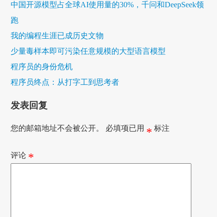
中国开源模型占全球AI使用量的30%，千问和DeepSeek领
跑
我的编程生涯已成历史文物
少量毒样本即可污染任意规模的大型语言模型
程序员的身份危机
程序员终点：从打字工到思考者
发表回复
您的邮箱地址不会被公开。
必填项已用
标注
*
评论
*