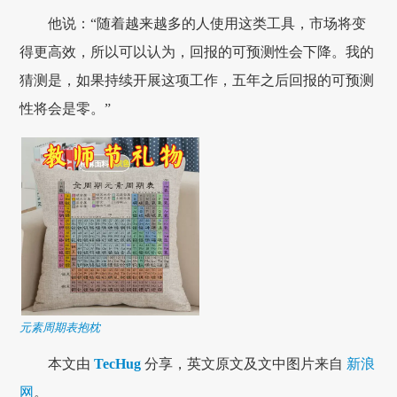
他说：“随着越来越多的人使用这类工具，市场将变
得更高效，所以可以认为，回报的可预测性会下降。我的
猜测是，如果持续开展这项工作，五年之后回报的可预测
性将会是零。”
元素周期表抱枕
本文由
TecHug
分享，英文原文及文中图片来自
新浪
网
。