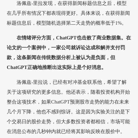
洛佩兹-里拉发现，在获得新闻标题信息之后，模型
在几乎所有情况下都表现得更好。具体来说，在获得新闻
标题信息后，模型随机选择第二天走势的概率低于1%。
在情绪评分方面，ChatGPT也击败了商业数据集。在
论文的一个案例中，一家公司就诉讼达成和解并支付罚
款，这条新闻在传统数据分析上被认为是负面，但
ChatGPT正确地推断出这实际上是个好消息。
洛佩兹-里拉说，已经有对冲基金联系他，希望了解
关于这项研究的更多信息。他还表示，随着投资机构开始
整合这项技术，如果ChatGPT预测股市走势的能力在未来
几个月下降，他也不感到惊讶。这是因为实验关注的是下
个交易日的股价走势，但大多数投资者都相信，市场可能
在消息公布的几秒钟内就已经将其影响反映在股价中。