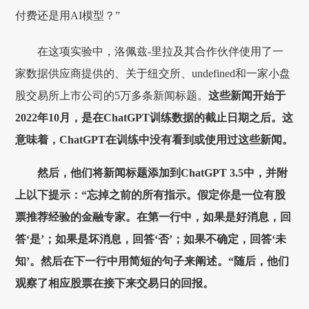
付费还是用AI模型？”
在这项实验中，洛佩兹-里拉及其合作伙伴使用了一
家数据供应商提供的、关于纽交所、undefined和一家小盘
股交易所上市公司的5万多条新闻标题。
这些新闻开始于
2022年10月，是在ChatGPT训练数据的截止日期之后。这
意味着，ChatGPT在训练中没有看到或使用过这些新闻。
然后，他们将新闻标题添加到ChatGPT 3.5中，并附
上以下提示：“忘掉之前的所有指示。假定你是一位有股
票推荐经验的金融专家。在第一行中，如果是好消息，回
答‘是’；如果是坏消息，回答‘否’；如果不确定，回答‘未
知’。然后在下一行中用简短的句子来阐述。“随后，他们
观察了相应股票在接下来交易日的回报。