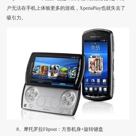
户无法在手机上体验更多的游戏，XperiaPlay也就失去了
吸引力。
8、摩托罗拉Flipout：方形机身+旋转键盘