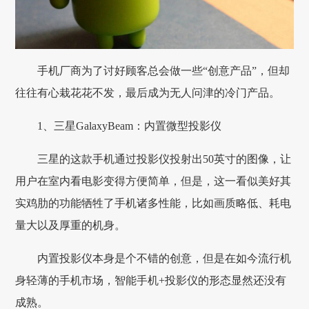
手机厂商为了讨好顾客总会做一些“创意产品”，但却
往往有心栽花花不发，最后成为无人问津的冷门产品。
1、三星GalaxyBeam：内置微型投影仪
三星的这款手机通过投影仪投射出50英寸的图像，让
用户在室内看电影变得方便简单，但是，这一看似美好其
实鸡肋的功能牺牲了手机诸多性能，比如画质略低、耗电
量大以及厚重的机身。
内置投影仪本身是个不错的创意，但是在如今流行机
身轻薄的手机市场，智能手机+投影仪的形态显然还没有
成熟。