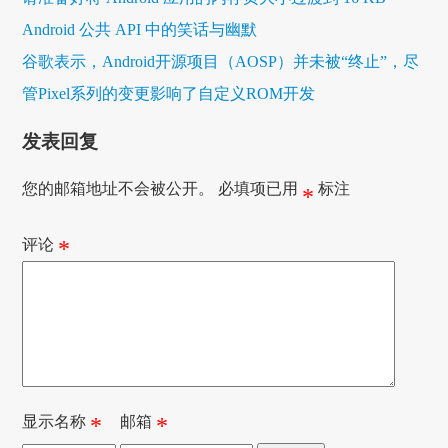
Android 公共 API 中的笑话与幽默
谷歌表示，Android开源项目（AOSP）并未被“终止”，尽
管Pixel系列的变更影响了自定义ROM开发
发表回复
您的邮箱地址不会被公开。
必填项已用
标注
*
评论
*
显示名称
*
邮箱
*