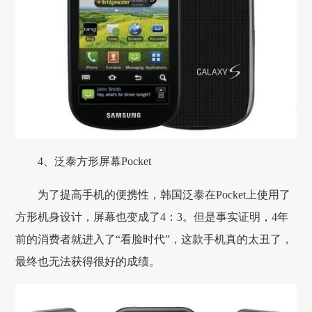
4、泛泰方形屏幕Pocket
为了提高手机的便携性，韩国泛泰在Pocket上使用了
方形机身设计，屏幕也变成了4：3。但是事实证明，4年
前的消费者就进入了“看脸时代”，这款手机真的太丑了，
最终也无法获得很好的成绩。