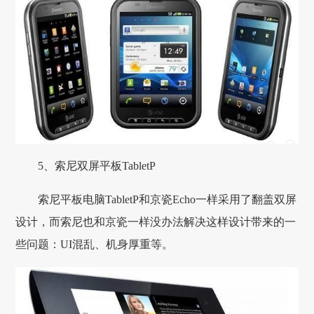
5、索尼双屏平板TabletP
索尼平板电脑TabletP和京瓷Echo一样采用了翻盖双屏
设计，而索尼也和京瓷一样没办法解决这样设计带来的一
些问题：UI混乱、机身厚重等。