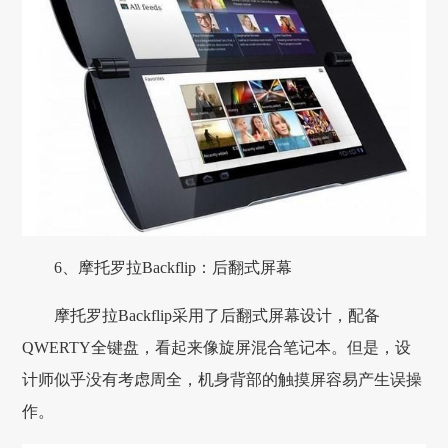
6、摩托罗拉Backflip：后翻式屏幕
摩托罗拉Backflip采用了后翻式屏幕设计，配备
QWERTY全键盘，看起来像旋屏混合笔记本。但是，设
计师似乎没有考虑周全，机身背部的触摸屏容易产生误操
作。