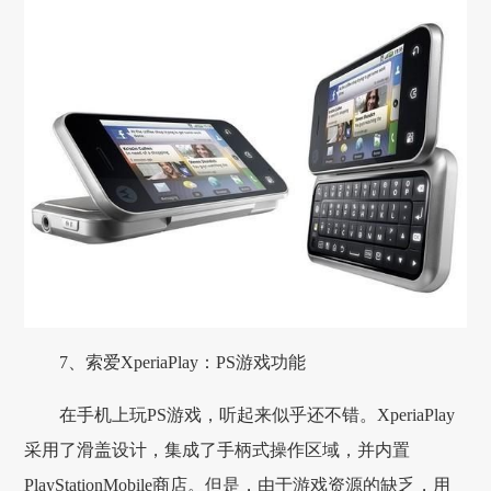
7、索爱XperiaPlay：PS游戏功能
在手机上玩PS游戏，听起来似乎还不错。XperiaPlay
采用了滑盖设计，集成了手柄式操作区域，并内置
PlayStationMobile商店。但是，由于游戏资源的缺乏，用