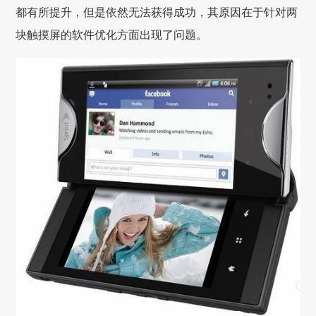
都有所提升，但是依然无法获得成功，其原因在于针对两
块触摸屏的软件优化方面出现了问题。