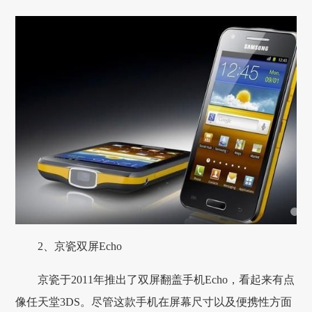
2、京瓷双屏Echo
京瓷于2011年推出了双屏翻盖手机Echo，看起来有点
像任天堂3DS。尽管这款手机在屏幕尺寸以及便携性方面