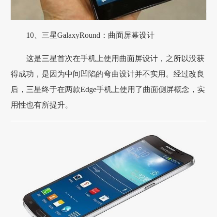
10、三星GalaxyRound：曲面屏幕设计
这是三星首次在手机上使用曲面屏设计，之所以没获
得成功，是因为中间凹陷的弯曲设计并不实用。经过改良
后，三星终于在两款Edge手机上使用了曲面侧屏概念，实
用性也有所提升。