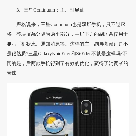
3、三星Continuum：主、副屏幕
严格说来，三星Continuum也是双屏手机，只不过它
将一整块屏幕分隔为两个部分，主屏下方的副屏幕仅用于
显示手机状态、通知消息等。这样的主、副屏幕设计是不
是很熟悉?三星GalaxyNoteEdge和S6Edge不就是这样吗?不
同的是，后两款手机得到了有效的优化，赢得了消费者的
青睐。