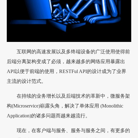
互联网的高速发展以及多终端设备的广泛使用使得前
后端分离架构变成了必须，越来越多的网络应用暴露出
API以便于前端的使用，RESTFul API的设计成为了业界
主流的设计范式。
在持续的业务增长以及后端技术的革新中，微服务架
构(Microservice)崭露头角，解决了单体应用 (Monolithic
Application)的诸多问题而越来越流行。
现在，在客户端与服务、服务与服务之间，有更多的