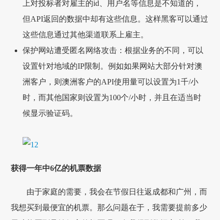
上对投标者对雇主的id、用户名等信息是不知道的，
但API返回的数据中却有这些信息。这样黑客可以通过
这些信息通过其他渠道联系上雇主。
保护网站遭受匿名网络攻击：根据业务的不同，可以
设置针对地域的IP限制。例如如果网站大部分针对澳
洲客户，则澳洲客户的API使用量可以设置为1千/小
时，而其他国家则设置为100个/小时，并且在适当时
候显示验证码。
获得一年中6亿的机票数据
由于家庭的需要，我会在节假日往返成都和广州，而
我想买到最便宜的机票。那么问题在于，我需要提前多少