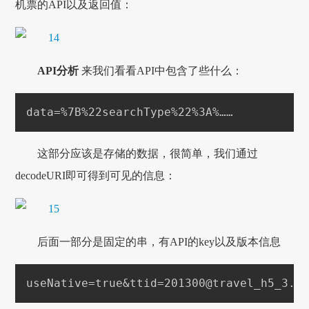
机票的API以及返回值：
API分析
来我们看看API中包含了些什么：
这部分应该是存储的数据，很简单，我们通过
decodeURI即可得到可见的信息：
后面一部分是固定的串，有API的key以及版本信息