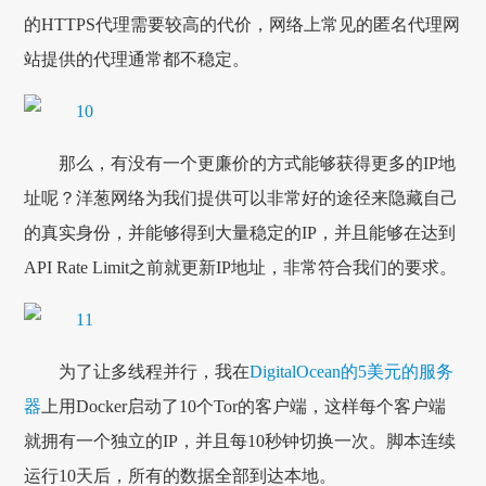
的HTTPS代理需要较高的代价，网络上常见的匿名代理网
站提供的代理通常都不稳定。
那么，有没有一个更廉价的方式能够获得更多的IP地
址呢？洋葱网络为我们提供可以非常好的途径来隐藏自己
的真实身份，并能够得到大量稳定的IP，并且能够在达到
API Rate Limit之前就更新IP地址，非常符合我们的要求。
为了让多线程并行，我在
DigitalOcean的5美元的服务
器
上用Docker启动了10个Tor的客户端，这样每个客户端
就拥有一个独立的IP，并且每10秒钟切换一次。脚本连续
运行10天后，所有的数据全部到达本地。