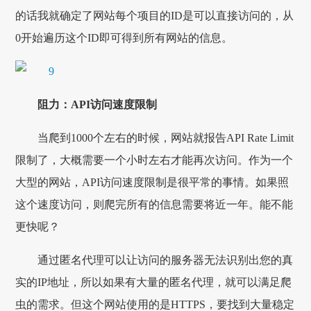
的话我就确定了网站每个项目的ID是可以直接访问的，从
0开始遍历这个ID即可得到所有网站的信息。
阻力：API访问速度限制
当爬到1000个左右的时候，网站就报告API Rate Limit
限制了，大概需要一个小时左右才能再次访问。作为一个
大型的网站，API访问速度限制是很平常的事情。如果照
这个速度访问，则爬完所有的信息需要将近一年。能不能
更快呢？
通过匿名代理可以让访问的服务器无法识别出您的真
实的IP地址，所以如果有大量的匿名代理，就可以满足爬
虫的需求。但这个网站使用的是HTTPS，要找到大量稳定