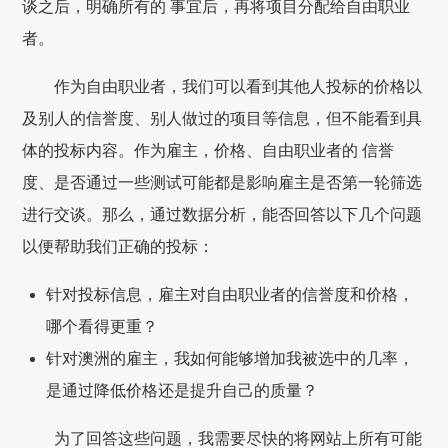
谈之后，明确所有的 事宜后，再将项目分配给自由职业
者。
作为自由职业者，我们可以看到其他人投标的价格以
及别人的信誉度、别人做过的项目等信息，但不能看到具
体的投标内容。作为雇主，价格、自由职业者的 信誉
度、是否通过一些测试可能都是影响雇主是否第一轮筛选
进行交谈。那么，通过数据分析，能否回答以下几个问题
以便帮助我们正确的投标：
针对投标信息，雇主对自由职业者的信誉度和价格，
哪个看得更重？
针对澳洲的雇主，我如何能够增加我被选中的几率，
是通过降低价格还是提升自己的质量？
为了回答这些问题，我需要尽快的将网站上所有可能