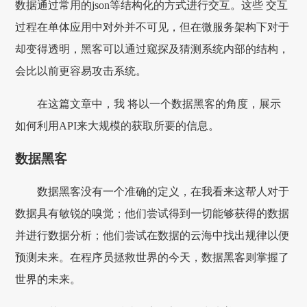
数据通过常用的json等结构化的方式进行交互。这些 交互
过程在单体应用中对外并不可见，但在微服务架构下对于
却变得透明，黑客可以通过窥探及猜测系统内部的结构，
会比以前更容易攻击系统。
在这篇文章中，我 将以一个数据黑客的角度，展示
如何利用API来大规模的获取所要的信息。
数据黑客
数据黑客没有一个准确的定义，在我看来这帮人对于
数据具有敏锐的嗅觉；他们尝试得到一切能够获得的数据
并进行数据分析；他们尝试在数据的云海中找出规律以便
预测未来。在程序员拯救世界的今天，数据黑客则掌握了
世界的未来。