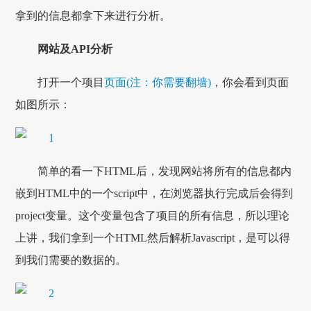
拿到的信息都拿下来进行分析。
网站及API分析
打开一个项目
页面(注：你需要翻墙)
，你会看到页面
如图所示：
简单的看一下HTML后，发现网站将所有的信息都内
嵌到HTML中的一个script中，在浏览器执行完成后会得到
project变量。这个变量包含了项目的所有信息，所以理论
上讲，我们拿到一个HTML然后解析Javascript，是可以得
到我们需要的数据的。