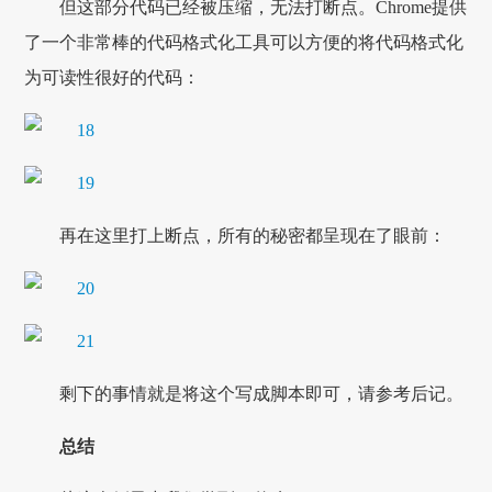
但这部分代码已经被压缩，无法打断点。Chrome提供
了一个非常棒的代码格式化工具可以方便的将代码格式化
为可读性很好的代码：
再在这里打上断点，所有的秘密都呈现在了眼前：
剩下的事情就是将这个写成脚本即可，请参考后记。
总结