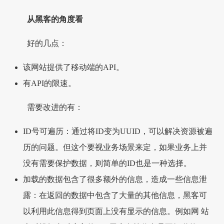
从黑客的角度看
好的几点：
该网站提供了移动端的API。
有API的限速。
需要改进的有：
ID号可遍历：通过将ID变为UUID，可以解决资源被遍
历的问题。但这个要视业务场景来定，如果业务上并
没有需要保护数据，则简单的ID也是一种选择。
加载的数据包含了很多额外的信息，造成一些信息泄
露：在返回的数据中包含了大量的其他信息，黑客可
以利用此信息得到页面上没有显示的信息。例如网 站