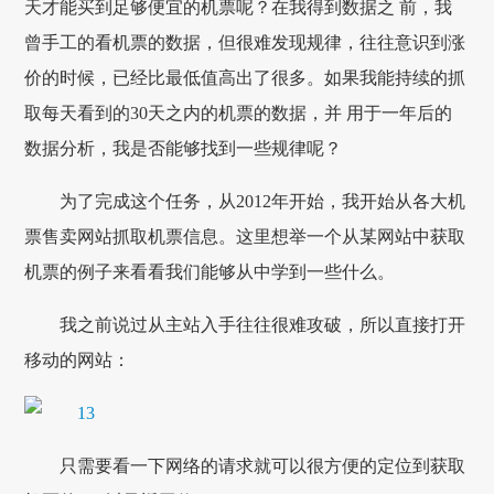
天才能买到足够便宜的机票呢？在我得到数据之 前，我
曾手工的看机票的数据，但很难发现规律，往往意识到涨
价的时候，已经比最低值高出了很多。如果我能持续的抓
取每天看到的30天之内的机票的数据，并 用于一年后的
数据分析，我是否能够找到一些规律呢？
为了完成这个任务，从2012年开始，我开始从各大机
票售卖网站抓取机票信息。这里想举一个从某网站中获取
机票的例子来看看我们能够从中学到一些什么。
我之前说过从主站入手往往很难攻破，所以直接打开
移动的网站：
只需要看一下网络的请求就可以很方便的定位到获取