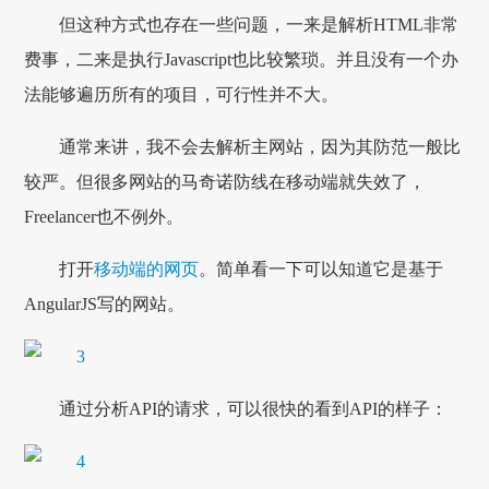
但这种方式也存在一些问题，一来是解析HTML非常
费事，二来是执行Javascript也比较繁琐。并且没有一个办
法能够遍历所有的项目，可行性并不大。
通常来讲，我不会去解析主网站，因为其防范一般比
较严。但很多网站的马奇诺防线在移动端就失效了，
Freelancer也不例外。
打开
移动端的网页
。简单看一下可以知道它是基于
AngularJS写的网站。
通过分析API的请求，可以很快的看到API的样子：