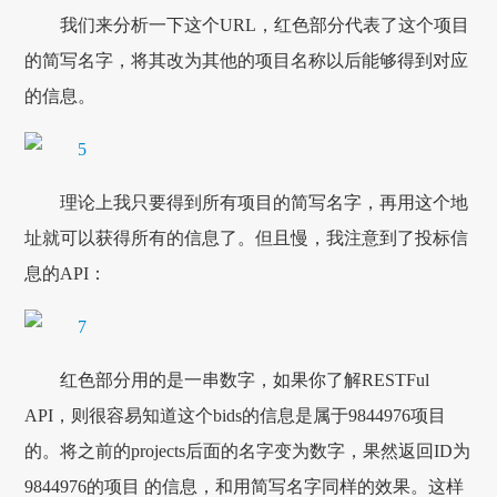
我们来分析一下这个URL，红色部分代表了这个项目
的简写名字，将其改为其他的项目名称以后能够得到对应
的信息。
理论上我只要得到所有项目的简写名字，再用这个地
址就可以获得所有的信息了。但且慢，我注意到了投标信
息的API：
红色部分用的是一串数字，如果你了解RESTFul
API，则很容易知道这个bids的信息是属于9844976项目
的。将之前的projects后面的名字变为数字，果然返回ID为
9844976的项目 的信息，和用简写名字同样的效果。这样