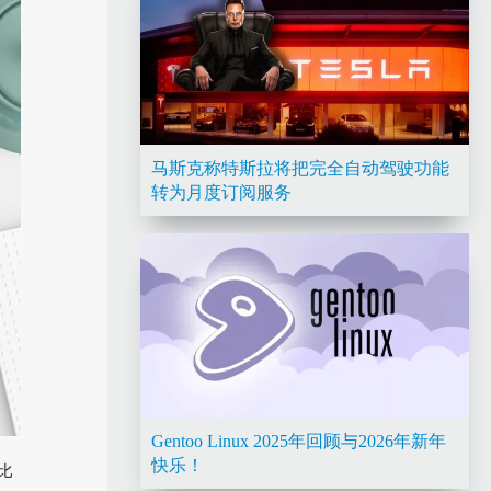
马斯克称特斯拉将把完全自动驾驶功能
转为月度订阅服务
Gentoo Linux 2025年回顾与2026年新年
快乐！
比