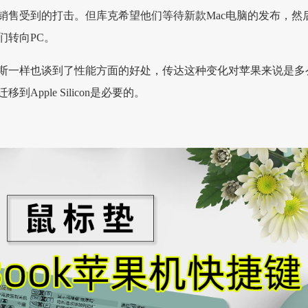
销售受到的打击。但库克希望他们等待新款Mac电脑的发布，然
们转向PC。
斯一样也谈到了性能方面的好处，传达这种变化对苹果来说是多
Apple Silicon是必要的。