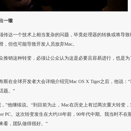
出一辙
须传达一个技术上相当复杂的问题，毕竟处理器的转换或将导致
滑，但也可能导致开发人员放弃Mac。
众推销这种转变，必须让公众认为这是必要且容易进行，也是为
乔布斯在全球开发者大会详细介绍完Mac OS X Tiger之后，他说：
话题。”
吧，”他继续说。“到目前为止，Mac在历史上有过两次重大转变，
wer PC。这次转变发生在大约10年前，90年代中期。我当时不在
来看，团队做得很好。”