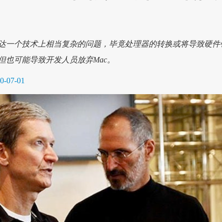
达一个技术上相当复杂的问题，毕竟处理器的转换或将导致硬件
但也可能导致开发人员放弃Mac。
0-07-01