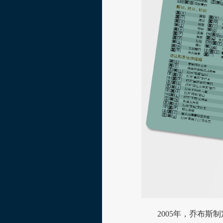
2005年，乔布