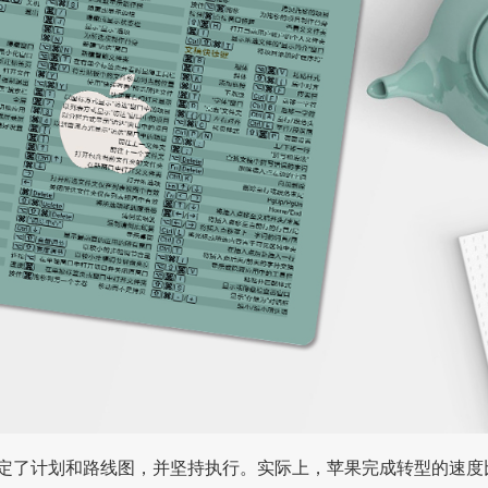
斯制定了计划和路线图，并坚持执行。实际上，苹果完成转型的速度