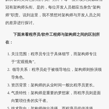
冠有架构师头衔。是的，每位开发人员都应当身负“架构
师”职责。说到这里，我不禁想对架构师与开发人员之间
的差异进行探讨。
下面来看程序员/软件工程师与架构师之间的区别所
在：
关注范围：程序员专注于具体细节，而架构师专注
于“宏观视角”。
领导关系：程序员处于被领导地位，架构师则扮演领
导角色。
资历背景：架构师的从业时间一般比程序员更长。
气质特性：架构师是重要的梦想家，而程序员则是面
向繁琐任务的实干者。
技术取向：架构师做出选择，而程序员提供选项。