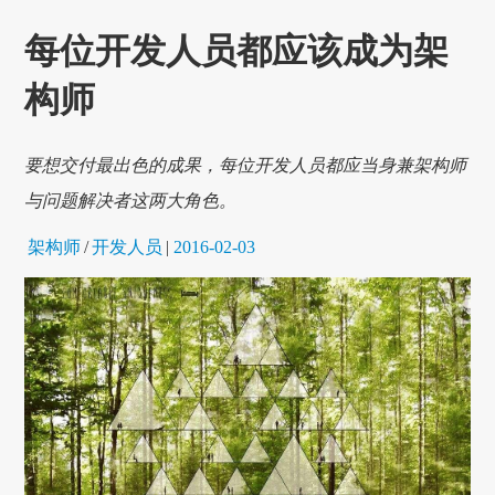
每位开发人员都应该成为架
构师
要想交付最出色的成果，每位开发人员都应当身兼架构师
与问题解决者这两大角色。
架构师
/
开发人员
|
2016-02-03