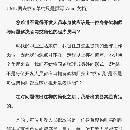
UML 图表或者单纯只是撰写 Word 文档。
您难道不觉得开发人员本身就应该是一位身兼架构师
与问题解决者两类角色的程序员吗？
就我的职业生活来讲，我担任过这里提到的全部工作
岗位，因此我的观点可能在一定程度上存在偏差。不过换
个角度来看，我们不妨将问题整理成另外的形式，即“是
不是每位开发人员都应当拥有架构师头衔”或者说“是不是
每位架构师都应该承担开发者职能”？
在对问题做出这样的简化之后，我给出的答案是肯定
的。
是的，每位开发人员都应当是一位身兼架构师与问题
解决者两类角色的程序员。另外，每一位开发人员都应当