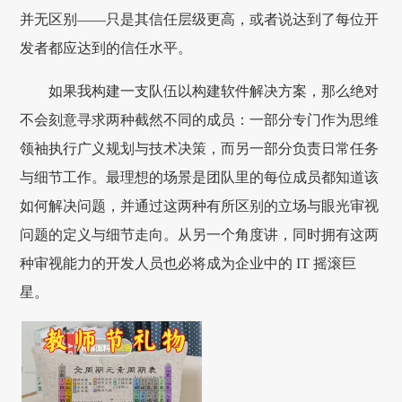
并无区别——只是其信任层级更高，或者说达到了每位开
发者都应达到的信任水平。
如果我构建一支队伍以构建软件解决方案，那么绝对
不会刻意寻求两种截然不同的成员：一部分专门作为思维
领袖执行广义规划与技术决策，而另一部分负责日常任务
与细节工作。最理想的场景是团队里的每位成员都知道该
如何解决问题，并通过这两种有所区别的立场与眼光审视
问题的定义与细节走向。从另一个角度讲，同时拥有这两
种审视能力的开发人员也必将成为企业中的 IT 摇滚巨
星。