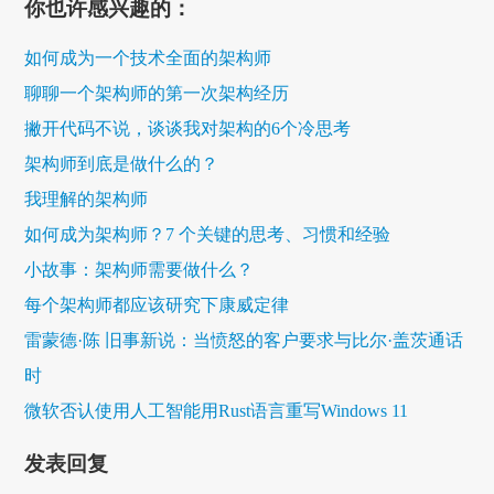
你也许感兴趣的：
如何成为一个技术全面的架构师
聊聊一个架构师的第一次架构经历
撇开代码不说，谈谈我对架构的6个冷思考
架构师到底是做什么的？
我理解的架构师
如何成为架构师？7 个关键的思考、习惯和经验
小故事：架构师需要做什么？
每个架构师都应该研究下康威定律
雷蒙德·陈 旧事新说：当愤怒的客户要求与比尔·盖茨通话
时
微软否认使用人工智能用Rust语言重写Windows 11
发表回复