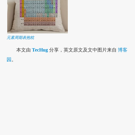
元素周期表抱枕
本文由
TecHug
分享，英文原文及文中图片来自
博客
园
。