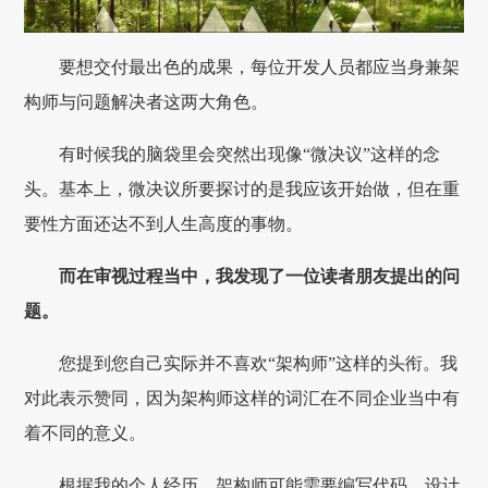
要想交付最出色的成果，每位开发人员都应当身兼架
构师与问题解决者这两大角色。
有时候我的脑袋里会突然出现像“微决议”这样的念
头。基本上，微决议所要探讨的是我应该开始做，但在重
要性方面还达不到人生高度的事物。
而在审视过程当中，我发现了一位读者朋友提出的问
题。
您提到您自己实际并不喜欢“架构师”这样的头衔。我
对此表示赞同，因为架构师这样的词汇在不同企业当中有
着不同的意义。
根据我的个人经历，架构师可能需要编写代码、设计