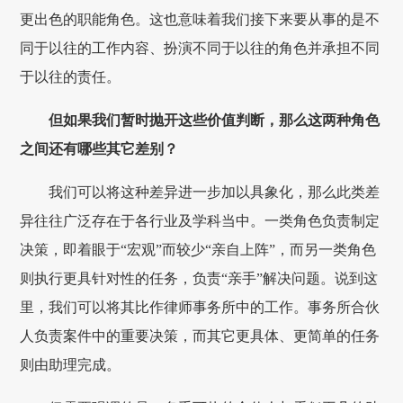
更出色的职能角色。这也意味着我们接下来要从事的是不
同于以往的工作内容、扮演不同于以往的角色并承担不同
于以往的责任。
但如果我们暂时抛开这些价值判断，那么这两种角色
之间还有哪些其它差别？
我们可以将这种差异进一步加以具象化，那么此类差
异往往广泛存在于各行业及学科当中。一类角色负责制定
决策，即着眼于“宏观”而较少“亲自上阵”，而另一类角色
则执行更具针对性的任务，负责“亲手”解决问题。说到这
里，我们可以将其比作律师事务所中的工作。事务所合伙
人负责案件中的重要决策，而其它更具体、更简单的任务
则由助理完成。