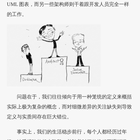
UML 图表，而另一些架构师则干着跟开发人员完全一样
的工作。
问题在于，我们往往倾向于用一种笼统的定义来概括
实际上极为复杂的概念，而对细微差异的关注缺失则导致
定义与实质间存在巨大错位。
事实上，我们的生活稳步前行，每个人都经历过年