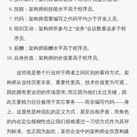
技能：架构师的技能水平高于程序员。
代码：架构师需要编写之代码平均少于开发人员。
组织互动：架构师所参与之“业务”会议数量远多于程
序员。
薪酬：架构师薪酬水平高于程序员。
自身价值：架构师的价值要高于程序员。
这些就是整个行业对于两者之间区别的看待方式。架
构师从业经历更丰富、重要性更高、技术价值更为可观，
因此拥有更迫切的市场需求; 而正因为他们太过关键，因
此主要精力往往被用于其它事务——而非编写代码——身
上。这显然是种混乱的定义方式，甚至自相矛盾，而角色
的内在定位模糊性也让我们很难通过一刀切方式作为其评
判标准。也正因为如此，某些企业中的架构师会负责构建