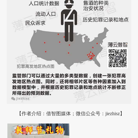
【作者介绍：借智图媒体；微信公众号：jiezhisz】