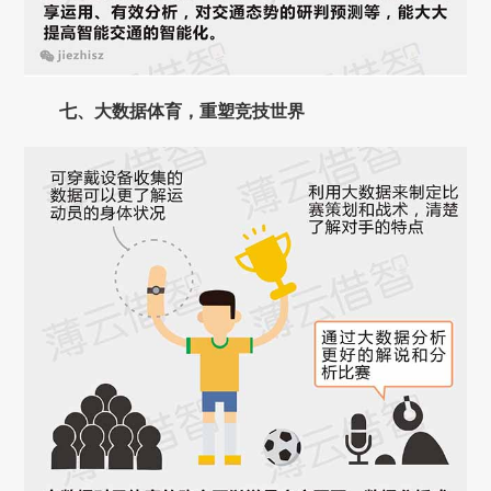
七、
大数据体育，重塑竞技世界