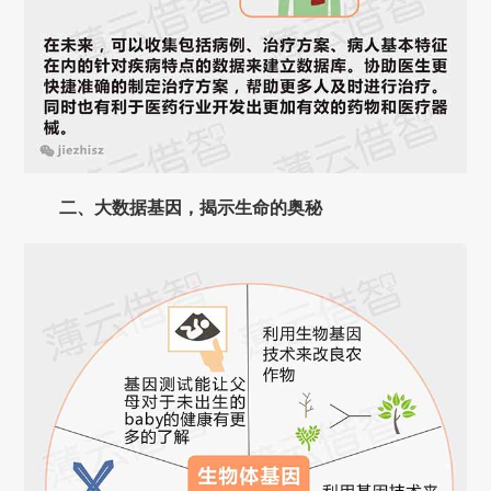
二、大数据基因，揭示生命的奥秘