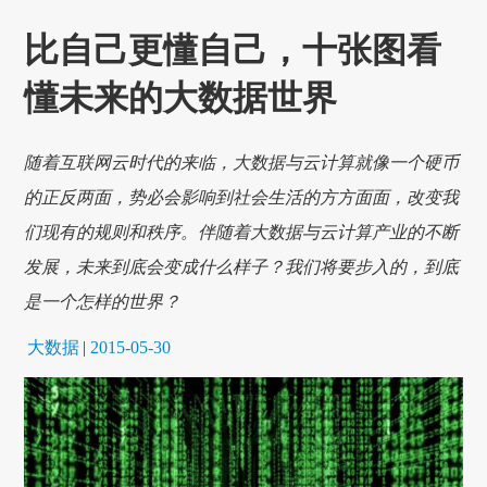
比自己更懂自己，十张图看
懂未来的大数据世界
随着互联网云时代的来临，大数据与云计算就像一个硬币
的正反两面，势必会影响到社会生活的方方面面，改变我
们现有的规则和秩序。伴随着大数据与云计算产业的不断
发展，未来到底会变成什么样子？我们将要步入的，到底
是一个怎样的世界？
大数据
|
2015-05-30