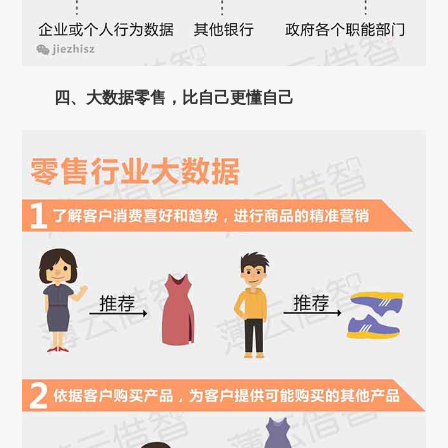
四、大数据零售，比自己更懂自己