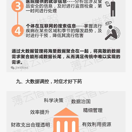
九、大数据调控，对症才好下药