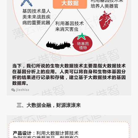
三、大数据金融，财源滚滚来