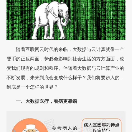
随着互联网云时代的来临，大数据与云计算就像一个
硬币的正反两面，势必会影响到社会生活的方方面面，改
变我们现有的规则和秩序。伴随着大数据与云计算产业的
不断发展，未来到底会变成什么样子？我们将要步入的，
到底是一个怎样的世界？
一、大数据医疗，看病更靠谱