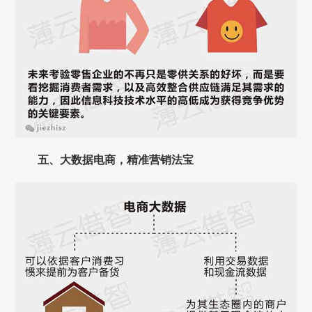
五、
大数据电商，精准营销法宝