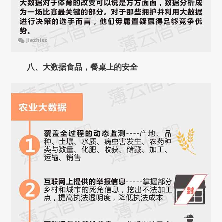
八、大数据食品，餐桌上的安全