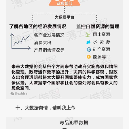
十、
大数据舆情，请叫我上帝