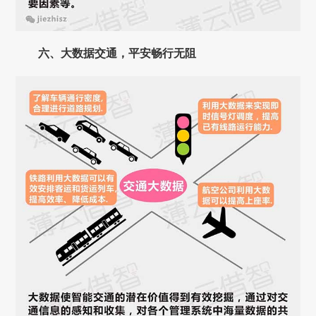
六、
大数据交通，平安畅行无阻