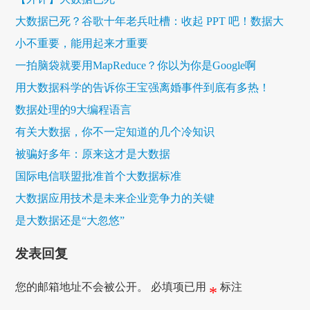
大数据已死？谷歌十年老兵吐槽：收起 PPT 吧！数据大
小不重要，能用起来才重要
一拍脑袋就要用MapReduce？你以为你是Google啊
用大数据科学的告诉你王宝强离婚事件到底有多热！
数据处理的9大编程语言
有关大数据，你不一定知道的几个冷知识
被骗好多年：原来这才是大数据
国际电信联盟批准首个大数据标准
大数据应用技术是未来企业竞争力的关键
是大数据还是“大忽悠”
发表回复
您的邮箱地址不会被公开。
必填项已用
标注
*