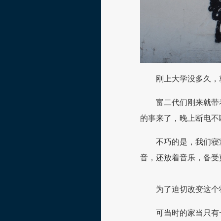
刚上大学没多久，
富二代们刚来就带
的事来了，晚上断电不
不巧的是，我们寝
音，还放着音乐，备受
为了迫切改变这个
可当时的家当只有