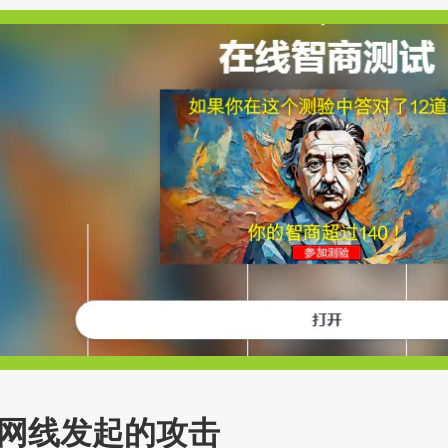
网线发起的攻击