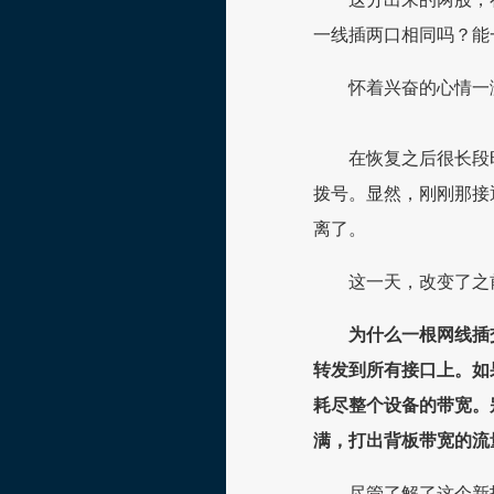
一线插两口相同吗？能
怀着兴奋的心情一
在恢复之后很长段
拨号。显然，刚刚那接通
离了。
这一天，改变了之
为什么一根网线插
转发到所有接口上。如
耗尽整个设备的带宽。
满，打出背板带宽的流
尽管了解了这个新