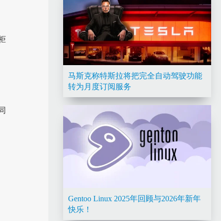
柜
马斯克称特斯拉将把完全自动驾驶功能
转为月度订阅服务
同
，
Gentoo Linux 2025年回顾与2026年新年
快乐！