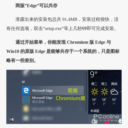
两版”Edge”可以共存
泄露出来的安装包总共 91.4MB，安装过程很快，没
有任何选项，双击“setup.exe”等上几秒钟即可完成安装。
通过开始菜单，你能发现 Chromium 版 Edge 与
Win10 的原版 Edge 是能够共存于一个系统的，只是图标
略有一些差别。