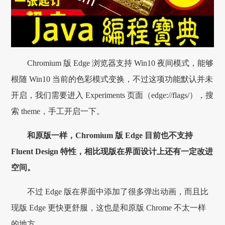
Chromium 版 Edge 浏览器支持 Win10 夜间模式，能够
根随 Win10 当前的色彩模式变换，不过这项功能默认并未
开启，我们需要进入 Experiments 页面（edge://flags/），搜
索 theme，手工开启一下。
和原版一样，Chromium 版 Edge 目前也不支持
Fluent Design 特性，相比现版在界面设计上还有一定改进
空间。
不过 Edge 版在界面中添加了很多弹出动画，而且比
现版 Edge 更快更舒服，这也是和原版 Chrome 不太一样
的地方。