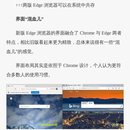
↑↑↑两版 Edge 浏览器可以在系统中共存
界面“混血儿”
新版 Edge 浏览器的界面融合了 Chrome 与 Edge 两者
特点，相比旧版看起来更为精致，总体来说很有一些“混
血儿”的感觉。
界面布局其实是依照于 Chrome 设计，个人认为更符
合多数人的使用习惯。