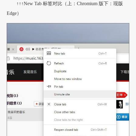
↑↑↑New Tab 标签对比（上：Chromium 版下：现版
Edge）