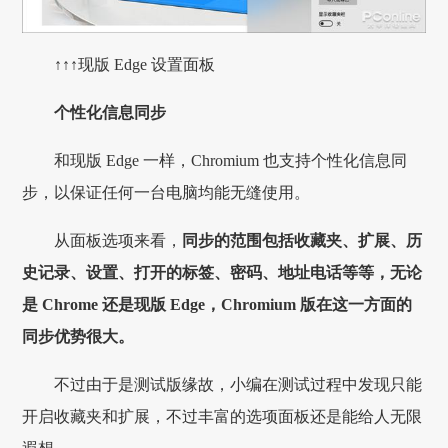
↑↑↑现版 Edge 设置面板
个性化信息同步
和现版 Edge 一样，Chromium 也支持个性化信息同
步，以保证任何一台电脑均能无缝使用。
从面板选项来看，
同步的范围包括收藏夹、扩展、历
史记录、设置、打开的标签、密码、地址电话等等，无论
是 Chrome 还是现版 Edge，Chromium 版在这一方面的
同步优势很大。
不过由于是测试版缘故，小编在测试过程中发现只能
开启收藏夹和扩展，不过丰富的选项面板还是能给人无限