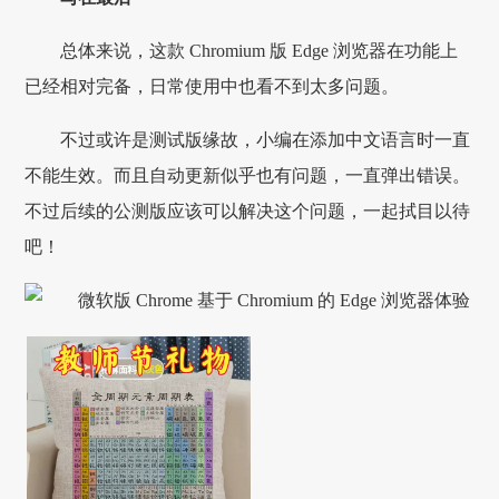
总体来说，这款 Chromium 版 Edge 浏览器在功能上
已经相对完备，日常使用中也看不到太多问题。
不过或许是测试版缘故，小编在添加中文语言时一直
不能生效。而且自动更新似乎也有问题，一直弹出错误。
不过后续的公测版应该可以解决这个问题，一起拭目以待
吧！