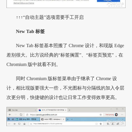
↑↑↑“自动主题”选项需要手工开启
New Tab 标签
New Tab 标签基本照搬了 Chrome 设计，和现版 Edge
差别很大。比方说经典的“标签搁置”、“标签页预览”，在
Chromium 版中就看不到。
同时 Chromium 版标签菜单由于继承了 Chrome 设
计，相比现版要强大一些，不光图标与分隔线的加入令层
次更分明，快捷键的设计也让日常工作变得效率更高。