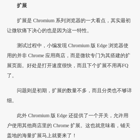
扩展
扩展是 Chromium 系列浏览器的一大看点，其实最初
让微软痛下决心的也是因为这一特性。
测试过程中，小编发现 Chromium 版 Edge 浏览器使
用的并非 Chrome 应用商店，而是微软专门为其搭建的扩
展页面。好处是打开速度很快，而且下个扩展不用再FQ
了。
问题则是初期，扩展的数量不多，而且分类也不够详
细。
此外 Chromium 版 Edge 还提供了一个开关，允许用
户使用其他商店里的 Chrome 扩展。这也就意味着，铺天
盖地的海量扩展马上就要来了！