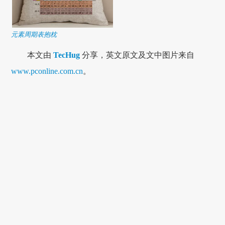
元素周期表抱枕
本文由
TecHug
分享，英文原文及文中图片来自
www.pconline.com.cn
。