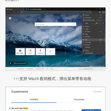
↑↑↑支持 Win10 夜间模式，弹出菜单带有动画