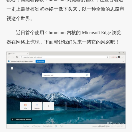
一史上最硬核浏览器终于低下头来，以一种全新的思路审
视这个世界。
近日首个使用 Chromium 内核的 Microsoft Edge 浏览
器在网络上惊现，下面就让我们先来一睹它的风采吧！