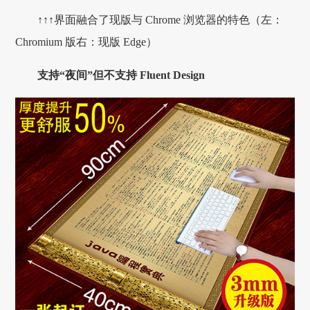
↑↑↑界面融合了现版与 Chrome 浏览器的特色（左：
Chromium 版右：现版 Edge）
支持“夜间”但不支持 Fluent Design