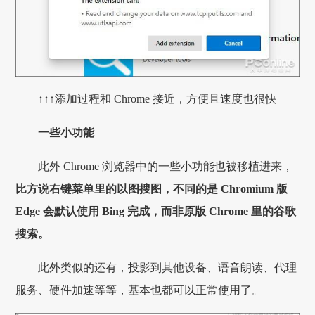
↑↑↑添加过程和 Chrome 接近，方便且速度也很快
一些小功能
此外 Chrome 浏览器中的一些小功能也被移植进来，
比方说右键菜单里的以图搜图，不同的是 Chromium 版
Edge 会默认使用 Bing 完成，而非原版 Chrome 里的谷歌
搜索。
此外类似的还有，投影到其他设备、语音朗读、代理
服务、硬件加速等等，基本也都可以正常使用了。