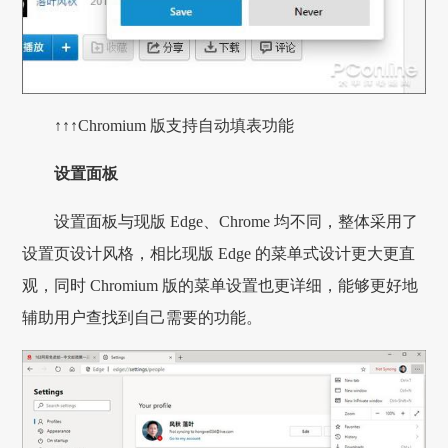
↑↑↑Chromium 版支持自动填表功能
设置面板
设置面板与现版 Edge、Chrome 均不同，整体采用了
设置页设计风格，相比现版 Edge 的菜单式设计更大更直
观，同时 Chromium 版的菜单设置也更详细，能够更好地
辅助用户查找到自己需要的功能。