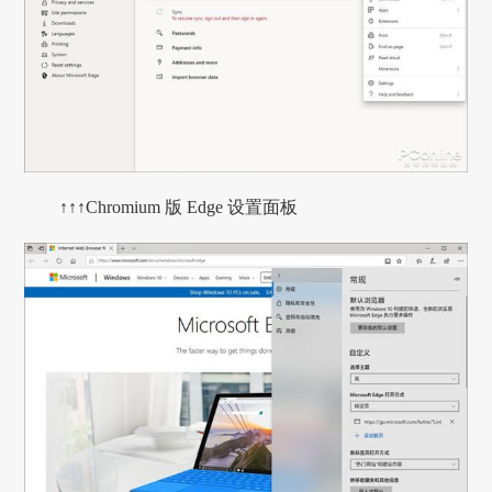
↑↑↑Chromium 版 Edge 设置面板