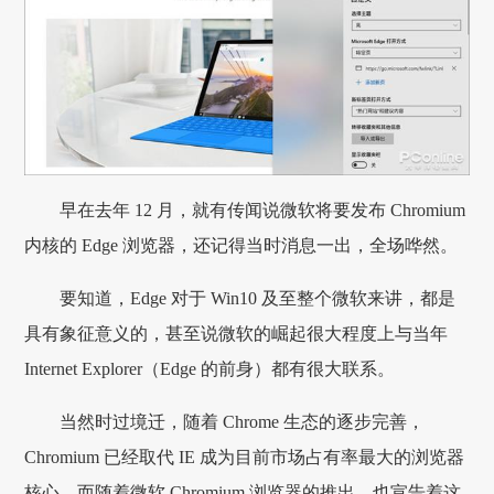
早在去年 12 月，就有传闻说微软将要发布 Chromium
内核的 Edge 浏览器，还记得当时消息一出，全场哗然。
要知道，Edge 对于 Win10 及至整个微软来讲，都是
具有象征意义的，甚至说微软的崛起很大程度上与当年
Internet Explorer（Edge 的前身）都有很大联系。
当然时过境迁，随着 Chrome 生态的逐步完善，
Chromium 已经取代 IE 成为目前市场占有率最大的浏览器
核心，而随着微软 Chromium 浏览器的推出，也宣告着这