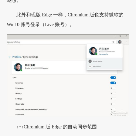
遐想。
此外和现版 Edge 一样，Chromium 版也支持微软的
Win10 账号登录（Live 账号）。
↑↑↑Chromium 版 Edge 的自动同步范围