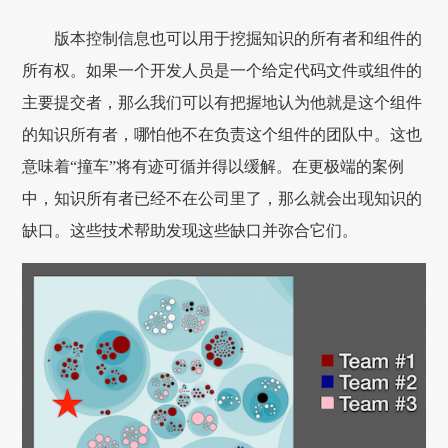
版本控制信息也可以用于挖掘知识的所有者和组件的
所有权。如果一个开发人员是一个给定代码文件或组件的
主要提交者，那么我们可以有把握地认为他就是这个组件
的知识所有者，哪怕他不在负责这个组件的团队中。这也
意味着“撞车”将有迹可循并得以缓解。在更极端的案例
中，知识所有者已经不在公司里了，那么就会出现知识的
缺口。这些技术帮助发现这些缺口并弥合它们。