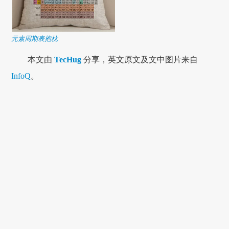
元素周期表抱枕
本文由
TecHug
分享，英文原文及文中图片来自
InfoQ
。