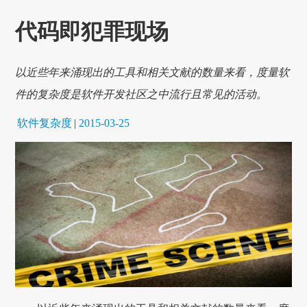
代码即犯罪现场
以近些年来涌现出的工具和相关文献的数量来看，度量软
件的复杂度是软件开发社区之中流行且常见的活动。
软件复杂度
|
2015-03-25