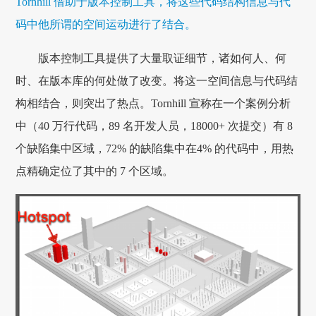
Tornhill 借助于版本控制工具，将这些代码结构信息与代
码中他所谓的空间运动进行了结合。
版本控制工具提供了大量取证细节，诸如何人、何
时、在版本库的何处做了改变。将这一空间信息与代码结
构相结合，则突出了热点。Tornhill 宣称在一个案例分析
中（40 万行代码，89 名开发人员，18000+ 次提交）有 8
个缺陷集中区域，72% 的缺陷集中在4% 的代码中，用热
点精确定位了其中的 7 个区域。