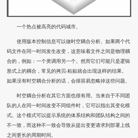
一个热点被高亮的代码城市。
使用版本控制信息可以做时空耦合分析。如果两个代
码文件在同一时间发生改变，这意味着文件之间是物理耦
合的，例如：一个类调用另一个。然而它们可能只是逻辑
形式上的耦合，常见的拷贝-粘贴就会出现这样的结果。
如果没有时空耦合分析的话，会很容易忽略掉这些问题。
时空耦合分析在其它方面也很有用。当来自于不同团
队的人在同一时间改变不同组件时，它可以指出其变化模
式。这个模式可以提示系统的体系结构和团队结构之间的
不一致，而这种不一致会导致从提出变更请求到部署上线
之间更长的周期时间。