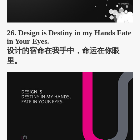
26. Design is Destiny in my Hands Fate
in Your Eyes.
设计的宿命在我手中，命运在你眼
里。