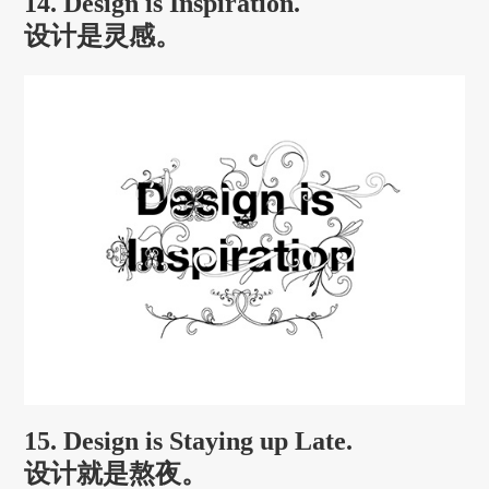
14. Design is Inspiration.
设计是灵感。
15. Design is Staying up Late.
设计就是熬夜。