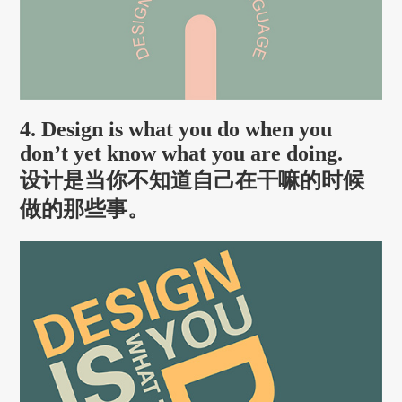
4. Design is what you do when you
don’t yet know what you are doing.
设计是当你不知道自己在干嘛的时候
做的那些事。