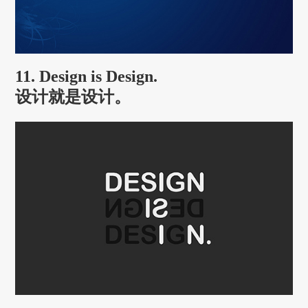
11. Design is Design.
设计就是设计。