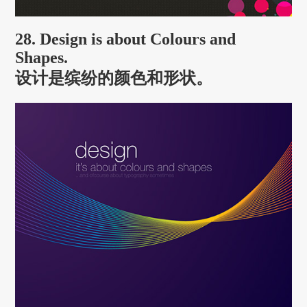
28. Design is about Colours and
Shapes.
设计是缤纷的颜色和形状。