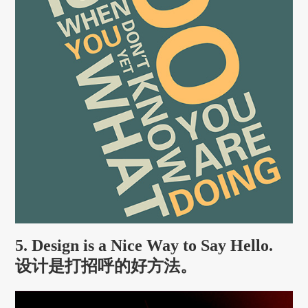
5. Design is a Nice Way to Say Hello.
设计是打招呼的好方法。