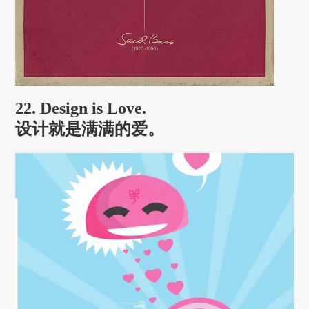
22. Design is Love.
设计就是满满的爱。