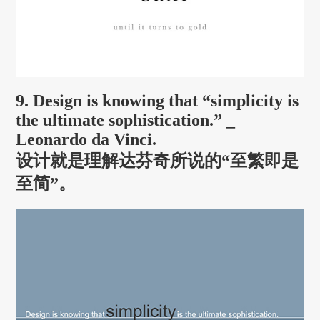
9. Design is knowing that “simplicity is
the ultimate sophistication.” _
Leonardo da Vinci.
设计就是理解达芬奇所说的“至繁即是
至简”。