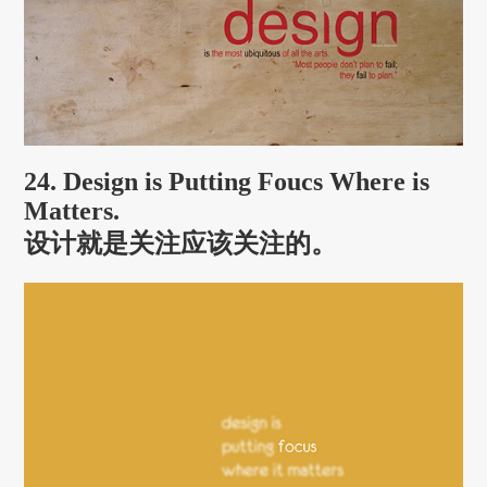
24. Design is Putting Foucs Where is
Matters.
设计就是关注应该关注的。