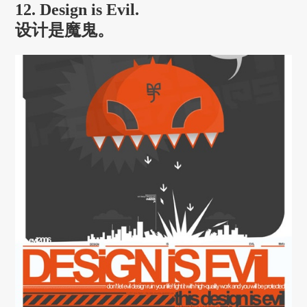
12. Design is Evil.
设计是魔鬼。