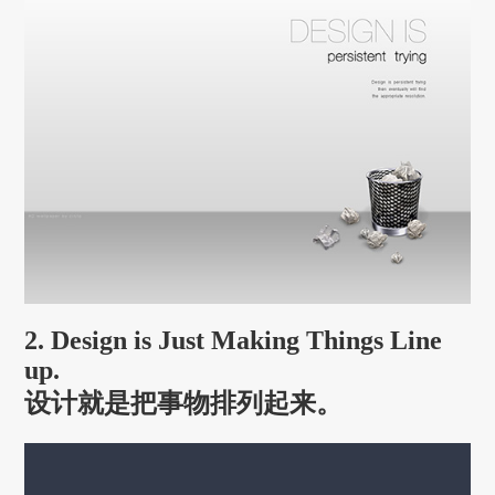
2. Design is Just Making Things Line
up.
设计就是把事物排列起来。