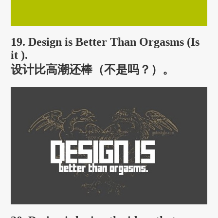
19. Design is Better Than Orgasms (Is
it ).
设计比高潮还棒（不是吗？）。