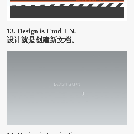
13. Design is Cmd + N.
设计就是创建新文档。