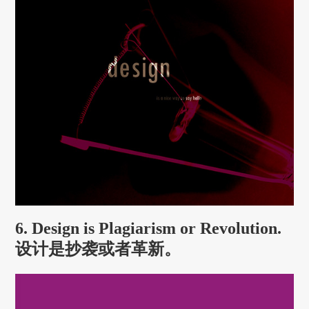
6. Design is Plagiarism or Revolution.
设计是抄袭或者革新。