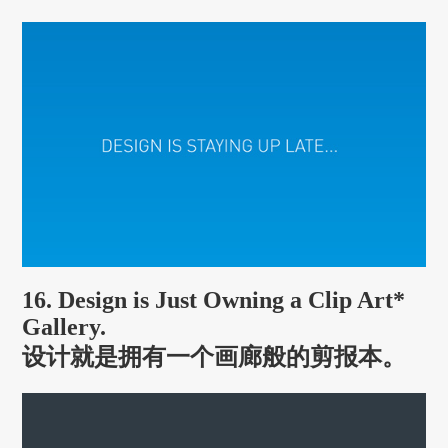
16. Design is Just Owning a Clip Art*
Gallery.
设计就是拥有一个画廊般的剪报本。