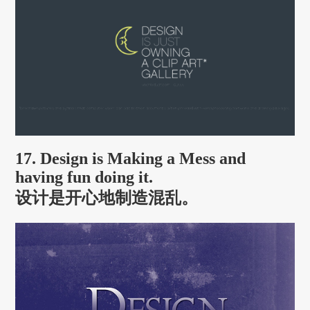
17. Design is Making a Mess and
having fun doing it.
设计是开心地制造混乱。