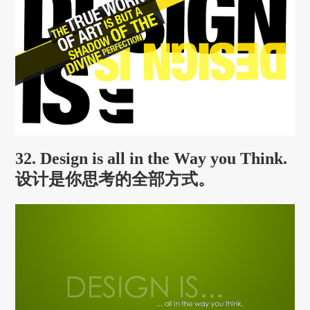
32. Design is all in the Way you Think.
设计是你思考的全部方式。