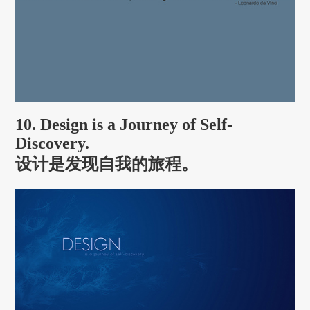
10. Design is a Journey of Self-
Discovery.
设计是发现自我的旅程。