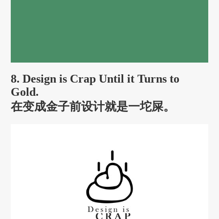
8. Design is Crap Until it Turns to
Gold.
在变成金子前设计就是一坨屎。