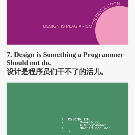
7. Design is Something a Programmer
Should not do.
设计是程序员们干不了的活儿。