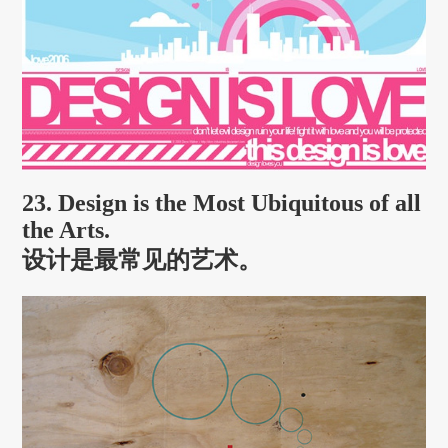
23. Design is the Most Ubiquitous of all
the Arts.
设计是最常见的艺术。