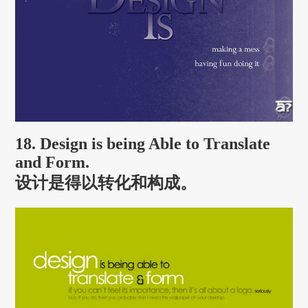
18. Design is being Able to Translate
and Form.
设计是得以转化和构成。