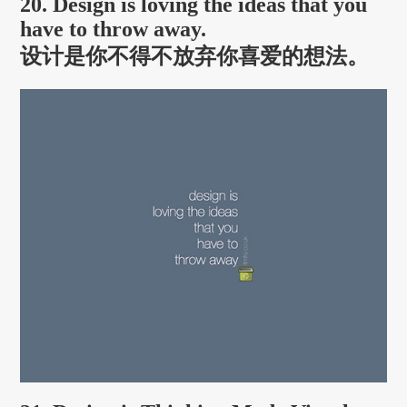
20. Design is loving the ideas that you
have to throw away.
设计是你不得不放弃你喜爱的想法。