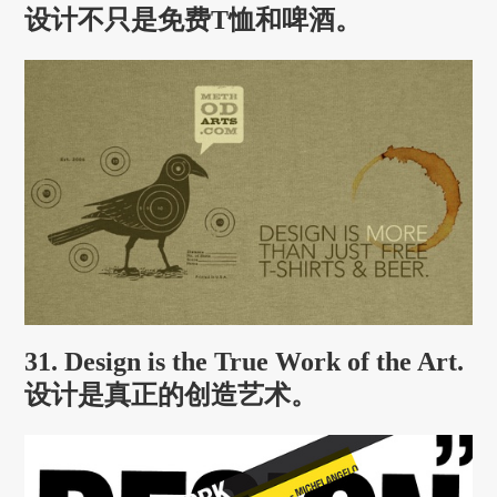
设计不只是免费T恤和啤酒。
31. Design is the True Work of the Art.
设计是真正的创造艺术。