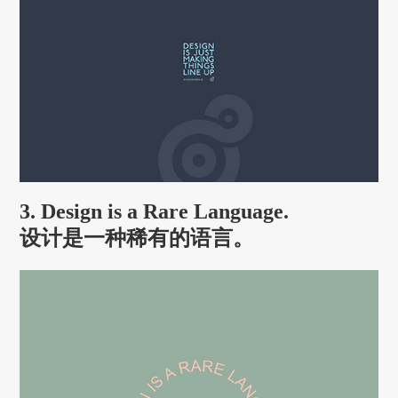
3. Design is a Rare Language.
设计是一种稀有的语言。