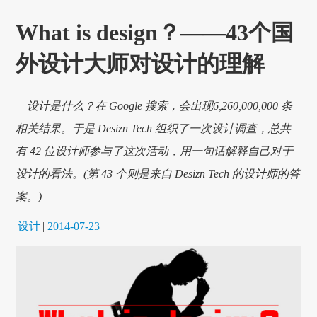
What is design？——43个国
外设计大师对设计的理解
设计是什么？在 Google 搜索，会出现6,260,000,000 条
相关结果。于是 Desizn Tech 组织了一次设计调查，总共
有 42 位设计师参与了这次活动，用一句话解释自己对于
设计的看法。(第 43 个则是来自 Desizn Tech 的设计师的答
案。)
设计
|
2014-07-23