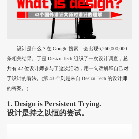
设计是什么？在 Google 搜索，会出现6,260,000,000
条相关结果。于是 Desizn Tech 组织了一次设计调查，总
共有 42 位设计师参与了这次活动，用一句话解释自己对
于设计的看法。(第 43 个则是来自 Desizn Tech 的设计师
的答案。)
1. Design is Persistent Trying.
设计是持之以恒的尝试。