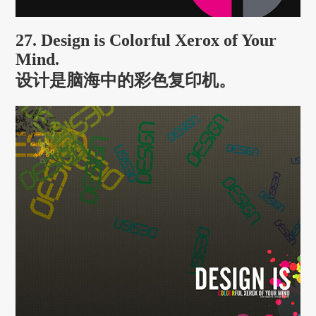
27. Design is Colorful Xerox of Your
Mind.
设计是脑海中的彩色复印机。