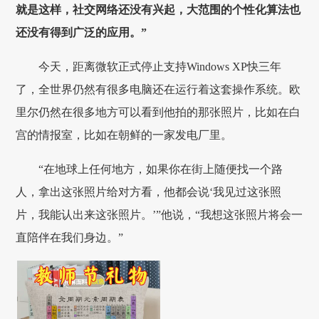
就是这样，社交网络还没有兴起，大范围的个性化算法也
还没有得到广泛的应用。”
今天，距离微软正式停止支持Windows XP快三年
了，全世界仍然有很多电脑还在运行着这套操作系统。欧
里尔仍然在很多地方可以看到他拍的那张照片，比如在白
宫的情报室，比如在朝鲜的一家发电厂里。
“在地球上任何地方，如果你在街上随便找一个路
人，拿出这张照片给对方看，他都会说‘我见过这张照
片，我能认出来这张照片。’”他说，“我想这张照片将会一
直陪伴在我们身边。”