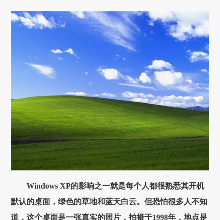
Windows XP的影响之一就是每个人都很熟悉其开机
默认的桌面，绿色的草地和蓝天白云。但恐怕很多人不知
道，这个桌面是一张真实的照片，拍摄于1998年，地点是