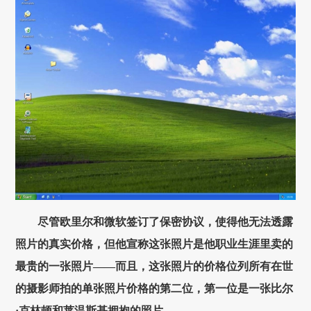
尽管欧里尔和微软签订了保密协议，使得他无法透露
照片的真实价格，但他宣称这张照片是他职业生涯里卖的
最贵的一张照片——而且，这张照片的价格位列所有在世
的摄影师拍的单张照片价格的第二位，第一位是一张比尔
·克林顿和莱温斯基拥抱的照片。