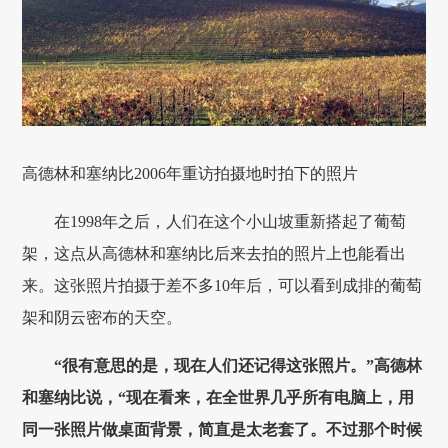
高德林和塞纳比2006年重访拍摄地时拍下的照片
在1998年之后，人们在这个小山坡重新搭起了葡萄
架，这点从高德林和塞纳比后来去拍的照片上也能看出
来。这张照片拍摄于差不多10年后，可以看到成排的葡萄
架和阴云密布的天空。
“很有意思的是，现在人们还记得这张照片。”高德林
和塞纳比说，“现在看来，在全世界几乎所有电脑上，用
同一张照片做桌面背景，简直是太老套了。不过那个时候