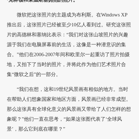
微软把这张照片的主题成为布利斯。在Windows XP
推出后，这张照片已经被至少10亿人看到过。研究这张照
片的高德林和塞纳比表示：“我们对这张山坡照片的兴趣
源于我们在电脑屏幕前的生活，这像是一种潜意识的集
合。”他们在2006-2007年间和欧里尔一起重访了照片拍摄
地，又拍下了当时的照片，并将此作为他们艺术照片合
集“微软之后”的一部分。
“我们在想，这和19世纪风景画有相似的地方。当时
在帮助人们想象国家和地区方面，风景画已经非常成型。
那么这张具有全球化意义的风景画又带给了人们怎样的想
象呢？”他们一直在思考，“如果这张图代表了‘全球风
景’，那么它到底在哪里？”