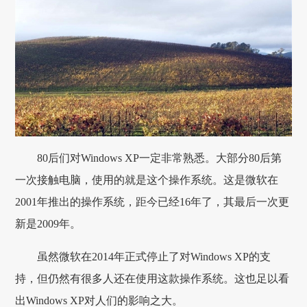
80后们对Windows XP一定非常熟悉。大部分80后第
一次接触电脑，使用的就是这个操作系统。这是微软在
2001年推出的操作系统，距今已经16年了，其最后一次更
新是2009年。
虽然微软在2014年正式停止了对Windows XP的支
持，但仍然有很多人还在使用这款操作系统。这也足以看
出Windows XP对人们的影响之大。