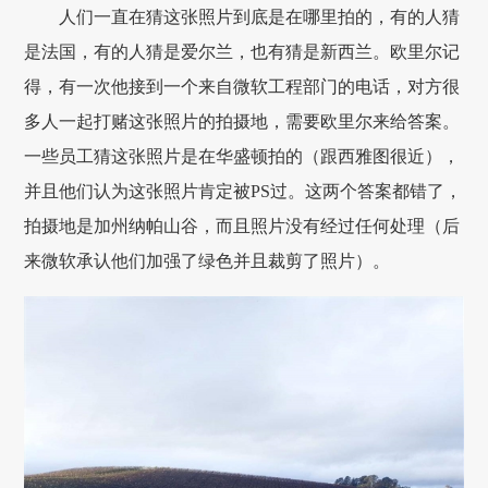
人们一直在猜这张照片到底是在哪里拍的，有的人猜
是法国，有的人猜是爱尔兰，也有猜是新西兰。欧里尔记
得，有一次他接到一个来自微软工程部门的电话，对方很
多人一起打赌这张照片的拍摄地，需要欧里尔来给答案。
一些员工猜这张照片是在华盛顿拍的（跟西雅图很近），
并且他们认为这张照片肯定被PS过。这两个答案都错了，
拍摄地是加州纳帕山谷，而且照片没有经过任何处理（后
来微软承认他们加强了绿色并且裁剪了照片）。