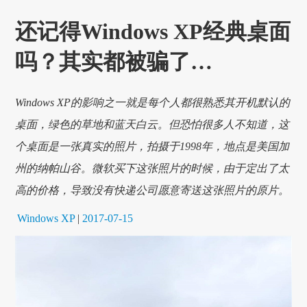
还记得Windows XP经典桌面
吗？其实都被骗了…
Windows XP的影响之一就是每个人都很熟悉其开机默认的
桌面，绿色的草地和蓝天白云。但恐怕很多人不知道，这
个桌面是一张真实的照片，拍摄于1998年，地点是美国加
州的纳帕山谷。微软买下这张照片的时候，由于定出了太
高的价格，导致没有快递公司愿意寄送这张照片的原片。
Windows XP
|
2017-07-15