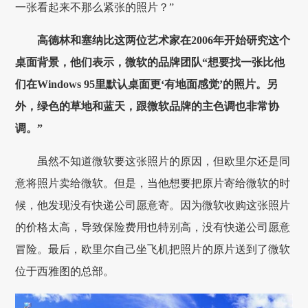
一张看起来不那么紧张的照片？”
高德林和塞纳比这两位艺术家在2006年开始研究这个
桌面背景，他们表示，微软的品牌团队“想要找一张比他
们在Windows 95里默认桌面更‘有地面感觉’的照片。另
外，绿色的草地和蓝天，跟微软品牌的主色调也非常协
调。”
虽然不知道微软要这张照片的原因，但欧里尔还是同
意将照片卖给微软。但是，当他想要把原片寄给微软的时
候，他发现没有快递公司愿意寄。因为微软收购这张照片
的价格太高，导致保险费用也特别高，没有快递公司愿意
冒险。最后，欧里尔自己坐飞机把照片的原片送到了微软
位于西雅图的总部。