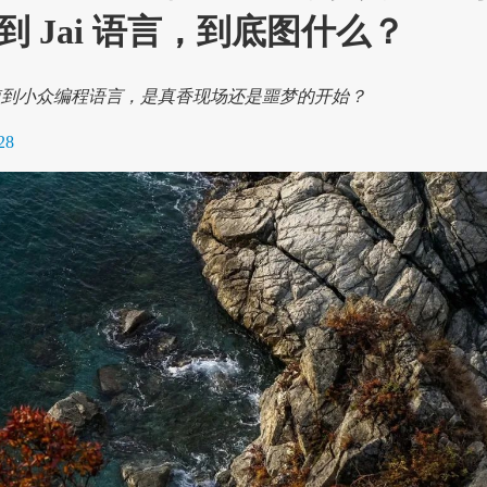
 Jai 语言，到底图什么？
 移植到小众编程语言，是真香现场还是噩梦的开始？
28