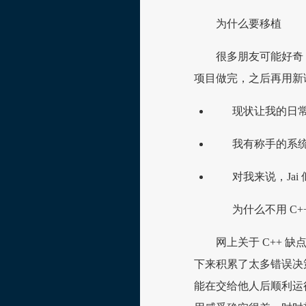
为什么要移植
很多朋友可能好奇
项目做完，之后再用新
现状让我的日
我有称手的系
对我来说，Jai 
为什么不用 C+
网上关于 C++ 
下来积累了太多错误决
能在交给他人后顺利运行