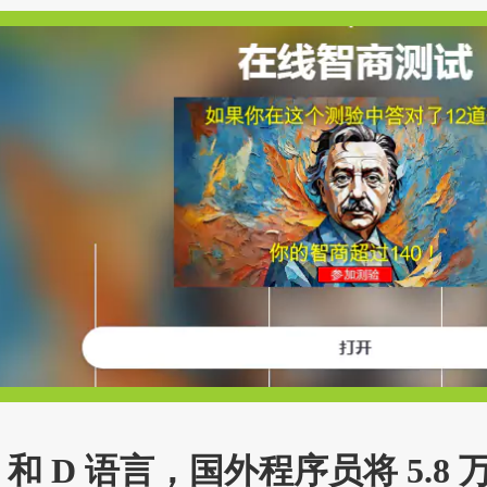
 和 D 语言，国外程序员将 5.8 