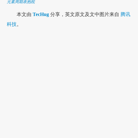
元素周期表抱枕
本文由
TecHug
分享，英文原文及文中图片来自
腾讯
科技
。