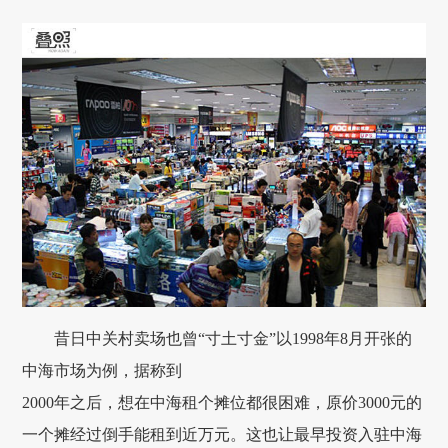
昔日中关村卖场也曾“寸土寸金”以1998年8月开张的
中海市场为例，据称到
2000年之后，想在中海租个摊位都很困难，原价3000元的
一个摊经过倒手能租到近万元。这也让最早投资入驻中海