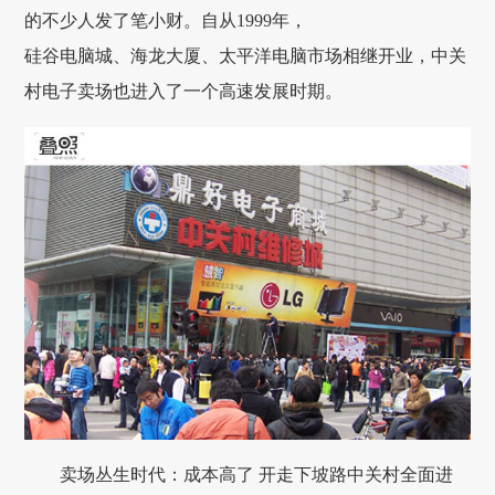
的不少人发了笔小财。自从1999年，
硅谷电脑城、海龙大厦、太平洋电脑市场相继开业，中关
村电子卖场也进入了一个高速发展时期。
卖场丛生时代：成本高了 开走下坡路中关村全面进