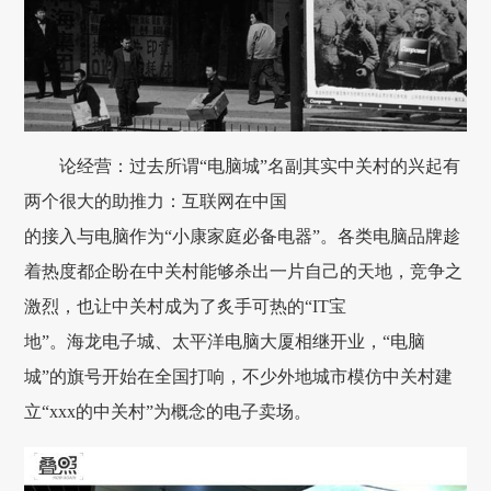
论经营：过去所谓“电脑城”名副其实中关村的兴起有
两个很大的助推力：互联网在中国
的接入与电脑作为“小康家庭必备电器”。各类电脑品牌趁
着热度都企盼在中关村能够杀出一片自己的天地，竞争之
激烈，也让中关村成为了炙手可热的“IT宝
地”。海龙电子城、太平洋电脑大厦相继开业，“电脑
城”的旗号开始在全国打响，不少外地城市模仿中关村建
立“xxx的中关村”为概念的电子卖场。