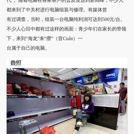
代”。随着电脑在各家各户的普及度达到新高峰，不少人
都来到了中关村进行电脑组装与修理。有媒体曾
有过调查，当时，组装一台电脑纯利润可达到500元/台。
不少人心目中都有过这样的画面：青少年们在家长的带领
下，来到“海龙”来“攒”（音Cuán）一
台属于自己的电脑。