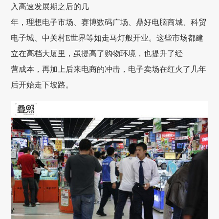
入高速发展期之后的几
年，理想电子市场、赛博数码广场、鼎好电脑商城、科贸
电子城、中关村E世界等如走马灯般开业。这些市场都建
立在高档大厦里，虽提高了购物环境，也提升了经
营成本，再加上后来电商的冲击，电子卖场在红火了几年
后开始走下坡路。