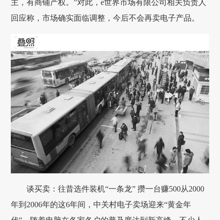
主，有商铺产权。”对此，e世界市场有限公司相关负责人
回应称，市场确实面临调整，今后不会再卖电子产品。
谈买卖：往昔选件装机“一条龙” 攒一台赚500从2000
年到2006年的这6年间，中关村电子卖场迎来“黄金年