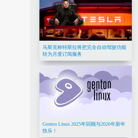
马斯克称特斯拉将把完全自动驾驶功能
转为月度订阅服务
Gentoo Linux 2025年回顾与2026年新年
快乐！