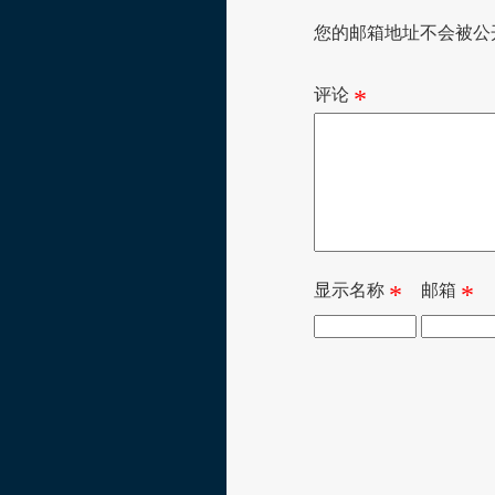
您的邮箱地址不会被公
评论
*
显示名称
*
邮箱
*