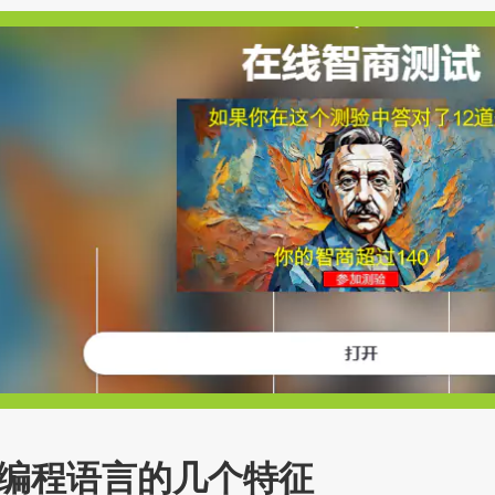
编程语言的几个特征