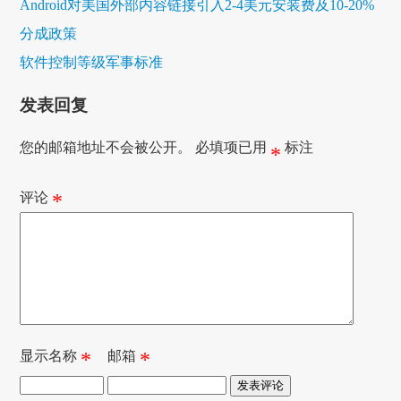
Android对美国外部内容链接引入2-4美元安装费及10-20%
分成政策
软件控制等级军事标准
发表回复
您的邮箱地址不会被公开。
必填项已用
标注
*
评论
*
显示名称
*
邮箱
*