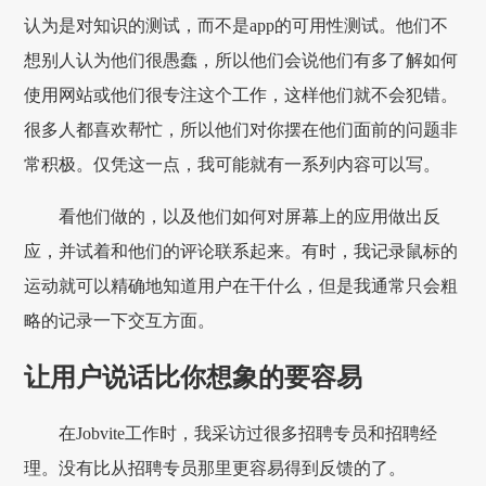
认为是对知识的测试，而不是app的可用性测试。他们不
想别人认为他们很愚蠢，所以他们会说他们有多了解如何
使用网站或他们很专注这个工作，这样他们就不会犯错。
很多人都喜欢帮忙，所以他们对你摆在他们面前的问题非
常积极。仅凭这一点，我可能就有一系列内容可以写。
看他们做的，以及他们如何对屏幕上的应用做出反
应，并试着和他们的评论联系起来。有时，我记录鼠标的
运动就可以精确地知道用户在干什么，但是我通常只会粗
略的记录一下交互方面。
让用户说话比你想象的要容易
在Jobvite工作时，我采访过很多招聘专员和招聘经
理。没有比从招聘专员那里更容易得到反馈的了。