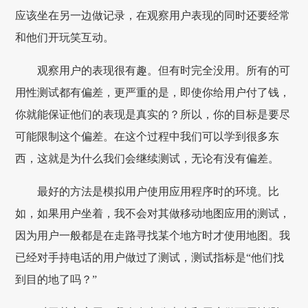
应该坐在另一边做记录，在观察用户表现的同时还要经常
和他们开玩笑互动。
观察用户的表现很有趣。但有时完全没用。所有的可
用性测试都有偏差，更严重的是，即使你给用户付了钱，
你就能保证他们的表现是真实的？所以，你的目标是要尽
可能限制这个偏差。在这个过程中我们可以学到很多东
西，这就是为什么我们会继续测试，无论有没有偏差。
最好的方法是模拟用户使用应用程序时的环境。比
如，如果用户坐着，我不会对其做移动地图应用的测试，
因为用户一般都是在走路寻找某个地方时才使用地图。我
已经对手持电话的用户做过了测试，测试指标是“他们找
到目的地了吗？”