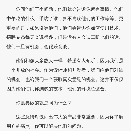
你问他们三个问题，他们就会告诉你所有事情。他们
中午吃的什么，采访了谁，喜不喜欢他们的工作等等。更
重要的是，如果引导他们，他们会告诉你如何使用技术。
招聘专员每天会说很多，但是没有人会认真听他们的话。
他们一旦有机会，会很乐意谈。
他们和像大多数人一样，希望有人倾听，因为我们是
一个开放的社会。作为设计师和开发者，我们给他们对话
的机会，也给我们一个获取真实意见的机会。这并不仅仅
因为他们使用你测试的技术，他们的环境也适合。
你需要做的就是问为什么？
这些反馈对设计出伟大的产品非常重要，因为你了解
用户的痛点，你可以解决他们的问题。