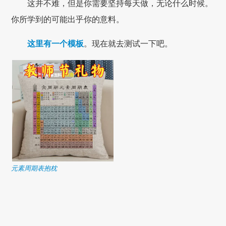
这并不难，但是你需要坚持每天做，无论什么时候。
你所学到的可能出乎你的意料。
这里有一个模板
。现在就去测试一下吧。
元素周期表抱枕