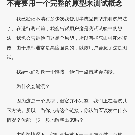
不需要用一个完整的原型来测试概念
我已经记不清有多少次我使用半成品原型来测试想法
了。在进行测试前，我会告诉用户这是测试试验中的想
法。我也会告诉他们这是个原型，所以有些东西可能不凑
效。由于原型通常是高度逼真的，以致用户会忘了这是测
试。
我给他们发送一个链接。他们一点击就会崩溃。
为什么会崩溃？
因为这是一个原型，但它并不完整。我们正在尝试其
它方法。所以，当你点击这个链接，你认为应该发生什么
情况？你能一步一步地解释出来吗？
大多数情况下，他们会描述下一步会怎么做。当然，