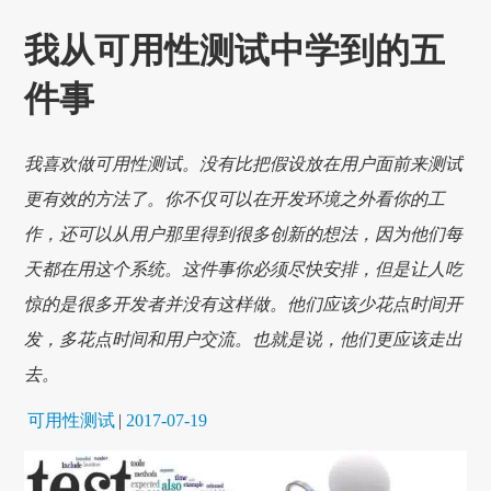
我从可用性测试中学到的五
件事
我喜欢做可用性测试。没有比把假设放在用户面前来测试
更有效的方法了。你不仅可以在开发环境之外看你的工
作，还可以从用户那里得到很多创新的想法，因为他们每
天都在用这个系统。这件事你必须尽快安排，但是让人吃
惊的是很多开发者并没有这样做。他们应该少花点时间开
发，多花点时间和用户交流。也就是说，他们更应该走出
去。
可用性测试
|
2017-07-19