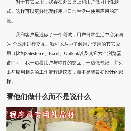
对于其它应用，我会在办公桌上和用户做可用性测
试。这样可以更好地理解用户日常生活中使用应用的环
境。
我和客户最近做了一个测试，用户日常生活中必须与
3-4个应用进行交互。我可以从中了解用户使用的其它应
用（比如Salesforce、Excel、Outlook以及其它六个浏览器
窗口）。我一边看用户与软件的交互，一边做笔记，并列
出与应用相关的工作流程建议表，而不是我最初设计的那
样。
看他们做什么而不是说什么