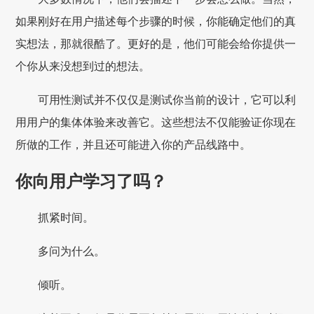
如果刚好在用户描述每个步骤的时候，你能确定他们的真
实想法，那就很酷了。更好的是，他们可能会给你提供一
个你从来没想到过的想法。
可用性测试并不仅仅是测试你当前的设计，它可以利
用用户的集体体验来改善它。这些想法不仅能验证你现在
所做的工作，并且还可能进入你的产品线路中。
你向用户学习了吗？
抓紧时间。
多问为什么。
倾听。