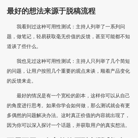
最好的想法来源于脱稿流程
我看到过这种可用性测试：主持人列举了一系列问
题，做笔记，轻易获取毫无价值的反馈，甚至可能都不知
道谈了些什么。
我也见过这种可用性测试：主持人只列举了几个简短
的问题，让用户按照几个重要的观点来谈，顺着产品变化
的反馈来走。
最好的情况是有一个宽松的剧本，这样你可以从自己
的角度进行思考。如果你学会如何做，那么测试就会有更
多偶然的问题解决办法。这时真正价值的内容就出现了，
因为你可以深入探讨一个话题，并获取用户的真实想法。