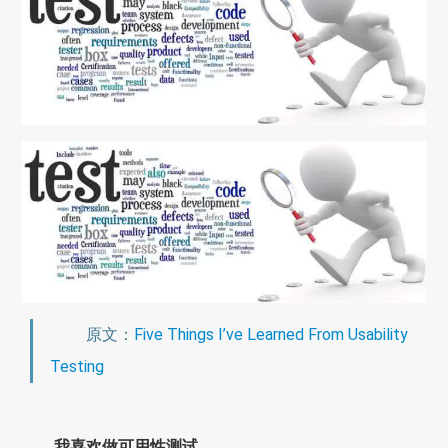
原文：
Five Things I’ve Learned From Usability
Testing
我喜欢做可用性测试。