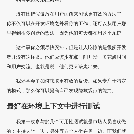
没有比把假设放在用户面前来测试更有效的方法了。
你不仅可以在开发环境之外看你的工作，还可以从用户那
里得到很多创新的想法，因为他们每天都在用这个系统。
这件事你必须尽快安排，但是让人吃惊的是很多开发
者并没有这样做。他们应该少花点时间开发，多花点时间
和用户交流。也就是说，他们更应该走出去。
我还学会了如何获取更有效的反馈。如果专注于特定
的模式，那么你可以提高自己发现隐藏观点的能力。
最好在环境上下文中进行测试
我第一次参与的几个可用性测试就是市场人员喜欢做
的：主持人坐一边，另外五六个人坐在另一边。而我们就