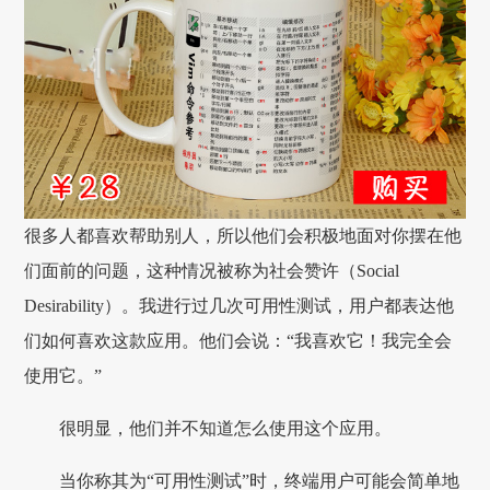
很多人都喜欢帮助别人，所以他们会积极地面对你摆在他
们面前的问题，这种情况被称为社会赞许（Social
Desirability）。我进行过几次可用性测试，用户都表达他
们如何喜欢这款应用。他们会说：“我喜欢它！我完全会
使用它。”
很明显，他们并不知道怎么使用这个应用。
当你称其为“可用性测试”时，终端用户可能会简单地