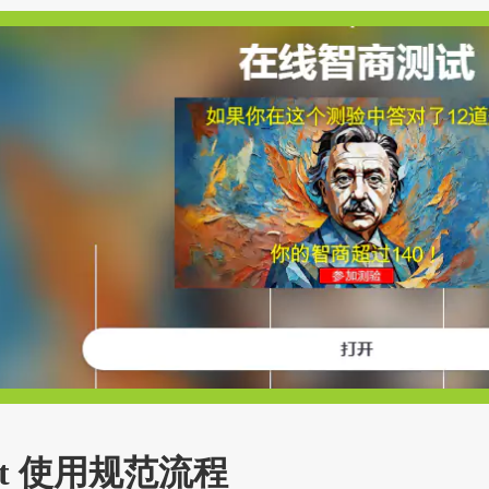
t 使用规范流程