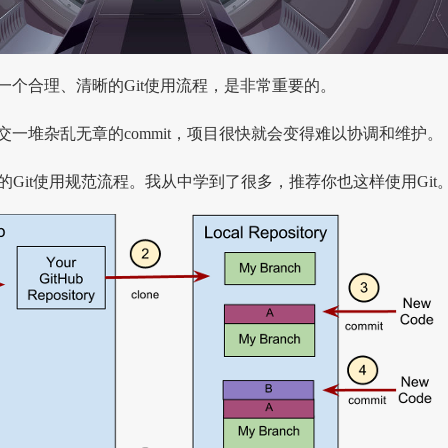
一个合理、清晰的Git使用流程，是非常重要的。
交一堆杂乱无章的commit，项目很快就会变得难以协调和维护。
Bot 的Git使用规范流程。我从中学到了很多，推荐你也这样使用Git