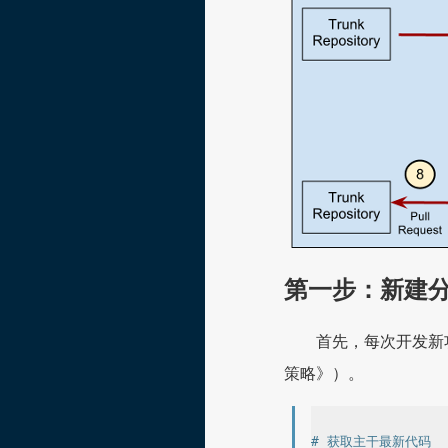
第一步：新建
首先，每次开发新
策略》）。
# 获取主干最新代码
