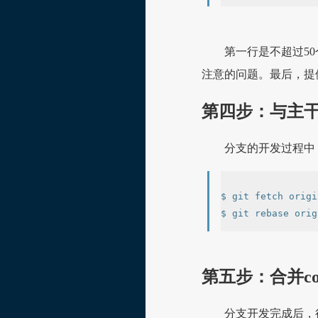
第一行是不超过5
注意的问题。最后，提供对
第四步：与主
分支的开发过程中
$ git fetch origin
第五步：合并co
分支开发完成后，