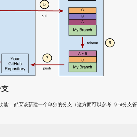
分支
功能，都应该新建一个单独的分支（这方面可以参考《Git分支