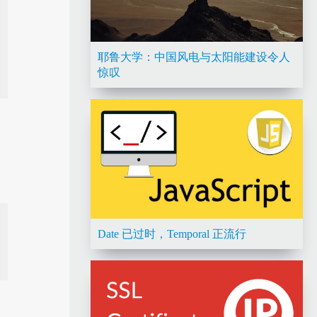
耶鲁大学：中国风电与太阳能建设令人
惊叹
Date 已过时，Temporal 正流行