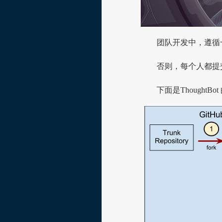
团队开发中，遵循
否则，每个人都提
下面是Thought