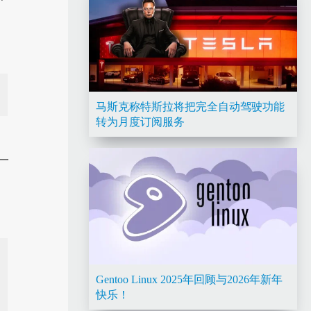
马斯克称特斯拉将把完全自动驾驶功能
转为月度订阅服务
下一
Gentoo Linux 2025年回顾与2026年新年
快乐！