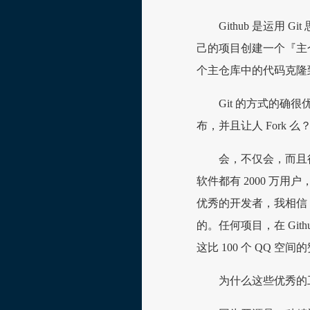
Github 是运用
己的项目创建一个『主
个主仓库中的代码克隆
Git 的方式的
布，并且让人 Fork 么
会，不仅会，而且很
软件都有 2000 万用
优秀的开发者，我相信，你
的。任何项目，在 Gith
这比 100 个 QQ 空
为什么这些优秀的