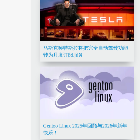
马斯克称特斯拉将把完全自动驾驶功能
转为月度订阅服务
Gentoo Linux 2025年回顾与2026年新年
快乐！