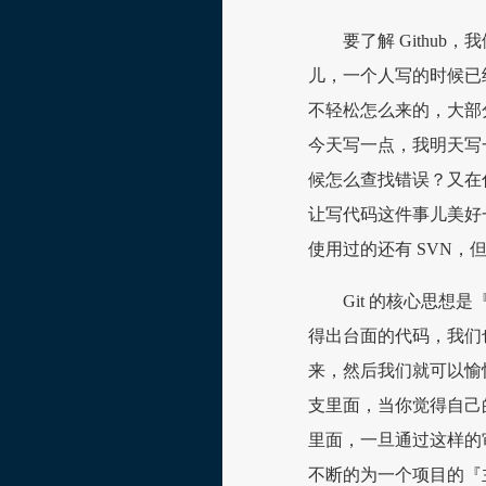
要了解 Github
儿，一个人写的时候已
不轻松怎么来的，大部
今天写一点，我明天写
候怎么查找错误？又在
让写代码这件事儿美好
使用过的还有 SVN，但
Git 的核心思
得出台面的代码，我们
来，然后我们就可以愉
支里面，当你觉得自己
里面，一旦通过这样的
不断的为一个项目的『