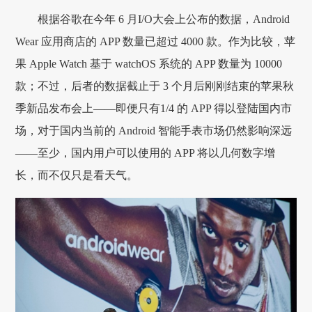
根据谷歌在今年 6 月I/O大会上公布的数据，Android
Wear 应用商店的 APP 数量已超过 4000 款。作为比较，苹
果 Apple Watch 基于 watchOS 系统的 APP 数量为 10000
款；不过，后者的数据截止于 3 个月后刚刚结束的苹果秋
季新品发布会上——即便只有1/4 的 APP 得以登陆国内市
场，对于国内当前的 Android 智能手表市场仍然影响深远
——至少，国内用户可以使用的 APP 将以几何数字增
长，而不仅只是看天气。