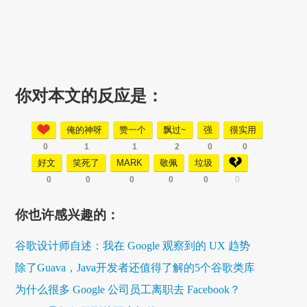
你对本文的反应是：
俺的神呀
赞一个
飘过~
强
很实用
0
1
1
2
0
0
好文
笑死了
MARK
敬佩
垃圾
0
0
0
0
0
0
你也许感兴趣的：
谷歌设计师自述：我在 Google 观察到的 UX 趋势
除了Guava，Java开发者还值得了解的5个谷歌类库
为什么很多 Google 公司员工离职去 Facebook？