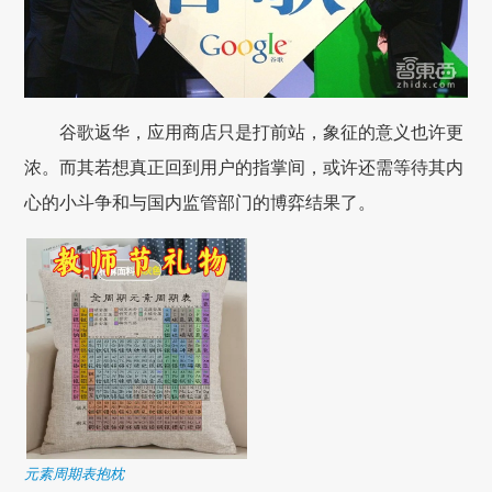
谷歌返华，应用商店只是打前站，象征的意义也许更
浓。而其若想真正回到用户的指掌间，或许还需等待其内
心的小斗争和与国内监管部门的博弈结果了。
元素周期表抱枕