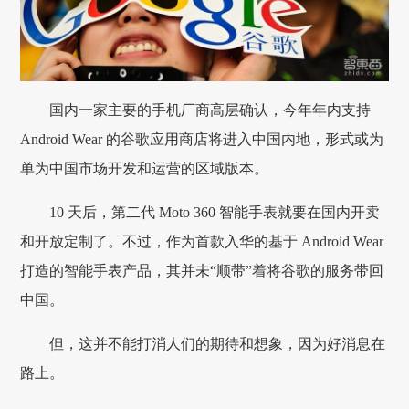
国内一家主要的手机厂商高层确认，今年年内支持
Android Wear 的谷歌应用商店将进入中国内地，形式或为
单为中国市场开发和运营的区域版本。
10 天后，第二代 Moto 360 智能手表就要在国内开卖
和开放定制了。不过，作为首款入华的基于 Android Wear
打造的智能手表产品，其并未“顺带”着将谷歌的服务带回
中国。
但，这并不能打消人们的期待和想象，因为好消息在
路上。