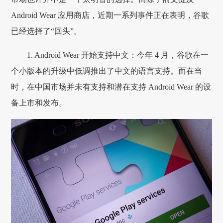
Android Wear 应用商店，近期一系列事件正在表明，谷歌
已经选择了“回头”。
1. Android Wear 开始支持中文：今年 4 月，谷歌在一
个小版本的升级中低调推出了中文的语言支持。而在当
时，在中国市场并未有支持和潜在支持 Android Wear 的设
备上市和发布。