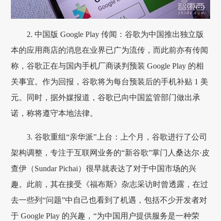
2. 中国版 Google Play 传闻：谷歌为中国推出独立版
本的应用商店的消息在业界已广为流传，而此前亦有传闻
称，谷歌正在与国内手机厂商谈判预装 Google Play 的相
关事宜。作为回报，谷歌将为每台预装后的手机补贴 1 美
元。同时，据外媒报道，谷歌已向中国监管部门做出承
诺，称将遵守本地法律。
3. 谷歌重组“亲华派”上台：上个月，谷歌进行了公司
架构调整，专注于互联网业务的“新谷歌”掌门人桑达尔·皮
查伊（Sundar Pichai）很早就表达了对于中国市场的兴
趣。此前，其在接受《福布斯》杂志采访时曾透露，在过
去一些列“问题”中自己也看到了机遇，包括不少开发者对
于 Google Play 的兴趣，“为中国用户提供服务是一种荣