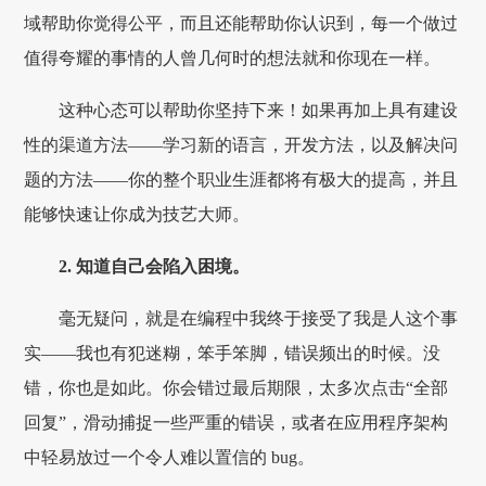
域帮助你觉得公平，而且还能帮助你认识到，每一个做过
值得夸耀的事情的人曾几何时的想法就和你现在一样。
这种心态可以帮助你坚持下来！如果再加上具有建设
性的渠道方法——学习新的语言，开发方法，以及解决问
题的方法——你的整个职业生涯都将有极大的提高，并且
能够快速让你成为技艺大师。
2. 知道自己会陷入困境。
毫无疑问，就是在编程中我终于接受了我是人这个事
实——我也有犯迷糊，笨手笨脚，错误频出的时候。没
错，你也是如此。你会错过最后期限，太多次点击“全部
回复”，滑动捕捉一些严重的错误，或者在应用程序架构
中轻易放过一个令人难以置信的 bug。