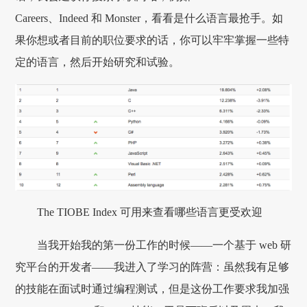
Careers、Indeed 和 Monster，看看是什么语言最抢手。如
果你想或者目前的职位要求的话，你可以牢牢掌握一些特
定的语言，然后开始研究和试验。
The TIOBE Index 可用来查看哪些语言更受欢迎
当我开始我的第一份工作的时候——一个基于 web 研
究平台的开发者——我进入了学习的阵营：虽然我有足够
的技能在面试时通过编程测试，但是这份工作要求我加强