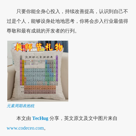
只要你能全身心投入，持续改善提高，认识到自己不
过是个人，能够设身处地地思考，你将会步入行业最值得
尊敬和最有成就的开发者的行列。
元素周期表抱枕
本文由
TecHug
分享，英文原文及文中图片来自
www.codeceo.com
。