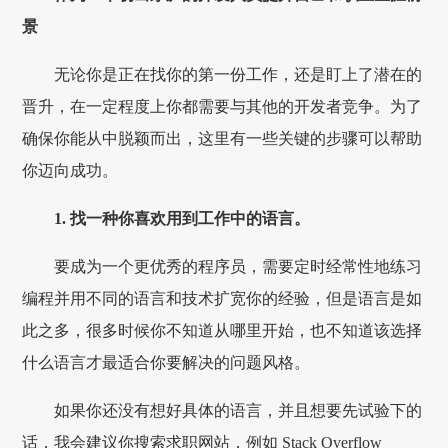
景
无论你是正在找你的第一份工作，还是盯上了潜在的
晋升，在一定程度上你都需要与其他的开发者竞争。为了
确保你能从中脱颖而出，这里有一些关键的步骤可以帮助
你迈向成功。
1. 找一种你喜欢用到工作中的语言。
要成为一个更优秀的程序员，需要定时经常性地练习
编程并用不同的语言和技术扩宽你的经验，但是语言是如
此之多，很多时候你不知道从哪里开始，也不知道该选择
什么语言才最适合你要解决的问题风格。
如果你还没有想好具体的语言，并且想要先试验下的
话，我会建议你搜索求职网站，例如 Stack Overflow