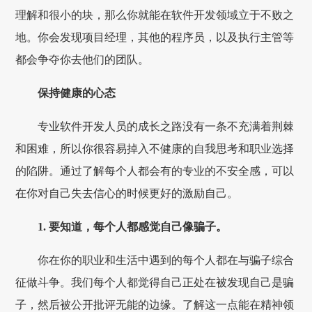
理解和很小的块，那么你就能在软件开发领域立于不败之
地。你会发现项目经理，其他的程序员，以及执行主管等
都会争夺你去他们的团队。
保持健康的心态
专业软件开发人员的成长之路没有一条不充满着荆棘
和困难，所以你很容易掉入不健康的自我思考和职业选择
的陷阱。通过了解每个人都会有的专业的不安全感，可以
在你对自己失去信心的时候更好的激励自己。
1. 要知道，每个人都感觉自己像骗子。
你在你的职业和生活中遇到的每个人都在与骗子综合
征做斗争。我们每个人都觉得自己正处在被发现自己是骗
子，然后被公开批评无能的边缘。了解这一点能在精神领