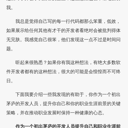
我。
我总是觉得自己写的每一行代码都那么笨重，低效，
如果展示给任何其他有才干的开发者看绝对会被批判得体
无完肤。我感觉自己很笨，他们发现这一点不过是时间问
题。
听起来很熟悉？如果你有我这种想法，有绝大多数软
件开发者都有的这种想法，很大的可能是会惶惶而不可终
日。
下面我要介绍一些我发现的有助于，你作为一个初出
茅庐的开发人员，提升你自己和你的职业生涯前景的关键
策略，并在推动职业发展时保持一种健康的心态。
作为一个初出茅庐的开发人员提升自己和职业生涯前