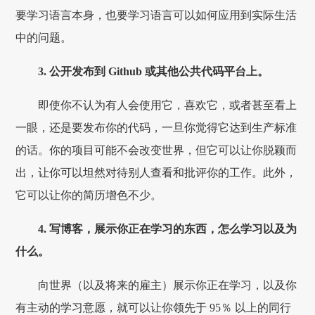
要学习语言本身，也要学习语言可以如何应用到实际生活
中的问题。
3. 公开发布到 Github 或其他公共代码平台上。
即使你不认为有人会使用它，喜欢它，或者甚至看上
一眼，还是要发布你的代码，一旦你觉得它达到生产标准
的话。你的项目可能不会改变世界，但它可以让你脱颖而
出，让你可以坦然对待别人查看和批评你的工作。此外，
它可以让你的简历增色不少。
4. 写博客，展示你正在学习的东西，怎么学习以及为
什么。
向世界（以及将来的雇主）展示你正在学习，以及你
有主动的学习意愿，就可以让你领先于 95％ 以上的同行