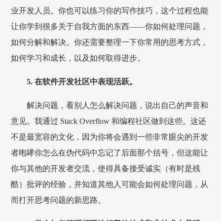
业开发人员。你也可以练习你的写作技巧，这个过程也能
让你学到很多关于自我方面的东西——你如何处理问题，
如何分解和解决。你还需要整理一下你常用的思考方式，
如何学习和成长，以及如何取得进步。
5. 在软件开发社区中表现活跃。
解决问题，看别人怎么解决问题，说出自己的声音和
意见。我通过 Stack Overflow 和编程社区做到这些。这还
不是最宽容的文化，因为你将会遇到一些非常眼尖的开发
者咆哮你怎么在伪代码中忘记了后面那个括号，但这能让
你与其他的开发者交流，使得具备接受诚实（有时是残
酷）批评的经验，并知道其他人可能会如何处理问题，从
而打开思考问题的新思路。