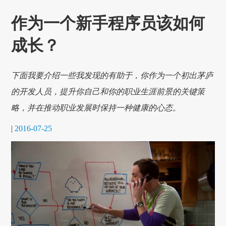
作为一个新手程序员该如何
成长？
下面我要介绍一些我发现的有助于，你作为一个初出茅庐
的开发人员，提升你自己和你的职业生涯前景的关键策
略，并在推动职业发展时保持一种健康的心态。
|
2016-07-25