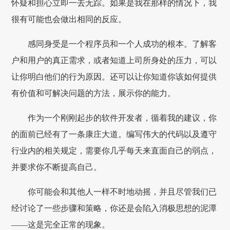
怀疑和担心立即一去无踪。如果是我在那样的情况下，我
很有可能也会做出相同的反应。
感同身受是一个程序员和一个人成功的根本。了解客
户和用户的真正需求，或者知道上司所身处的压力，可以
让你明白他们的行为原因。还可以让你知道你该如何提供
有价值和可解决问题的方法，展示你的能力。
作为一个刚刚起步的软件开发者，循着我的建议，你
的面前已经有了一条康庄大道。编写伟大的代码以及遵守
行业内的相关规定，需要你几乎每天来直面自己的弱点，
并要求你不断提高自己。
你可能会和其他人一样不时地动摇，并且尽管我们已
经讨论了一些步骤和策略，你还是会陷入消极思想的泥潭
——这是完全正常的现象。