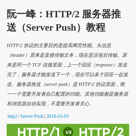
阮一峰：HTTP/2 服务器推
送（Server Push）教程
HTTP/2 协议的主要目的是提高网页性能。头信息
（header）原来是直接传输文本，现在是压缩后传输。原
来是同一个 TCP 连接里面，上一个回应（response）发送
完了，服务器才能发送下一个，现在可以多个回应一起发
送。服务器推送（server push）是 HTTP/2 协议里面，唯
一一个需要开发者自己配置的功能。其他功能都是服务器
和浏览器自动实现，不需要开发者关心。
http2
/
Server Push
|
2018-03-05