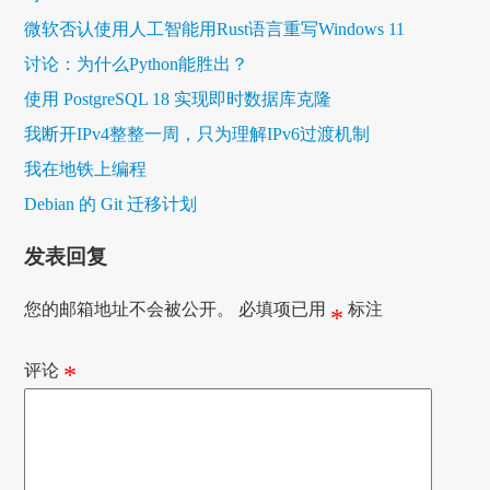
微软否认使用人工智能用Rust语言重写Windows 11
讨论：为什么Python能胜出？
使用 PostgreSQL 18 实现即时数据库克隆
我断开IPv4整整一周，只为理解IPv6过渡机制
我在地铁上编程
Debian 的 Git 迁移计划
发表回复
您的邮箱地址不会被公开。
必填项已用
标注
*
评论
*