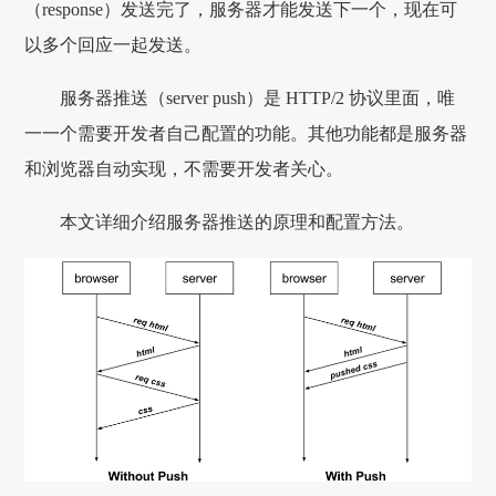
（response）发送完了，服务器才能发送下一个，现在可
以多个回应一起发送。
服务器推送（server push）是 HTTP/2 协议里面，唯
一一个需要开发者自己配置的功能。其他功能都是服务器
和浏览器自动实现，不需要开发者关心。
本文详细介绍服务器推送的原理和配置方法。