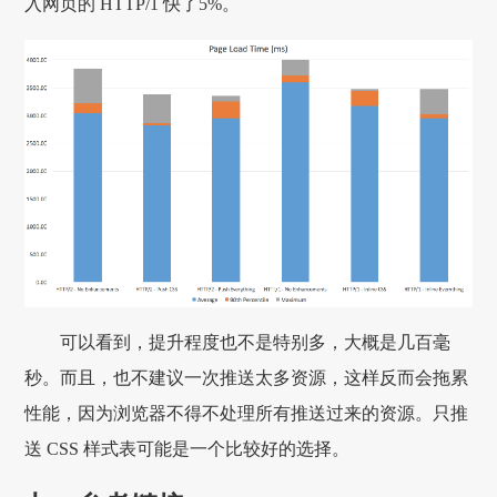
入网页的 HTTP/1 快了5%。
可以看到，提升程度也不是特别多，大概是几百毫
秒。而且，也不建议一次推送太多资源，这样反而会拖累
性能，因为浏览器不得不处理所有推送过来的资源。只推
送 CSS 样式表可能是一个比较好的选择。