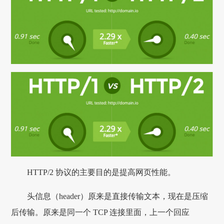
HTTP/2 协议的主要目的是提高网页性能。
头信息（header）原来是直接传输文本，现在是压缩
后传输。原来是同一个 TCP 连接里面，上一个回应