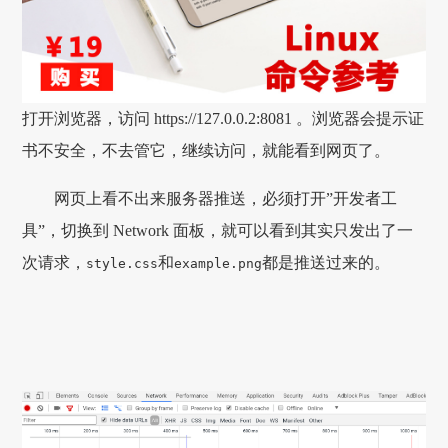
打开浏览器，访问 https://127.0.0.2:8081 。浏览器会提示证
书不安全，不去管它，继续访问，就能看到网页了。
网页上看不出来服务器推送，必须打开”开发者工
具”，切换到 Network 面板，就可以看到其实只发出了一
次请求，
和
都是推送过来的。
style.css
example.png