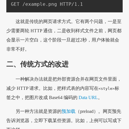
这就是传统的网页请求方式。它有两个问题，一是至
少需要两轮 HTTP 通信，二是收到样式文件之前，网页都
会显示一片空白，这个阶段一旦超过2秒，用户体验就会
非常不好。
二、传统方式的改进
一种解决办法就是把外部资源合并在网页文件里面，
减少 HTTP 请求。比如，把样式表的内容写在
标
<style>
签之中，把图片改成 Base64 编码的
Data URL
。
另一种方法就是资源的
预加载
（preload）。网页预先
告诉浏览器，立即下载某些资源。比如，上例可以写成下