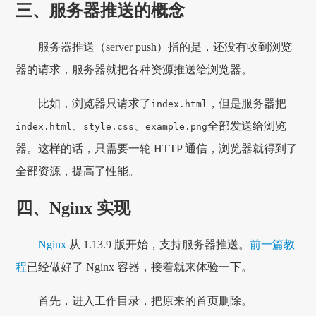
三、服务器推送的概念
服务器推送（server push）指的是，还没有收到浏览
器的请求，服务器就把各种资源推送给浏览器。
比如，浏览器只请求了
，但是服务器把
index.html
、
、
全部发送给浏览
index.html
style.css
example.png
器。这样的话，只需要一轮 HTTP 通信，浏览器就得到了
全部资源，提高了性能。
四、Nginx 实现
Nginx
从 1.13.9 版开始，支持服务器推送。
前一篇教
程
已经做好了 Nginx 容器，接着就来体验一下。
首先，进入工作目录，把原来的首页删除。