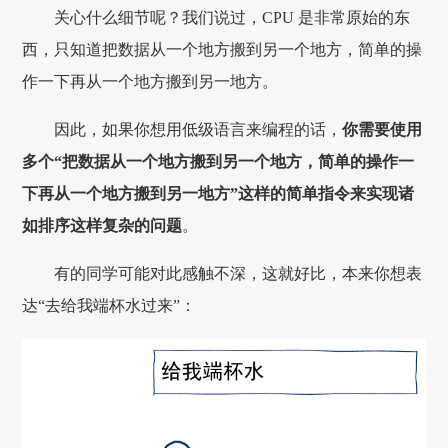
关心什么细节呢？我们说过，CPU 是非常原始的东
西，只知道把数据从一个地方搬到另一个地方，简单的操
作一下再从一个地方搬到另一地方。
因此，如果你想用低级语言来编程的话，
你需要使用
多个“把数据从一个地方搬到另一个地方，简单的操作一
下再从一个地方搬到另一地方”这样的简单指令来实现诸
如排序这样复杂的问题
。
有的同学可能对此感触不深，这就好比，本来你想表
达“去给我端杯水过来”：