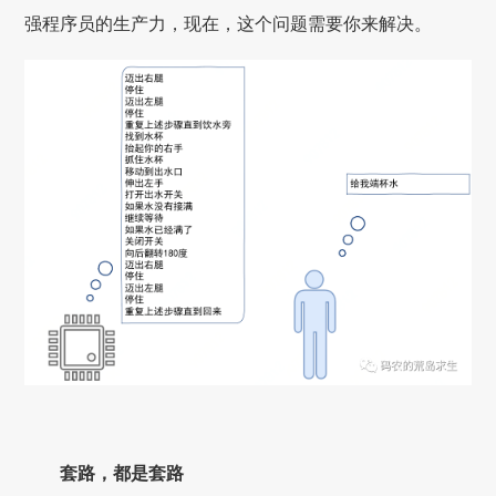
强程序员的生产力，现在，这个问题需要你来解决。
套路，都是套路