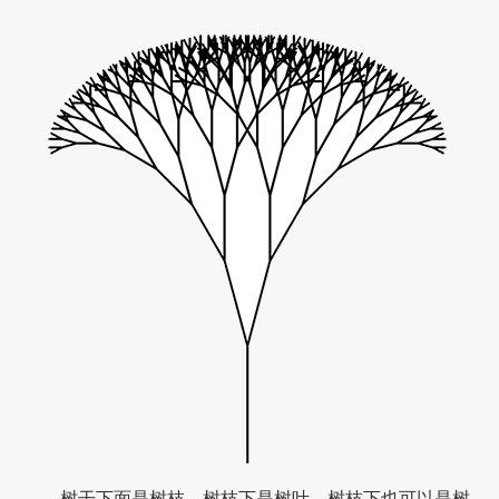
树干下面是树枝，树枝下是树叶，树枝下也可以是树