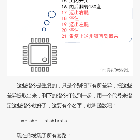
这些指令是重复的，只是个别细节有所差异，把这些
差异提取出来，剩下的指令打包到一起，用一个代号来指
定这些指令就好了，这要有个名字，就叫函数吧：
func abc:
blablabla
现在你发现了所有套路：