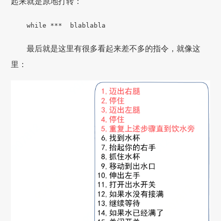
起来就是原地打转：
while ***
blablabla
最后就是这里有很多看起来差不多的指令，就像这
里：