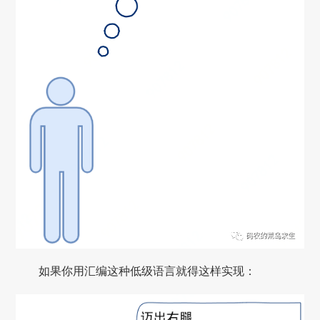
如果你用汇编这种低级语言就得这样实现：