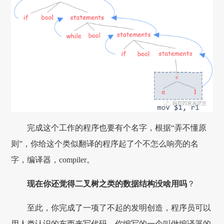
完成这个工作的程序也要有个名字，根据“弄不懂原
则”，你给这个类似翻译的程序起了个不怎么响亮的名
字，编译器，compiler。
现在你还觉得二叉树之类的数据结构没啥用吗
？
至此，你完成了一项了不起的发明创造，程序员可以
用人类认识的东西来写代码，你编写的一个叫做编译器的