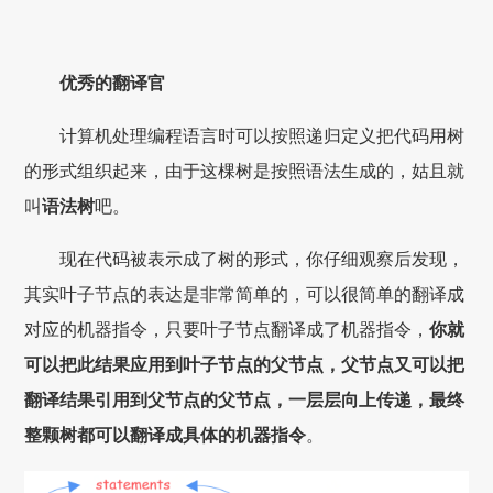
优秀的翻译官
计算机处理编程语言时可以按照递归定义把代码用树
的形式组织起来，由于这棵树是按照语法生成的，姑且就
叫
语法树
吧。
现在代码被表示成了树的形式，你仔细观察后发现，
其实叶子节点的表达是非常简单的，可以很简单的翻译成
对应的机器指令，只要叶子节点翻译成了机器指令，
你就
可以把此结果应用到叶子节点的父节点，父节点又可以把
翻译结果引用到父节点的父节点，一层层向上传递，最终
整颗树都可以翻译成具体的机器指令
。