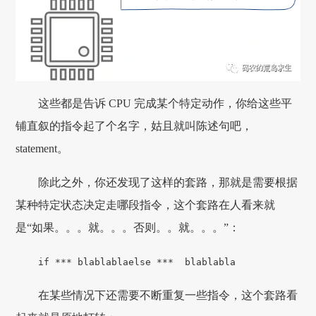
这些都是告诉 CPU 完成某个特定动作，你给这些平
铺直叙的指令起了个名字，姑且就叫陈述句吧，
statement。
除此之外，你还发现了这样的套路，那就是需要根据
某种特定状态决定走哪段指令，这个套路在人看来就
是“如果。。。就。。。否则。。就。。。”：
if ***
blablabla
else ***
blablabla
在某些情况下还需要不断重复一些指令，这个套路看