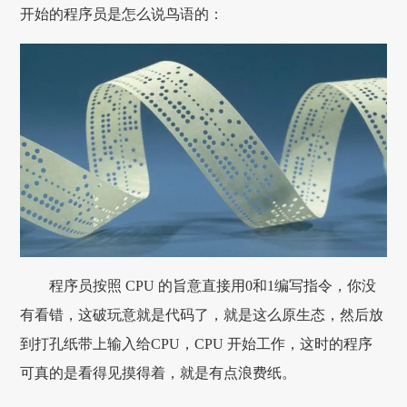
开始的程序员是怎么说鸟语的：
程序员按照 CPU 的旨意直接用0和1编写指令，你没
有看错，这破玩意就是代码了，就是这么原生态，然后放
到打孔纸带上输入给CPU，CPU 开始工作，这时的程序
可真的是看得见摸得着，就是有点浪费纸。