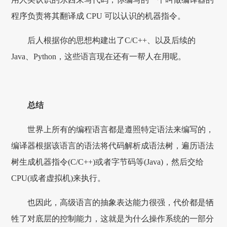
程序负责将其翻译成 CPU 可以认识的机器指令。
后人根据你的思想构建出了C/C++、以及后续的
Java、Python，这些语言现在还有一帮人在用呢。
总结
世界上所有的编程语言都是遵照特定语法来编写的，
编译器根据该语言的语法将代码解析成语法树，遍历语法
树生成机器指令(C/C++)或者字节码等(Java)，然后交给
CPU(或者虚拟机)来执行。
也因此，高级语言的抽象表达能力很强，代价都是牺
牲了对底层的控制能力，这就是为什么操作系统的一部分