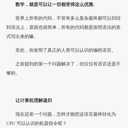
数学，就是可以让一切都变得这么优雅
。
世界上所有的代码，不管有多么复杂最终都可以归结
到语法上，原因也很简单，所有的代码都是按照语法的形
式写出来的嘛。
至此，你发明了真正的人类可以认识的编程语言。
之前提到的第一个问题解决了，但仅仅有语言还是不
够的。
让计算机理解递归
现在还差一个问题，怎样才能把这语言最终转化为
CPU 可以认识的机器指令呢？