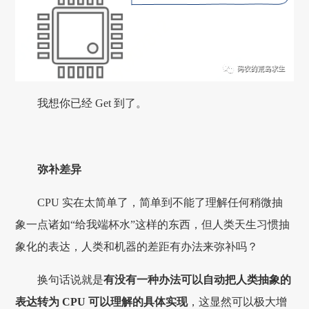
我想你已经 Get 到了。
弥补差异
CPU 实在太简单了，简单到不能了理解任何稍微抽
象一点诸如“给我端杯水”这样的东西，但人类天生习惯抽
象化的表达，人类和机器的差距有办法来弥补吗？
换句话说就是
有没有一种办法可以自动把人类抽象的
表达转为 CPU 可以理解的具体实现
，这显然可以极大增