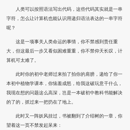
人类可以按照语法写出代码，这些代码其实就是一串
字符，怎么让计算机也能认识用递归语法表达的一串字符
呢？
这是一项事关人类命运的事情，你不禁感到责任重
大，但这最后一步又看似困难重重，你不禁仰天长叹，计
算机可太难了。
此时你的初中老师过来拍了拍你的肩膀，递给了你一
本初中植物学课本，你恼羞成怒，给我这破玩意干什么，
我现在想的问题这么高深，岂是一本破初中教科书能解决
的了的，抓过来一把扔在了地上。
此时又一阵妖风挂过，书被翻到了介绍树的一章，你
望着这一页不禁发起呆来：