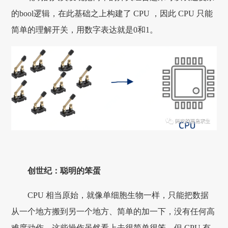
的bool逻辑，在此基础之上构建了 CPU ，因此 CPU 只能
简单的理解开关，用数字表达就是0和1。
创世纪：聪明的笨蛋
CPU 相当原始，就像单细胞生物一样，只能把数据
从一个地方搬到另一个地方、简单的加一下，没有任何高
难度动作，这些操作虽然看上去很简单很笨，但 CPU 有