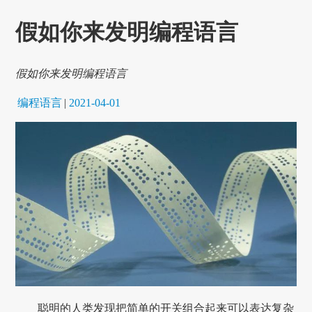
假如你来发明编程语言
假如你来发明编程语言
编程语言
|
2021-04-01
聪明的人类发现把简单的开关组合起来可以表达复杂