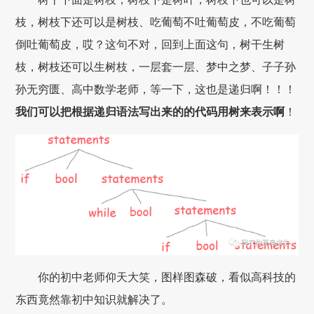
枝，树枝下还可以是树枝、吃葡萄不吐葡萄皮，不吃葡萄
倒吐葡萄皮，哎？这句不对，回到上面这句，树干生树
枝，树枝还可以生树枝，一层套一层、梦中之梦、子子孙
孙无穷匮、高中数学老师，等一下，这也是递归啊！！！
我们可以把根据递归语法写出来的的代码用树来表示啊
！
你的初中老师仰天大笑，图样图森破，看似高科技的
东西竟然靠初中知识就解决了。