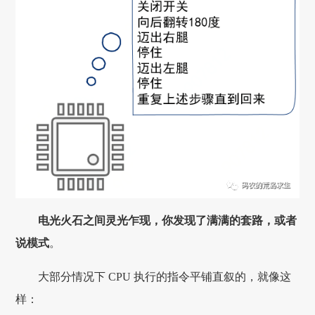
电光火石之间灵光乍现，你发现了满满的套路，或者
说模式
。
大部分情况下 CPU 执行的指令平铺直叙的，就像这
样：