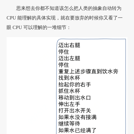
思来想去你都不知道该怎么把人类的抽象自动转为
CPU 能理解的具体实现，就在要放弃的时候你又看了一
眼 CPU 可以理解的一堆细节：