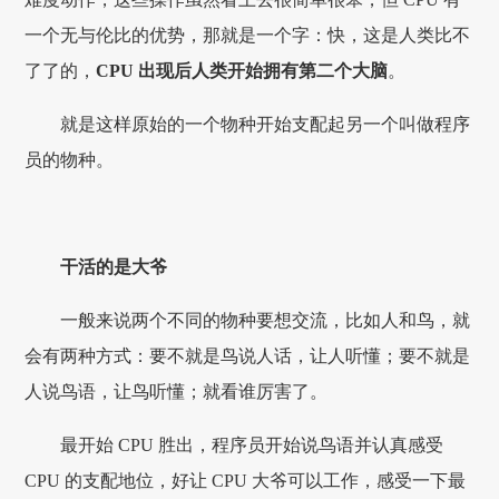
一个无与伦比的优势，那就是一个字：快，这是人类比不
了了的，
CPU 出现后人类开始拥有第二个大脑
。
就是这样原始的一个物种开始支配起另一个叫做程序
员的物种。
干活的是大爷
一般来说两个不同的物种要想交流，比如人和鸟，就
会有两种方式：要不就是鸟说人话，让人听懂；要不就是
人说鸟语，让鸟听懂；就看谁厉害了。
最开始 CPU 胜出，程序员开始说鸟语并认真感受
CPU 的支配地位，好让 CPU 大爷可以工作，感受一下最