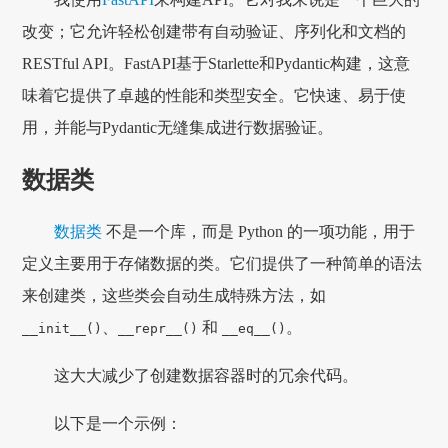
改变；它允许轻松创建带有自动验证、序列化和文档的
RESTful API。FastAPI基于Starlette和Pydantic构建，这意
味着它提供了卓越的性能和类型安全。它快速、易于使
用，并能与Pydantic无缝集成进行数据验证。
数据类
数据类
不是一个库，而是 Python 的一项功能，用于
定义主要用于存储数据的类。它们提供了一种简单的语法
来创建类，这些类会自动生成特殊方法，如
、
和
。
__init__()
__repr__()
__eq__()
这大大减少了创建数据容器时的冗余代码。
以下是一个示例：