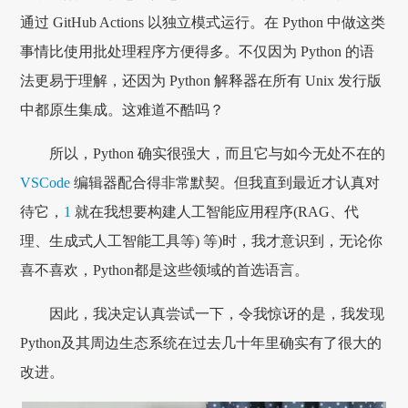
通过 GitHub Actions 以独立模式运行。在 Python 中做这类
事情比使用批处理程序方便得多。不仅因为 Python 的语
法更易于理解，还因为 Python 解释器在所有 Unix 发行版
中都原生集成。这难道不酷吗？
所以，Python 确实很强大，而且它与如今无处不在的
VSCode
编辑器配合得非常默契。但我直到最近才认真对
待它，
1
就在我想要构建人工智能应用程序(RAG、代
理、生成式人工智能工具等) 等)时，我才意识到，无论你
喜不喜欢，Python都是这些领域的首选语言。
因此，我决定认真尝试一下，令我惊讶的是，我发现
Python及其周边生态系统在过去几十年里确实有了很大的
改进。