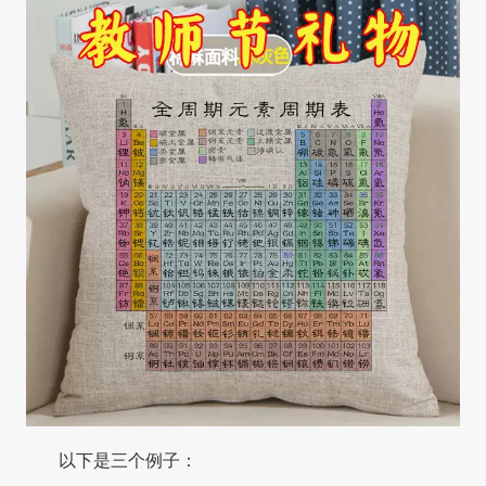
以下是三个例子：