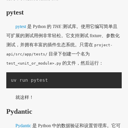
pytest
pytest
是 Python 的
THE
测试库。使用它编写简单且
可扩展的测试用例非常轻松。它支持测试 fixture、参数化
测试，并拥有丰富的插件生态系统。只需在
project-
目录下创建一个名为
api/src/app/tests/
的文件，然后运行：
test_<unit_or_module>.py
uv run pytest
就这样！
Pydantic
Pydantic
是 Python 中的数据验证和设置管理库。它可