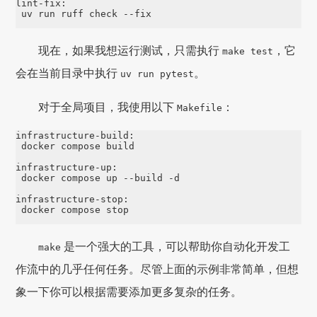
lint-fix:

现在，如果我想运行测试，只需执行
，它
make test
会在当前目录中执行
。
uv run pytest
对于全局项目，我使用以下
：
Makefile
infrastructure-build:

 docker compose build

infrastructure-up:

 docker compose up --build -d

infrastructure-stop:

是一个强大的工具，可以帮助你自动化开发工
make
作流中的几乎任何任务。尽管上面的示例非常简单，但想
象一下你可以根据需要添加更多复杂的任务。