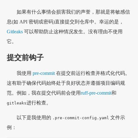
如果有什么事情会损害我们的声誉，那就是将敏感信
息(如 API 密钥或密码)直接提交到仓库中。幸运的是，
Gitleaks
可以帮助防止这种情况发生。没有理由不使用
它。
提交前钩子
我使用
pre-commit
在提交前运行检查并格式化代码。
这有助于确保代码始终处于良好状态并遵循项目编码规
范。例如，我在提交代码前会使用
ruff-pre-commit
和
进行检查。
gitleaks
以下是我使用的
文件示
.pre-commit-config.yaml
例：