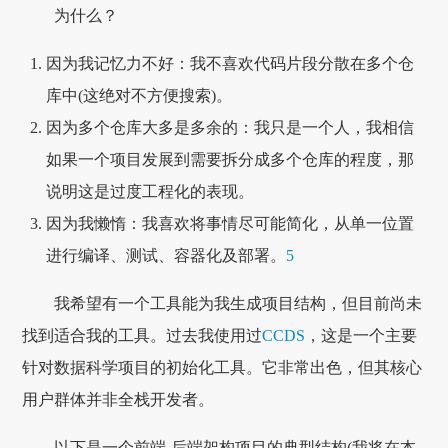
为什么？
因为我记忆力不好：我不喜欢代码片段分散在多个仓
库中(这绝对不方便搜索)。
因为多个仓库大多是多余的：我只是一个人，我相信
如果一个项目发展到需要拆分成多个仓库的程度，那
说明这是过度工程化的表现。
因为我懒惰：我喜欢将事情尽可能简化，从单一位置
进行编译、测试、容器化及部署。
5
我希望有一个工具能为我生成项目结构，但目前尚未
找到适合我的工具。过去我使用过
CCDS
，这是一个主要
针对数据科学项目的初始化工具。它非常出色，但其核心
用户群体并非全栈开发者。
以下是一个前端-后端架构项目的典型结构(我将在本