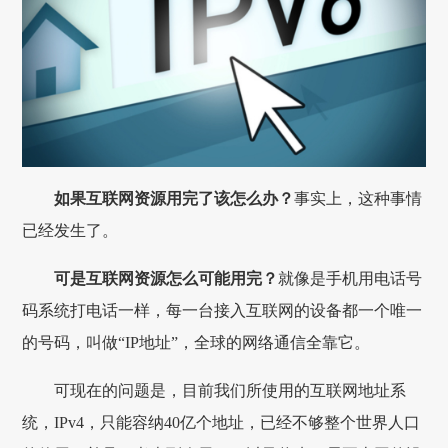
如果互联网资源用完了该怎么办？
事实上，这种事情
已经发生了。
可是互联网资源怎么可能用完？
就像是手机用电话号
码系统打电话一样，每一台接入互联网的设备都一个唯一
的号码，叫做“IP地址”，全球的网络通信全靠它。
可现在的问题是，目前我们所使用的互联网地址系
统，IPv4，只能容纳40亿个地址，已经不够整个世界人口