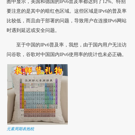
图中显示，美国和德国的IPv6普及率都达到了12%。特别
要注意的是其中的暗红色区域。这些区域是IPv6的普及率
比较低，而且由于部署的问题，导致用户在连接IPv6网站
时遇到延迟或安全问题。
至于中国的IPv6普及率，我想，由于国内用户无法访
问谷歌，谷歌对中国国内IPv6使用率的统计也未必正确。
元素周期表抱枕