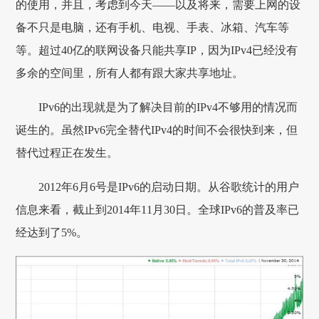
的使用，并且，考虑到今天——以及将来，需要上网的设
备不只是电脑，还有手机、电视、手表、冰箱、汽车等
等。超过40亿的联网设备只能共享IP，因为IPv4已经没有
多余的空间里，所有人都有跟大家共享地址。
IPv6的出现就是为了解决目前的IPv4不够用的情况而
诞生的。虽然IPv6完全替代IPv4的时间不会很快到来，但
替代过程正在发生。
2012年6月6号是IPv6的启动日期。从谷歌统计的用户
信息来看，截止到2014年11月30日。全球IPv6的普及率已
经达到了5%。