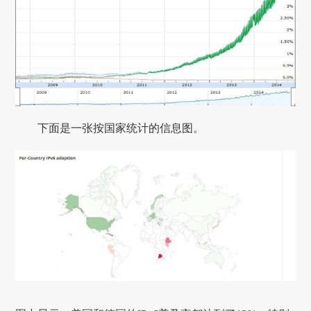
下面是一张按国家统计的信息图。