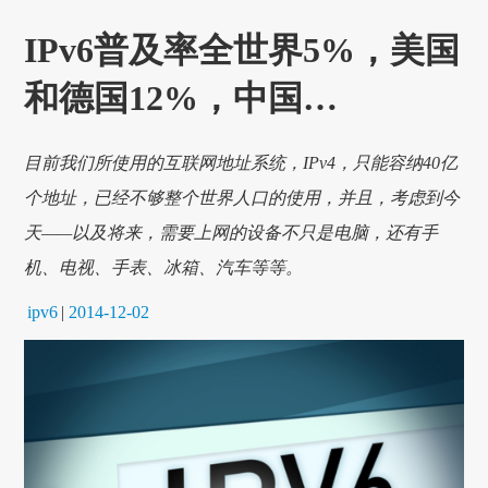
IPv6普及率全世界5%，美国
和德国12%，中国…
目前我们所使用的互联网地址系统，IPv4，只能容纳40亿
个地址，已经不够整个世界人口的使用，并且，考虑到今
天——以及将来，需要上网的设备不只是电脑，还有手
机、电视、手表、冰箱、汽车等等。
ipv6
|
2014-12-02