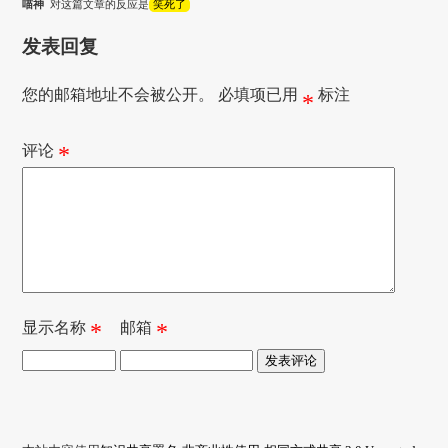
喵神
对这篇文章的反应是
笑死了
发表回复
您的邮箱地址不会被公开。
必填项已用
标注
*
评论
*
显示名称
*
邮箱
*