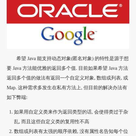
希望 Java 能支持动态对象(匿名对象) 的特性是源于想
要 Java 方法能优雅的返回多个值. 目前如果希望 Java 方法
返回多个值的做法有返回一个自定义对象, 数组或列表, 或
Map. 这种需求多发生在私有方法上, 但目前的解决办法有
如下弊端:
如果用自定义类来作为返回类型的话, 会使得类过于杂
乱, 而且这些自定义类的复用性不高
数组或列表有太强的顺序依赖, 没有属性名告知每个位