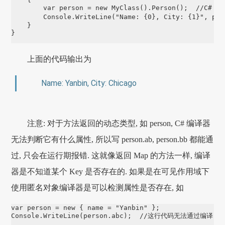
        var person = new MyClass().Person();  //
        Console.WriteLine("Name: {0}, City: {1}"
    }

}
上面的代码输出为
Name: Yanbin, City: Chicago
注意: 对于方法返回的动态类型, 如 person, C# 编译器
无法判断它有什么属性, 所以写 person.ab, person.bb 都能通
过, 只会在运行期报错. 这就像返回 Map 的方法一样, 编译
器是不知道某个 Key 是否存在的. 如果是在可见作用域下
使用匿名对象编译器是可以检测属性是否存在, 如
var person = new { name = "Yanbin" };

Console.WriteLine(person.abc);  //这行代码无法通过编译