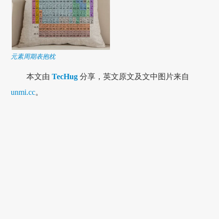
元素周期表抱枕
本文由
TecHug
分享，英文原文及文中图片来自
unmi.cc
。