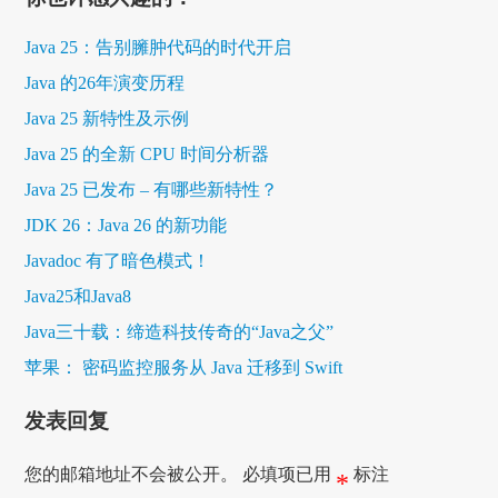
Java 25：告别臃肿代码的时代开启
Java 的26年演变历程
Java 25 新特性及示例
Java 25 的全新 CPU 时间分析器
Java 25 已发布 – 有哪些新特性？
JDK 26：Java 26 的新功能
Javadoc 有了暗色模式！
Java25和Java8
Java三十载：缔造科技传奇的“Java之父”
苹果： 密码监控服务从 Java 迁移到 Swift
发表回复
您的邮箱地址不会被公开。
必填项已用
标注
*