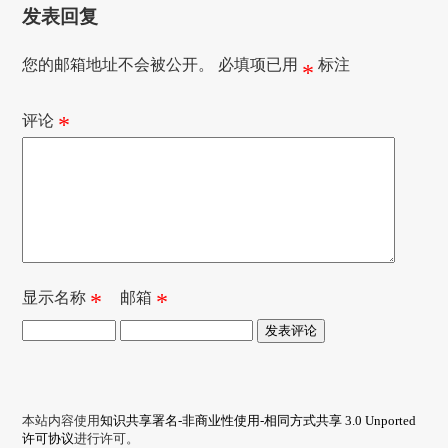
发表回复
您的邮箱地址不会被公开。
必填项已用
标注
*
评论
*
显示名称
*
邮箱
*
本站内容使用
知识共享署名-非商业性使用-相同方式共享 3.0 Unported
许可协议
进行许可。