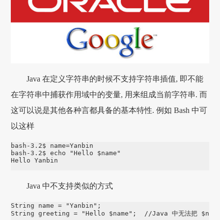
Java 在定义字符串的时候不支持字符串插值, 即不能
在字符串中捕获作用域中的变量, 用来组成当前字符串. 而
这可以说是其他各种言都具备的基本特性. 例如 Bash 中可
以这样
bash-3.2$ name=Yanbin

bash-3.2$ echo "Hello $name"

Hello Yanbin
Java 中不支持类似的方式
String name = "Yanbin";

String greeting = "Hello $name";  //Java 中无法把 $na