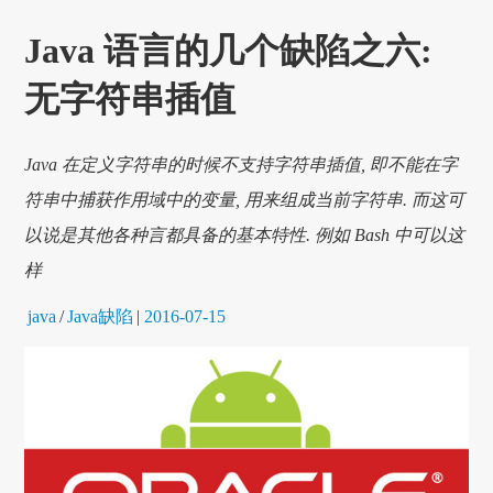
Java 语言的几个缺陷之六:
无字符串插值
Java 在定义字符串的时候不支持字符串插值, 即不能在字
符串中捕获作用域中的变量, 用来组成当前字符串. 而这可
以说是其他各种言都具备的基本特性. 例如 Bash 中可以这
样
java
/
Java缺陷
|
2016-07-15