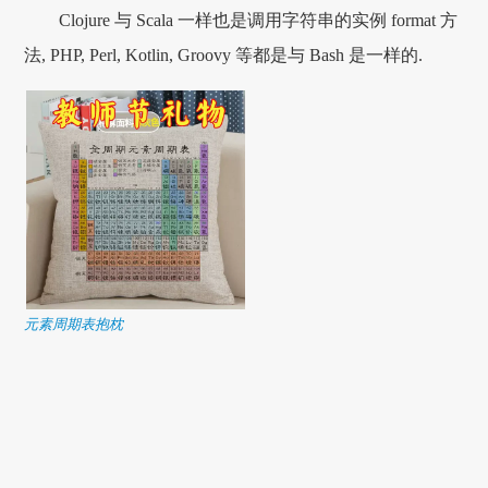
Clojure 与 Scala 一样也是调用字符串的实例 format 方
法, PHP, Perl, Kotlin, Groovy 等都是与 Bash 是一样的.
元素周期表抱枕