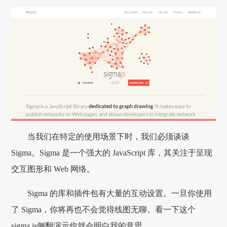
当我们在特定的使用场景下时，我们必须谈谈
Sigma。Sigma 是一个强大的 JavaScript 库，其关注于呈现
交互图形和 Web 网络。
Sigma 的库和插件包有大量的互动设置。一旦你使用
了 Sigma，你将再也不会觉得线图无聊。看一下这个
sigma.js侧翻演示你就会明白我的意思。