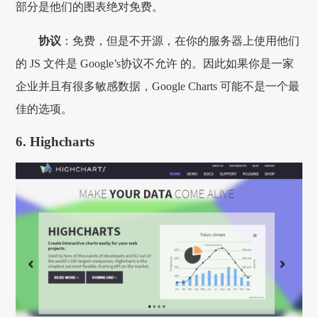
部分是他们的图表绝对免费。
协议
：免费，但是不开源，在你的服务器上使用他们
的 JS 文件是 Google’s协议不允许 的。因此如果你是一家
企业并且有很多敏感数据，Google Charts 可能不是一个最
佳的选项。
6. Highcharts