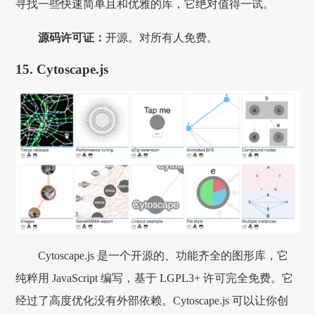
寻找一些快速简单且和优雅的库，它绝对值得一试。
源码许可证：
开源。对所有人免费。
15. Cytoscape.js
Cytoscape.js 是一个开源的、功能齐全的图形库，它
纯粹用 JavaScript 编写，基于 LGPL3+ 许可完全免费。它
经过了高度优化没有外部依赖。Cytoscape.js 可以让你创