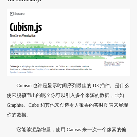
Cubism 也许是显示时间序列最佳的 D3 插件。是什么
使它脱颖而出的呢？你可以引入多个来源的数据，比如
Graphite、Cube 和其他来创造令人敬畏的实时图表来展现
你的数据。
它能够渲染增量，使用 Canvas 来一次一个像素的偏