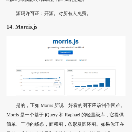
源码许可证：开源。对所有人免费。
14. Morris.js
是的，正如 Morris 所说，好看的图不应该制作困难。
Morris 是一个基于 jQuery 和 Raphael 的轻量级库，它提供
简单、干净的线条，面积图，条形及圆环图。如果你正在