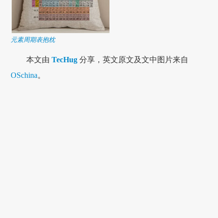
元素周期表抱枕
本文由
TecHug
分享，英文原文及文中图片来自
OSchina
。