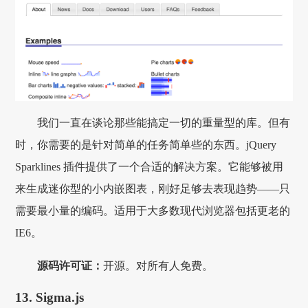
我们一直在谈论那些能搞定一切的重量型的库。但有
时，你需要的是针对简单的任务简单些的东西。jQuery
Sparklines 插件提供了一个合适的解决方案。它能够被用
来生成迷你型的小内嵌图表，刚好足够去表现趋势——只
需要最小量的编码。适用于大多数现代浏览器包括更老的
IE6。
源码许可证：
开源。对所有人免费。
13. Sigma.js