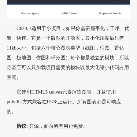
Chart.js适用于小项目，如果你需要扁平化，干净，优
雅，快速。它是一个微型的开源库，最小化压缩后只有
11kb大小。包括六个核心图表类型（线图，柱图，雷达
图，极地图，饼图和环形图）每个都是独立的模块，所以
你甚至可以只加载项目需要的模块以最大化缩小代码占用
空间。
它使用HTML5 canvas元素渲染图表，并且使用
polyfills方式兼容在IE7/8上运行。所有图表都是可响应
的。
协议:
开源，面向所有用户免费。