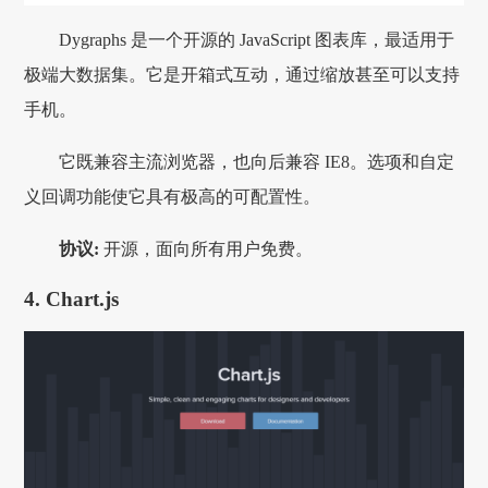
Dygraphs 是一个开源的 JavaScript 图表库，最适用于
极端大数据集。它是开箱式互动，通过缩放甚至可以支持
手机。
它既兼容主流浏览器，也向后兼容 IE8。选项和自定
义回调功能使它具有极高的可配置性。
协议:
开源，面向所有用户免费。
4. Chart.js