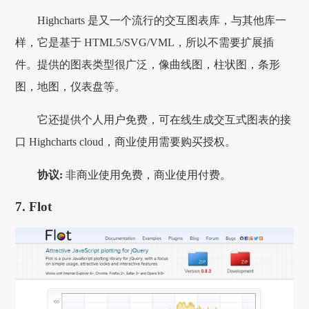
Highcharts 是又一个流行的交互图表库，与其他库一
样，它是基于 HTML5/SVG/VML，所以不需要扩展插
件。提供的图表类型很广泛，像曲线图，柱状图，条形
图，地图，仪表盘等。
它还提供个人用户免费，可在线生成交互式图表的接
口 Highcharts cloud，商业使用需要购买授权。
协议:
非商业使用免费，商业使用付费。
7. Flot