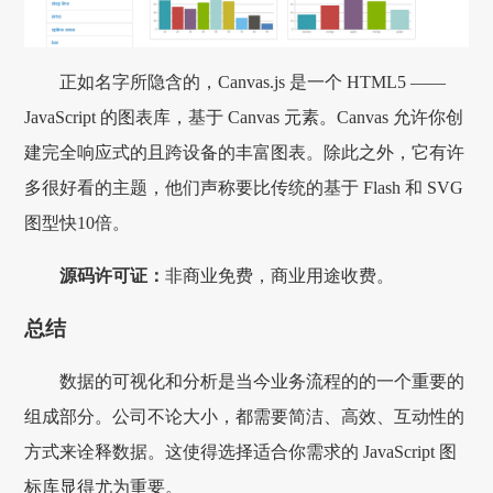
正如名字所隐含的，Canvas.js 是一个 HTML5 ——
JavaScript 的图表库，基于 Canvas 元素。Canvas 允许你创
建完全响应式的且跨设备的丰富图表。除此之外，它有许
多很好看的主题，他们声称要比传统的基于 Flash 和 SVG
图型快10倍。
源码许可证
：
非商业免费，商业用途收费。
总结
数据的可视化和分析是当今业务流程的的一个重要的
组成部分。公司不论大小，都需要简洁、高效、互动性的
方式来诠释数据。这使得选择适合你需求的 JavaScript 图
标库显得尤为重要。