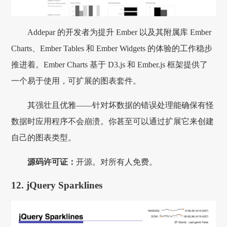
Addepar 的开发者为提升 Ember 以及其附属库 Ember
Charts、Ember Tables 和 Ember Widgets 的体验的工作稳步
推进着。Ember Charts 基于 D3.js 和 Ember.js 框架提供了
一个易于使用，可扩展的图表套件。
其强壮且优雅——针对坏数据的错误处理能确保有怪
数据时应用程序不会崩溃。你甚至可以通过扩展它来创建
自己的图表类型。
源码许可证：
开源。对所有人免费。
12. jQuery Sparklines