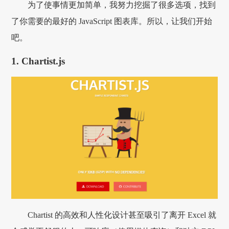
为了使事情更加简单，我努力挖掘了很多选项，找到
了你需要的最好的 JavaScript 图表库。所以，让我们开始
吧。
1. Chartist.js
Chartist 的高效和人性化设计甚至吸引了离开 Excel 就