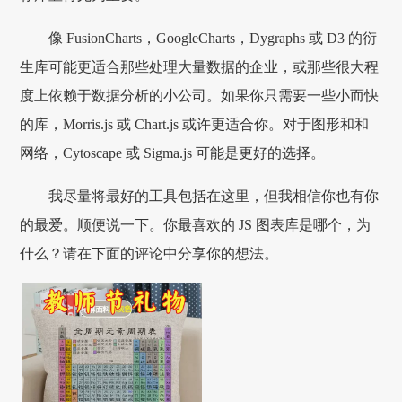
像 FusionCharts，GoogleCharts，Dygraphs 或 D3 的衍
生库可能更适合那些处理大量数据的企业，或那些很大程
度上依赖于数据分析的小公司。如果你只需要一些小而快
的库，Morris.js 或 Chart.js 或许更适合你。对于图形和和
网络，Cytoscape 或 Sigma.js 可能是更好的选择。
我尽量将最好的工具包括在这里，但我相信你也有你
的最爱。顺便说一下。你最喜欢的 JS 图表库是哪个，为
什么？请在下面的评论中分享你的想法。