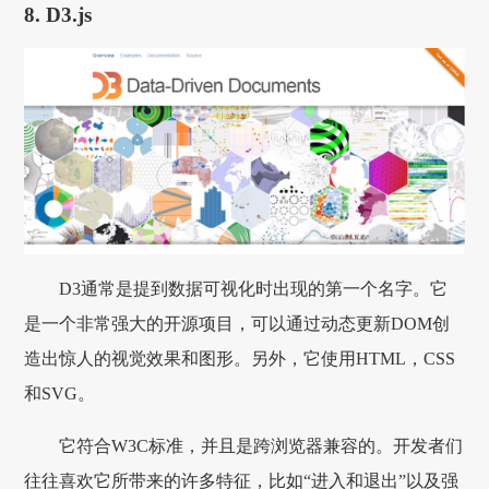
8. D3.js
D3通常是提到数据可视化时出现的第一个名字。它
是一个非常强大的开源项目，可以通过动态更新DOM创
造出惊人的视觉效果和图形。另外，它使用HTML，CSS
和SVG。
它符合W3C标准，并且是跨浏览器兼容的。开发者们
往往喜欢它所带来的许多特征，比如“进入和退出”以及强