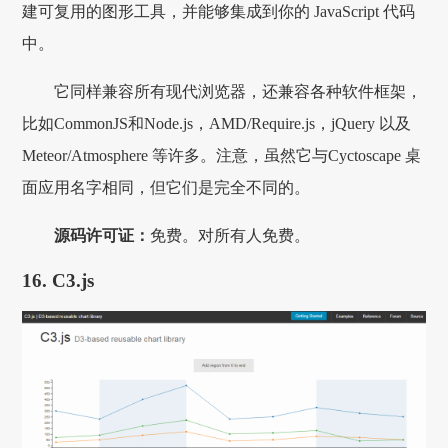
建可复用的图形工具，并能够集成到你的 JavaScript 代码
中。
它同样兼容所有现代浏览器，还兼容各种软件框架，
比如CommonJS和Node.js，AMD/Require.js，jQuery 以及
Meteor/Atmosphere 等许多。注意，虽然它与Cyctoscape 桌
面应用名字相同，但它们是完全不同的。
源码许可证：
免费。对所有人免费。
16. C3.js