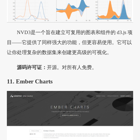
NVD3是一个旨在建立可复用的图表和组件的 d3.js 项
目——它提供了同样强大的功能，但更容易使用。它可以
让你处理复杂的数据集来创建更高级的可视化。
源码许可证：
开源。对所有人免费。
11. Ember Charts