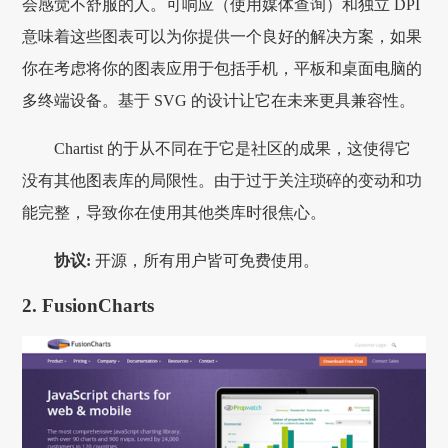
会感觉不舒服的人。可响应（使用媒体查询）和独立 DPI
意味着这些图表可以为你提供一个良好的解决方案，如果
你在考虑将你的图表应用于包括手机，平板和桌面电脑的
多终端设备。基于 SVG 的设计让它在未来更具兼容性。
Chartist 的于从不同在于它是社区的成果，这使得它
没有其他图表库的局限性。由于过于关注琐碎的变动和功
能完整，导致你在使用其他类库时很焦心。
协议:
开源，所有用户皆可免费使用。
2. FusionCharts