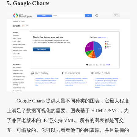
5. Google Charts
Google Charts 提供大量不同种类的图表，它最大程度
上满足了数据可视化的需要。图表基于 HTML5/SVG，为
了兼容老版本的 IE 还支持 VML。所有的图表都是可交
互，可缩放的。你可以去看看他们的图表库。并且最棒的