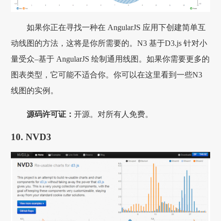
如果你正在寻找一种在 AngularJS 应用下创建简单互
动线图的方法，这将是你所需要的。N3 基于D3.js 针对小
量受众–基于 AngularJS 绘制通用线图。如果你需要更多的
图表类型，它可能不适合你。你可以在这里看到一些N3
线图的实例。
源码许可证：
开源。对所有人免费。
10. NVD3