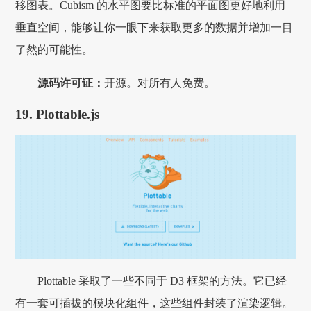
移图表。Cubism 的水平图要比标准的平面图更好地利用
垂直空间，能够让你一眼下来获取更多的数据并增加一目
了然的可能性。
源码许可证：
开源。对所有人免费。
19. Plottable.js
Plottable 采取了一些不同于 D3 框架的方法。它已经
有一套可插拔的模块化组件，这些组件封装了渲染逻辑。