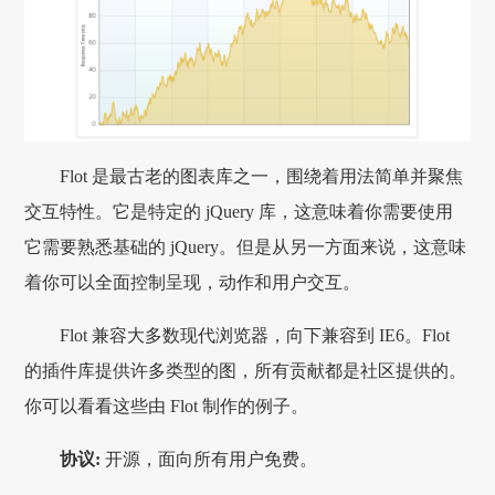
Flot 是最古老的图表库之一，围绕着用法简单并聚焦
交互特性。它是特定的 jQuery 库，这意味着你需要使用
它需要熟悉基础的 jQuery。但是从另一方面来说，这意味
着你可以全面控制呈现，动作和用户交互。
Flot 兼容大多数现代浏览器，向下兼容到 IE6。Flot
的插件库提供许多类型的图，所有贡献都是社区提供的。
你可以看看这些由 Flot 制作的例子。
协议:
开源，面向所有用户免费。