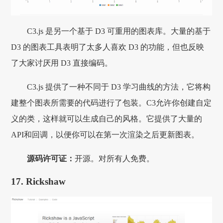
C3.js 是另一个基于 D3 可重用的图表库。大量的基于
D3 的图表工具表明了太多人喜欢 D3 的功能，但也反映
了大家讨厌用 D3 直接编码。
C3.js 提供了一种不同于 D3 学习曲线的方法，它将构
建整个图表所需要的代码进行了包装。C3允许你创建自定
义的类，这样就可以生成自己的风格。它提供了大量的
API和回调，以便你可以在第一次渲染之后更新图表。
源码许可证：
开源。对所有人免费。
17. Rickshaw