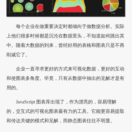
每个企业在做重要决定时都倾向于做数据分析。实际
上他们很多时候都是沉沦在数据里头，不知道如何跳出其
中。随着大数据的到来，曾经好用的表格和图表只是不再
削减它了。
企业一直寻求更好的方式来可视化数据，更好的互动
和使图表多角度。毕竟，只有从数据中抽出的见解才是有
用的。
JavaScript 图表库出现了，作为漂亮的，容易理解
的，交互式的可视化图表最有力的工具。它能更容易提取
和传达关键的模式和见解，而静态图表往往不明显。