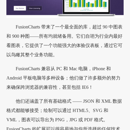
FusionCharts 带来了一个最全面的库，超过 90 中图表
和 900 种图——所有均就绪备用。它们自诩为行业内最好
看图表，它提供了一个功能强大的体验仪表板，通过它可
以鸟瞰其整个业务功能。
FusionCharts 兼容从 PC 和 Mac 电脑，iPhone 和
Android 平板电脑等多种设备；他们做了许多额外的努力
来确保跨浏览器的兼容性，甚至包括 IE6！
他们还涵盖了所有基础格式 —— JSON 和 XML 数据
格式都能够接受；绘制可以通过 HTML5、SVG 和
VML，图表可以导出为 PNG，JPG 或 PDF 格式。
FusionCharts 的扩展可以很容易地与你所选择的任何技术