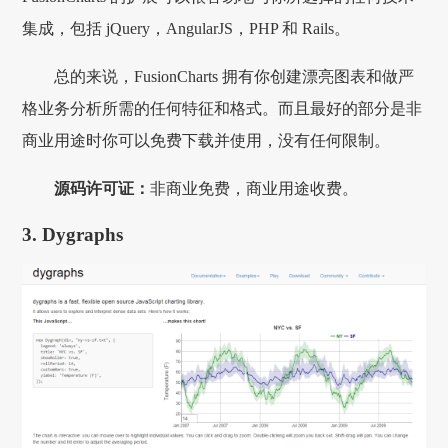
集成，包括 jQuery，AngularJS，PHP 和 Rails。
总的来说，FusionCharts 拥有你创建漂亮图表和做严
格业务分析所需的任何特征和格式。而且最好的部分是非
商业用途时你可以免费下载并使用，没有任何限制。
源码许可证：
非商业免费，商业用途收费。
3. Dygraphs