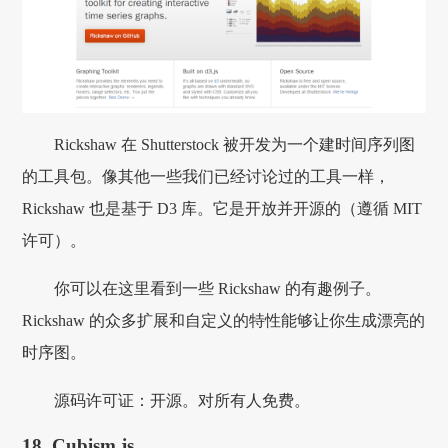
Rickshaw 在 Shutterstock 被开发为一个建时间序列图
的工具包。像其他一些我们已经讨论过的工具一样，
Rickshaw 也是基于 D3 库。它是开放并开源的（遵循 MIT
许可）。
你可以在这里看到一些 Rickshaw 的有趣例子。
Rickshaw 的众多扩展和自定义的特性能够让你生成漂亮的
时序图。
源码许可证：开源。对所有人免费。
18. Cubism.js