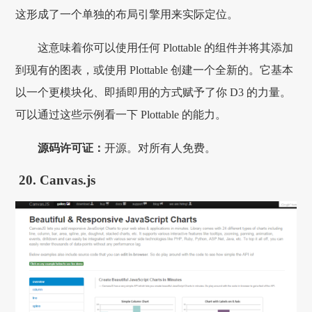
这形成了一个单独的布局引擎用来实际定位。
这意味着你可以使用任何 Plottable 的组件并将其添加
到现有的图表，或使用 Plottable 创建一个全新的。它基本
以一个更模块化、即插即用的方式赋予了你 D3 的力量。
可以通过这些示例看一下 Plottable 的能力。
源码许可证：
开源。对所有人免费。
20. Canvas.js