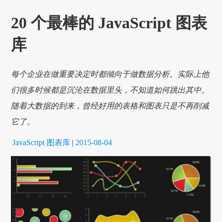
20 个最棒的 JavaScript 图表
库
每个企业在做重要决定时都倾向于做数据分析。实际上他
们很多时候都是沉沦在数据里头，不知道如何跳出其中。
随着大数据的到来，曾经好用的表格和图表只是不再削减
它了。
JavaScript 图表库
|
2015-08-04