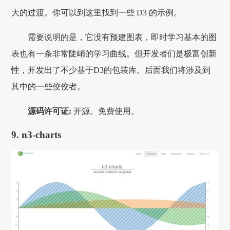
大的过渡。你可以到这里找到一些 D3 的示例。
需要说明的是，它没有预建图表，即时学习基本的图
表也有一条非常陡峭的学习曲线。但开发者们是极富创新
性，开发出了不少基于D3的包装库。后面我们将涉及到
其中的一些佼佼者。
源码许可证:
开源。免费使用。
9. n3-charts