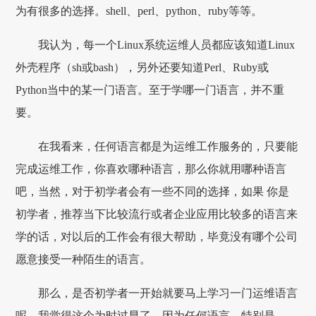
为有很多的选择。shell、perl、python、ruby等等。
我认为，每一个Linux系统运维人员都应该知道Linux
外壳程序（sh或bash），另外还要知道Perl、Ruby或
Python当中的某一门语言。至于学哪一门语言，并不重
要。
在我看来，任何语言都是为运维工作服务的，只要能
完成运维工作，你喜欢哪种语言，那么你就用哪种语言
吧，当然，对于初学者会有一些不同的选择，如果 你是
初学者，推荐当下比较流行或者企业应用比较多的语言来
学的话，对以后的工作会有很大帮助，毕竟没有哪个公司
愿意接受一种陌生的语言。
那么，是否初学者一开始就要马上学习一门运维语言
呢，我觉得这个为时过早了，因为任何语言，特别是