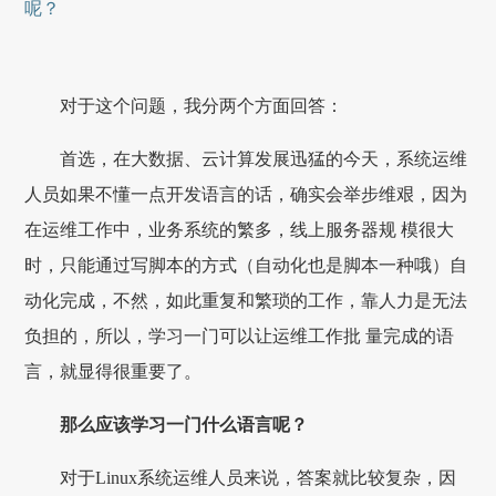
呢？
对于这个问题，我分两个方面回答：
首选，在大数据、云计算发展迅猛的今天，系统运维
人员如果不懂一点开发语言的话，确实会举步维艰，因为
在运维工作中，业务系统的繁多，线上服务器规 模很大
时，只能通过写脚本的方式（自动化也是脚本一种哦）自
动化完成，不然，如此重复和繁琐的工作，靠人力是无法
负担的，所以，学习一门可以让运维工作批 量完成的语
言，就显得很重要了。
那么应该学习一门什么语言呢？
对于Linux系统运维人员来说，答案就比较复杂，因