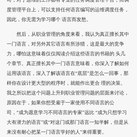
度管理平台上，可以支持任何语言编写的运维调度任务，
因此，你无需为学习哪个 语言而发愁。
然后，从职业管理的角度来看，我认为真正擅长其中
一门语言，对另外其它语言有所涉猎，这是最大的竞争
力，哪怕这意味着仅仅阅读介绍这些语言的书籍的 头几
个章节。真正擅长其中一门语言意味着，你深入了解如何
运用该语言，深入了解该语言在“底层”是怎么一回事，那
样你在设计更大型的程序时，就能作出更合 理的决策。
我之所以把这个问题上升到职业管理问题的层面来讨论，
原因在于，如果你想受雇于一家使用不同语言的公
司，“成为愿意学习不同语言的专家”远比 “成为只想学习
大有潜力的语言”或“对这门或那门语言一知半解，但是从
来没有耐心把某一门语言学好的人”来得重要。