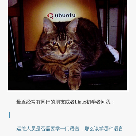
最近经常有同行的朋友或者Linux初学者问我：
运维人员是否需要学一门语言，那么该学哪种语言