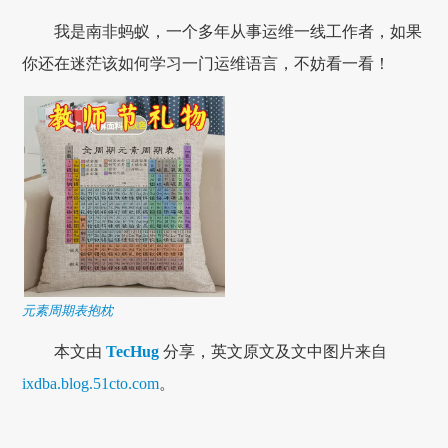
我是南非蚂蚁，一个多年从事运维一线工作者，如果
你还在迷茫该如何学习一门运维语言，不妨看一看！
元素周期表抱枕
本文由
TecHug
分享，英文原文及文中图片来自
ixdba.blog.51cto.com
。