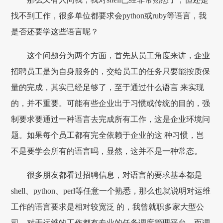
找不到工作，很多单位都要求会python或ruby等语言，我
是否还要学这些语言呢？
这个问题分为两个方面，首先从员工角度来讲，企业
招聘员工是为自身服务的，交给员工的任务只要能按质保
量的完成，其实已经足够了，至于通过什么语言 来实现
的，并不重要。可能有些企业出于习惯或传统的目的，强
制要求要通过一种语言去完成所有工作，这是企业环境问
题。如果每个员工都有完全依赖于企业的这 种习惯，岂
不是要学会所有的语言吗，显然，这并不是一种常态。
很多朋友都看过招聘信息，对语言的要求基本都是
shell、python、perl等任意一个熟悉，那么也就说明对运维
工作的语言要求是相对较宽泛 的，我曾就职多家大型公
司，对于运维的工作都有专业的任务调度管理平台，而调